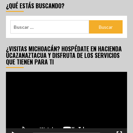
¿QUÉ ESTÁS BUSCANDO?
¿VISITAS MICHOACÁN? HOSPÉDATE EN HACIENDA
UCAZANAZTACUA Y DISFRUTA DE LOS SERVICIOS
QUE TIENEN PARA TI
Reproductor
de
vídeo