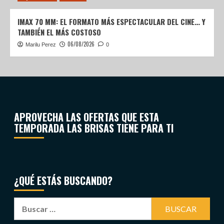
IMAX 70 MM: EL FORMATO MÁS ESPECTACULAR DEL CINE… Y
TAMBIÉN EL MÁS COSTOSO
06/08/2026
Marilu Perez
0
APROVECHA LAS OFERTAS QUE ESTA
TEMPORADA LAS BRISAS TIENE PARA TI
¿QUÉ ESTÁS BUSCANDO?