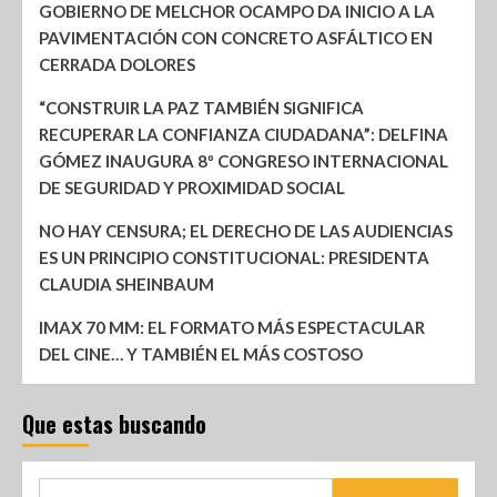
GOBIERNO DE MELCHOR OCAMPO DA INICIO A LA
PAVIMENTACIÓN CON CONCRETO ASFÁLTICO EN
CERRADA DOLORES
“CONSTRUIR LA PAZ TAMBIÉN SIGNIFICA
RECUPERAR LA CONFIANZA CIUDADANA”: DELFINA
GÓMEZ INAUGURA 8º CONGRESO INTERNACIONAL
DE SEGURIDAD Y PROXIMIDAD SOCIAL
NO HAY CENSURA; EL DERECHO DE LAS AUDIENCIAS
ES UN PRINCIPIO CONSTITUCIONAL: PRESIDENTA
CLAUDIA SHEINBAUM
IMAX 70 MM: EL FORMATO MÁS ESPECTACULAR
DEL CINE… Y TAMBIÉN EL MÁS COSTOSO
Que estas buscando