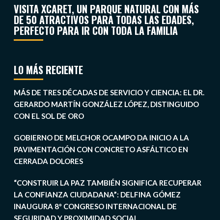
VISITA XCARET, UN PARQUE NATURAL CON MÁS
DE 50 ATRACTIVOS PARA TODAS LAS EDADES,
PERFECTO PARA IR CON TODA LA FAMILIA
LO MÁS RECIENTE
MÁS DE TRES DÉCADAS DE SERVICIO Y CIENCIA: EL DR.
GERARDO MARTÍN GONZÁLEZ LÓPEZ, DISTINGUIDO
CON EL SOL DE ORO
GOBIERNO DE MELCHOR OCAMPO DA INICIO A LA
PAVIMENTACIÓN CON CONCRETO ASFÁLTICO EN
CERRADA DOLORES
“CONSTRUIR LA PAZ TAMBIÉN SIGNIFICA RECUPERAR
LA CONFIANZA CIUDADANA”: DELFINA GÓMEZ
INAUGURA 8º CONGRESO INTERNACIONAL DE
SEGURIDAD Y PROXIMIDAD SOCIAL