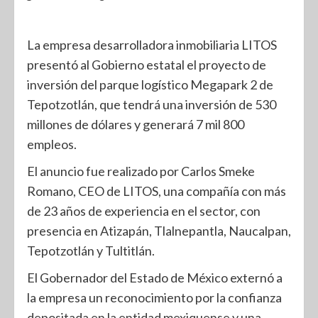
La empresa desarrolladora inmobiliaria LITOS
presentó al Gobierno estatal el proyecto de
inversión del parque logístico Megapark 2 de
Tepotzotlán, que tendrá una inversión de 530
millones de dólares y generará 7 mil 800
empleos.
El anuncio fue realizado por Carlos Smeke
Romano, CEO de LITOS, una compañía con más
de 23 años de experiencia en el sector, con
presencia en Atizapán, Tlalnepantla, Naucalpan,
Tepotzotlán y Tultitlán.
El Gobernador del Estado de México externó a
la empresa un reconocimiento por la confianza
depositada en la entidad mexiquense y una