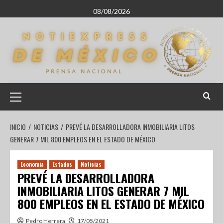
08/08/2026
INICIO
NOTICIAS
PREVÉ LA DESARROLLADORA INMOBILIARIA LITOS
GENERAR 7 MIL 800 EMPLEOS EN EL ESTADO DE MÉXICO
Economia
Estados
Noticias
PREVÉ LA DESARROLLADORA
INMOBILIARIA LITOS GENERAR 7 MIL
800 EMPLEOS EN EL ESTADO DE MÉXICO
Pedro Herrera
17/05/2021