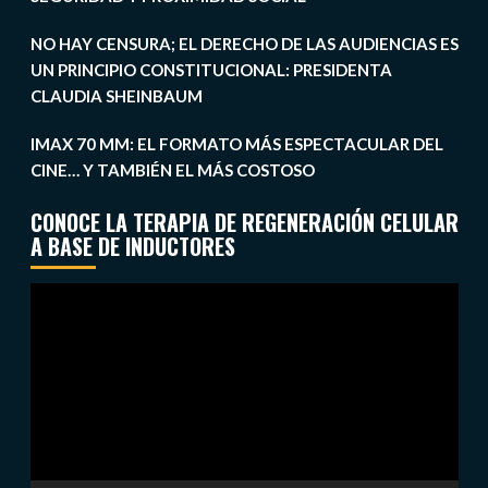
NO HAY CENSURA; EL DERECHO DE LAS AUDIENCIAS ES
UN PRINCIPIO CONSTITUCIONAL: PRESIDENTA
CLAUDIA SHEINBAUM
IMAX 70 MM: EL FORMATO MÁS ESPECTACULAR DEL
CINE… Y TAMBIÉN EL MÁS COSTOSO
CONOCE LA TERAPIA DE REGENERACIÓN CELULAR
A BASE DE INDUCTORES
Reproductor
de
vídeo