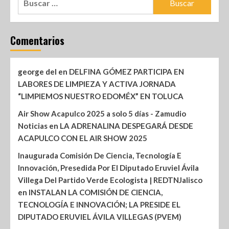
Comentarios
george del
en
DELFINA GÓMEZ PARTICIPA EN
LABORES DE LIMPIEZA Y ACTIVA JORNADA
“LIMPIEMOS NUESTRO EDOMÉX” EN TOLUCA
Air Show Acapulco 2025 a solo 5 días - Zamudio
Noticias
en
LA ADRENALINA DESPEGARÁ DESDE
ACAPULCO CON EL AIR SHOW 2025
Inaugurada Comisión De Ciencia, Tecnología E
Innovación, Presedida Por El Diputado Eruviel Ávila
Villega Del Partido Verde Ecologista | REDTNJalisco
en
INSTALAN LA COMISIÓN DE CIENCIA,
TECNOLOGÍA E INNOVACIÓN; LA PRESIDE EL
DIPUTADO ERUVIEL ÁVILA VILLEGAS (PVEM)