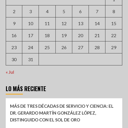
2
3
4
5
6
7
8
9
10
11
12
13
14
15
16
17
18
19
20
21
22
23
24
25
26
27
28
29
30
31
« Jul
LO MÁS RECIENTE
MÁS DE TRES DÉCADAS DE SERVICIO Y CIENCIA: EL
DR. GERARDO MARTÍN GONZÁLEZ LÓPEZ,
DISTINGUIDO CON EL SOL DE ORO