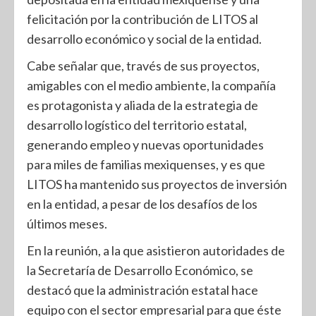
felicitación por la contribución de LITOS al
desarrollo económico y social de la entidad.
Cabe señalar que, través de sus proyectos,
amigables con el medio ambiente, la compañía
es protagonista y aliada de la estrategia de
desarrollo logístico del territorio estatal,
generando empleo y nuevas oportunidades
para miles de familias mexiquenses, y es que
LITOS ha mantenido sus proyectos de inversión
en la entidad, a pesar de los desafíos de los
últimos meses.
En la reunión, a la que asistieron autoridades de
la Secretaría de Desarrollo Económico, se
destacó que la administración estatal hace
equipo con el sector empresarial para que éste