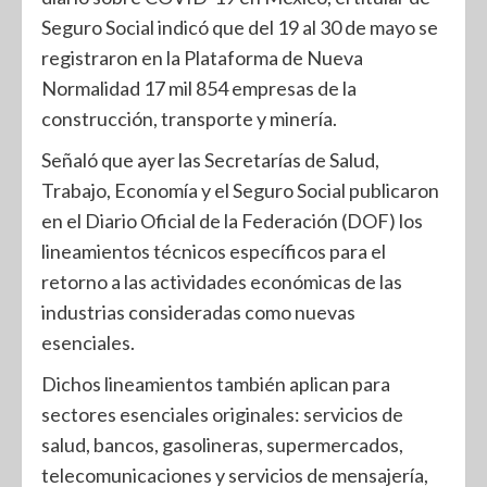
Seguro Social indicó que del 19 al 30 de mayo se
registraron en la Plataforma de Nueva
Normalidad 17 mil 854 empresas de la
construcción, transporte y minería.
Señaló que ayer las Secretarías de Salud,
Trabajo, Economía y el Seguro Social publicaron
en el Diario Oficial de la Federación (DOF) los
lineamientos técnicos específicos para el
retorno a las actividades económicas de las
industrias consideradas como nuevas
esenciales.
Dichos lineamientos también aplican para
sectores esenciales originales: servicios de
salud, bancos, gasolineras, supermercados,
telecomunicaciones y servicios de mensajería,