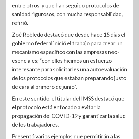
entre otros, y que han seguido protocolos de
sanidad rigurosos, con mucha responsabilidad,
refirió.
Zoé Robledo destacó que desde hace 15 días el
gobierno federal inició el trabajo para crear un
mecanismo específico con las empresas neo-
esenciales; “con ellos hicimos un esfuerzo
interesante para solicitarles una autoevaluación
de los protocolos que estaban preparando justo
de cara al primero de junio”.
En este sentido, el titular del IMSS destacó que
el protocolo está enfocado a evitar la
propagación del COVID-19 y garantizar la salud
de los trabajadores.
Presentó varios ejemplos que permitirán a las