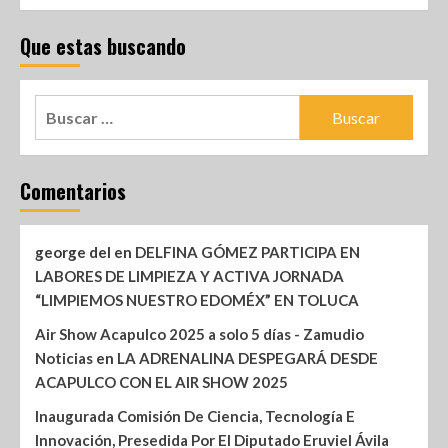
Que estas buscando
Comentarios
george del
en
DELFINA GÓMEZ PARTICIPA EN
LABORES DE LIMPIEZA Y ACTIVA JORNADA
“LIMPIEMOS NUESTRO EDOMÉX” EN TOLUCA
Air Show Acapulco 2025 a solo 5 días - Zamudio
Noticias
en
LA ADRENALINA DESPEGARÁ DESDE
ACAPULCO CON EL AIR SHOW 2025
Inaugurada Comisión De Ciencia, Tecnología E
Innovación, Presedida Por El Diputado Eruviel Ávila