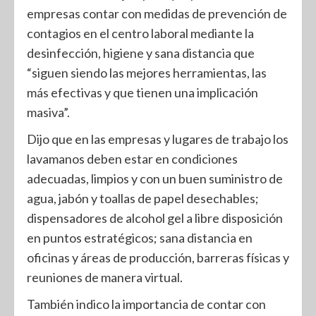
empresas contar con medidas de prevención de
contagios en el centro laboral mediante la
desinfección, higiene y sana distancia que
“siguen siendo las mejores herramientas, las
más efectivas y que tienen una implicación
masiva”.
Dijo que en las empresas y lugares de trabajo los
lavamanos deben estar en condiciones
adecuadas, limpios y con un buen suministro de
agua, jabón y toallas de papel desechables;
dispensadores de alcohol gel a libre disposición
en puntos estratégicos; sana distancia en
oficinas y áreas de producción, barreras físicas y
reuniones de manera virtual.
También indico la importancia de contar con