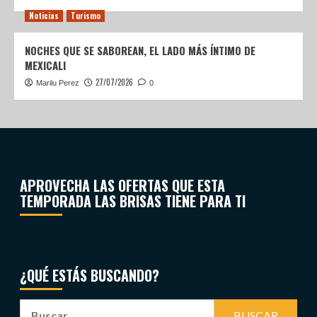
Noticias
Turismo
NOCHES QUE SE SABOREAN, EL LADO MÁS ÍNTIMO DE
MEXICALI
27/07/2026
Marilu Perez
0
APROVECHA LAS OFERTAS QUE ESTA
TEMPORADA LAS BRISAS TIENE PARA TI
¿QUÉ ESTÁS BUSCANDO?