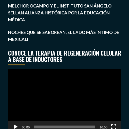
MELCHOR OCAMPO Y EL INSTITUTO SAN ÁNGELO
SELLAN ALIANZA HISTÓRICA POR LA EDUCACIÓN
MÉDICA
NOCHES QUE SE SABOREAN, EL LADO MÁS ÍNTIMO DE
MEXICALI
CONOCE LA TERAPIA DE REGENERACIÓN CELULAR
A BASE DE INDUCTORES
Reproductor
de
vídeo
00:00
10:56