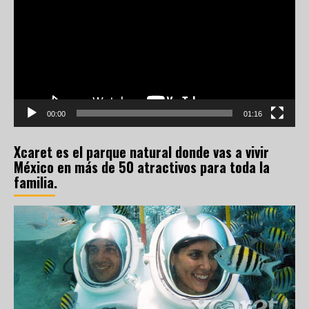
vídeo
00:00
01:16
Xcaret es el parque natural donde vas a vivir
México en más de 50 atractivos para toda la
familia.