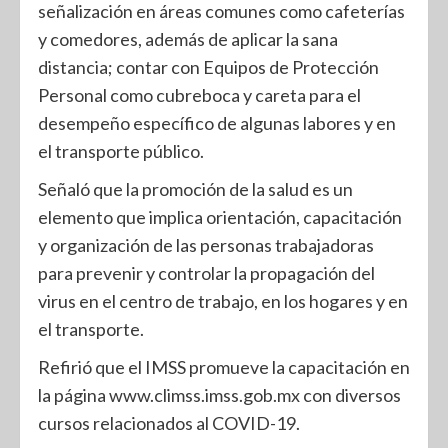
señalización en áreas comunes como cafeterías
y comedores, además de aplicar la sana
distancia; contar con Equipos de Protección
Personal como cubreboca y careta para el
desempeño específico de algunas labores y en
el transporte público.
Señaló que la promoción de la salud es un
elemento que implica orientación, capacitación
y organización de las personas trabajadoras
para prevenir y controlar la propagación del
virus en el centro de trabajo, en los hogares y en
el transporte.
Refirió que el IMSS promueve la capacitación en
la página www.climss.imss.gob.mx con diversos
cursos relacionados al COVID-19.