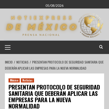
05/08/2026
INICIO
NOTICIAS
PRESENTAN PROTOCOLO DE SEGURIDAD SANITARIA QUE
DEBERÁN APLICAR LAS EMPRESAS PARA LA NUEVA NORMALIDAD
México
Noticias
PRESENTAN PROTOCOLO DE SEGURIDAD
SANITARIA QUE DEBERÁN APLICAR LAS
EMPRESAS PARA LA NUEVA
NORMALIDAD