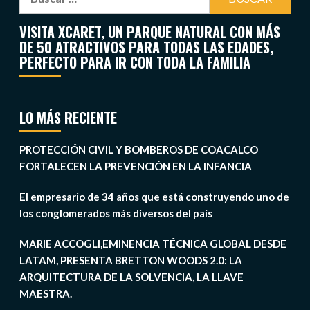
VISITA XCARET, UN PARQUE NATURAL CON MÁS
DE 50 ATRACTIVOS PARA TODAS LAS EDADES,
PERFECTO PARA IR CON TODA LA FAMILIA
LO MÁS RECIENTE
PROTECCIÓN CIVIL Y BOMBEROS DE COACALCO
FORTALECEN LA PREVENCIÓN EN LA INFANCIA
El empresario de 34 años que está construyendo uno de
los conglomerados más diversos del país
MARIE ACCOGLI,EMINENCIA TÉCNICA GLOBAL DESDE
LATAM, PRESENTA BRETTON WOODS 2.0: LA
ARQUITECTURA DE LA SOLVENCIA, LA LLAVE
MAESTRA.