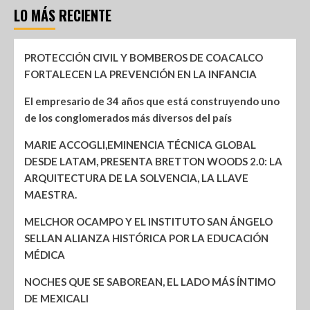
LO MÁS RECIENTE
PROTECCIÓN CIVIL Y BOMBEROS DE COACALCO
FORTALECEN LA PREVENCIÓN EN LA INFANCIA
El empresario de 34 años que está construyendo uno
de los conglomerados más diversos del país
MARIE ACCOGLI,EMINENCIA TÉCNICA GLOBAL
DESDE LATAM, PRESENTA BRETTON WOODS 2.0: LA
ARQUITECTURA DE LA SOLVENCIA, LA LLAVE
MAESTRA.
MELCHOR OCAMPO Y EL INSTITUTO SAN ÁNGELO
SELLAN ALIANZA HISTÓRICA POR LA EDUCACIÓN
MÉDICA
NOCHES QUE SE SABOREAN, EL LADO MÁS ÍNTIMO
DE MEXICALI