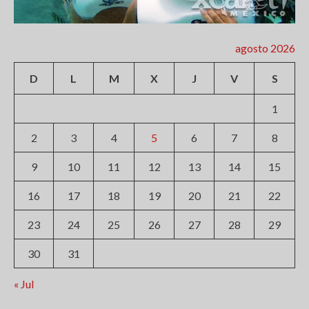
agosto 2026
D
L
M
X
J
V
S
1
2
3
4
5
6
7
8
9
10
11
12
13
14
15
16
17
18
19
20
21
22
23
24
25
26
27
28
29
30
31
« Jul