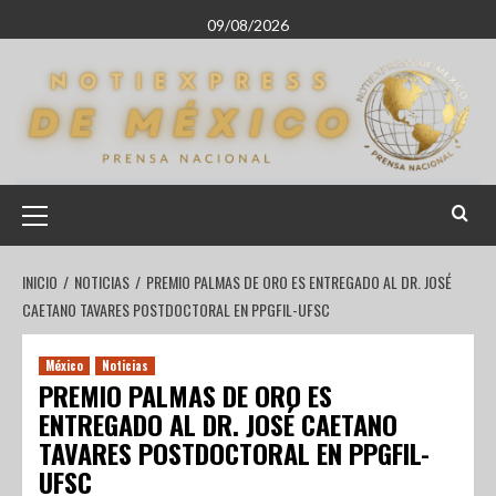
09/08/2026
INICIO
NOTICIAS
PREMIO PALMAS DE ORO ES ENTREGADO AL DR. JOSÉ
CAETANO TAVARES POSTDOCTORAL EN PPGFIL-UFSC
México
Noticias
PREMIO PALMAS DE ORO ES
ENTREGADO AL DR. JOSÉ CAETANO
TAVARES POSTDOCTORAL EN PPGFIL-
UFSC