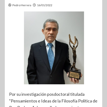
Pedro Herrera
16/01/2022
Por su investigación posdoctoral titulada
“Pensamientos e Ideas de la Filosofía Política de