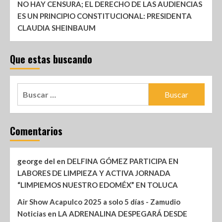
NO HAY CENSURA; EL DERECHO DE LAS AUDIENCIAS
ES UN PRINCIPIO CONSTITUCIONAL: PRESIDENTA
CLAUDIA SHEINBAUM
Que estas buscando
Comentarios
george del
en
DELFINA GÓMEZ PARTICIPA EN
LABORES DE LIMPIEZA Y ACTIVA JORNADA
“LIMPIEMOS NUESTRO EDOMÉX” EN TOLUCA
Air Show Acapulco 2025 a solo 5 días - Zamudio
Noticias
en
LA ADRENALINA DESPEGARÁ DESDE