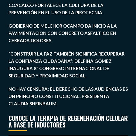
COACALCO FORTALECE LA CULTURA DE LA
PREVENCIÓN EN EL USO DE LA PIROTECNIA
GOBIERNO DE MELCHOR OCAMPO DA INICIO A LA
PAVIMENTACIÓN CON CONCRETO ASFÁLTICO EN
CERRADA DOLORES
“CONSTRUIR LA PAZ TAMBIÉN SIGNIFICA RECUPERAR
LA CONFIANZA CIUDADANA”: DELFINA GÓMEZ
INAUGURA 8º CONGRESO INTERNACIONAL DE
SEGURIDAD Y PROXIMIDAD SOCIAL
NO HAY CENSURA; EL DERECHO DE LAS AUDIENCIAS ES
UN PRINCIPIO CONSTITUCIONAL: PRESIDENTA
CLAUDIA SHEINBAUM
CONOCE LA TERAPIA DE REGENERACIÓN CELULAR
A BASE DE INDUCTORES