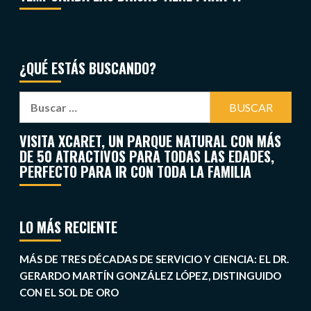
¿QUÉ ESTÁS BUSCANDO?
VISITA XCARET, UN PARQUE NATURAL CON MÁS
DE 50 ATRACTIVOS PARA TODAS LAS EDADES,
PERFECTO PARA IR CON TODA LA FAMILIA
LO MÁS RECIENTE
MÁS DE TRES DÉCADAS DE SERVICIO Y CIENCIA: EL DR.
GERARDO MARTÍN GONZÁLEZ LÓPEZ, DISTINGUIDO
CON EL SOL DE ORO