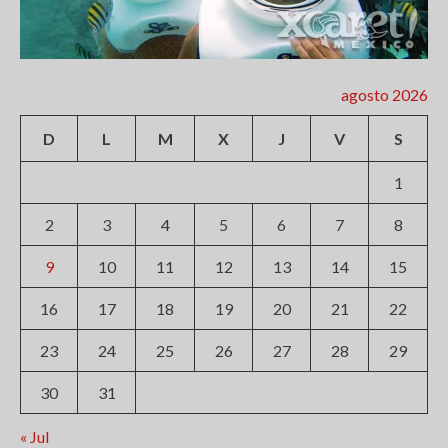
agosto 2026
D
L
M
X
J
V
S
1
2
3
4
5
6
7
8
9
10
11
12
13
14
15
16
17
18
19
20
21
22
23
24
25
26
27
28
29
30
31
« Jul