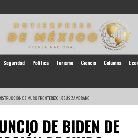
Seguridad
Política
Turismo
Ciencia
Columna
Eco
ONSTRUCCIÓN DE MURO FRONTERIZO: JESÚS ZAMBRANO
UNCIO DE BIDEN DE