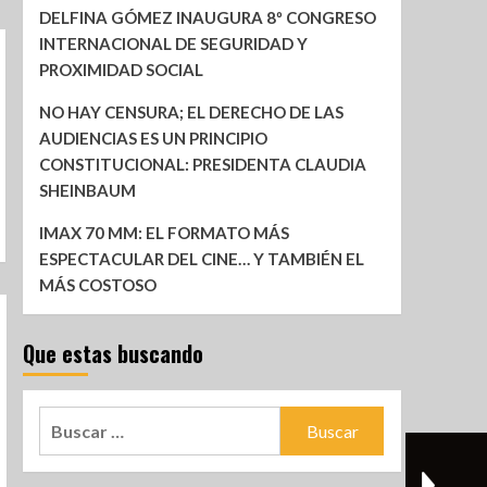
DELFINA GÓMEZ INAUGURA 8º CONGRESO
INTERNACIONAL DE SEGURIDAD Y
PROXIMIDAD SOCIAL
NO HAY CENSURA; EL DERECHO DE LAS
AUDIENCIAS ES UN PRINCIPIO
CONSTITUCIONAL: PRESIDENTA CLAUDIA
SHEINBAUM
IMAX 70 MM: EL FORMATO MÁS
ESPECTACULAR DEL CINE… Y TAMBIÉN EL
MÁS COSTOSO
Que estas buscando