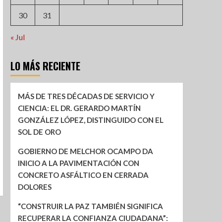
30
31
« Jul
LO MÁS RECIENTE
MÁS DE TRES DÉCADAS DE SERVICIO Y
CIENCIA: EL DR. GERARDO MARTÍN
GONZÁLEZ LÓPEZ, DISTINGUIDO CON EL
SOL DE ORO
GOBIERNO DE MELCHOR OCAMPO DA
INICIO A LA PAVIMENTACIÓN CON
CONCRETO ASFÁLTICO EN CERRADA
DOLORES
“CONSTRUIR LA PAZ TAMBIÉN SIGNIFICA
RECUPERAR LA CONFIANZA CIUDADANA”: