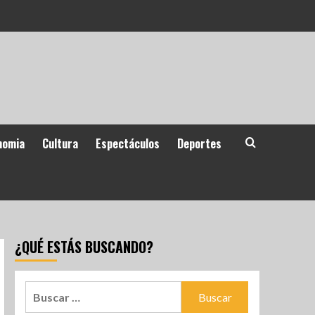
nomia
Cultura
Espectáculos
Deportes
¿QUÉ ESTÁS BUSCANDO?