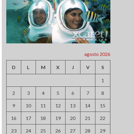
agosto 2026
D
L
M
X
J
V
S
1
2
3
4
5
6
7
8
9
10
11
12
13
14
15
16
17
18
19
20
21
22
23
24
25
26
27
28
29