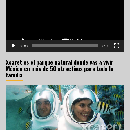
vídeo
00:00
01:16
Xcaret es el parque natural donde vas a vivir
México en más de 50 atractivos para toda la
familia.