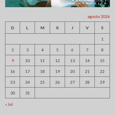
agosto 2026
D
L
M
X
J
V
S
1
2
3
4
5
6
7
8
9
10
11
12
13
14
15
16
17
18
19
20
21
22
23
24
25
26
27
28
29
30
31
« Jul