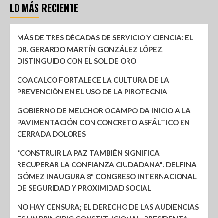
LO MÁS RECIENTE
MÁS DE TRES DÉCADAS DE SERVICIO Y CIENCIA: EL
DR. GERARDO MARTÍN GONZÁLEZ LÓPEZ,
DISTINGUIDO CON EL SOL DE ORO
COACALCO FORTALECE LA CULTURA DE LA
PREVENCIÓN EN EL USO DE LA PIROTECNIA
GOBIERNO DE MELCHOR OCAMPO DA INICIO A LA
PAVIMENTACIÓN CON CONCRETO ASFÁLTICO EN
CERRADA DOLORES
“CONSTRUIR LA PAZ TAMBIÉN SIGNIFICA
RECUPERAR LA CONFIANZA CIUDADANA”: DELFINA
GÓMEZ INAUGURA 8º CONGRESO INTERNACIONAL
DE SEGURIDAD Y PROXIMIDAD SOCIAL
NO HAY CENSURA; EL DERECHO DE LAS AUDIENCIAS