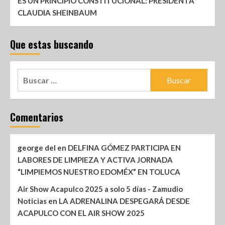
ES UN PRINCIPIO CONSTITUCIONAL: PRESIDENTA
CLAUDIA SHEINBAUM
Que estas buscando
Comentarios
george del
en
DELFINA GÓMEZ PARTICIPA EN
LABORES DE LIMPIEZA Y ACTIVA JORNADA
“LIMPIEMOS NUESTRO EDOMÉX” EN TOLUCA
Air Show Acapulco 2025 a solo 5 días - Zamudio
Noticias
en
LA ADRENALINA DESPEGARÁ DESDE
ACAPULCO CON EL AIR SHOW 2025