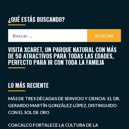
¿QUÉ ESTÁS BUSCANDO?
VISITA XCARET, UN PARQUE NATURAL CON MÁS
DE 50 ATRACTIVOS PARA TODAS LAS EDADES,
PERFECTO PARA IR CON TODA LA FAMILIA
LO MÁS RECIENTE
MÁS DE TRES DÉCADAS DE SERVICIO Y CIENCIA: EL DR.
GERARDO MARTÍN GONZÁLEZ LÓPEZ, DISTINGUIDO
CON EL SOL DE ORO
COACALCO FORTALECE LA CULTURA DE LA