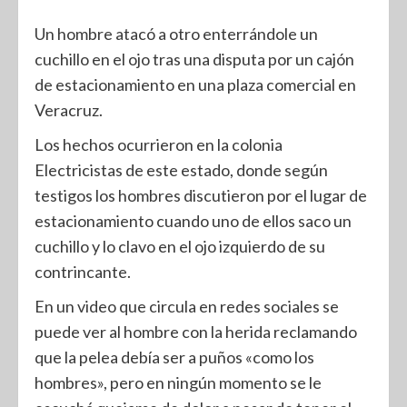
Un hombre atacó a otro enterrándole un
cuchillo en el ojo tras una disputa por un cajón
de estacionamiento en una plaza comercial en
Veracruz.
Los hechos ocurrieron en la colonia
Electricistas de este estado, donde según
testigos los hombres discutieron por el lugar de
estacionamiento cuando uno de ellos saco un
cuchillo y lo clavo en el ojo izquierdo de su
contrincante.
En un video que circula en redes sociales se
puede ver al hombre con la herida reclamando
que la pelea debía ser a puños «como los
hombres», pero en ningún momento se le