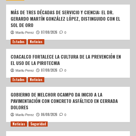
MÁS DE TRES DÉCADAS DE SERVICIO Y CIENCIA: EL DR.
GERARDO MARTÍN GONZÁLEZ LÓPEZ, DISTINGUIDO CON EL
SOL DE ORO
07/08/2026
Marilu Perez
0
Estados
Noticias
COACALCO FORTALECE LA CULTURA DE LA PREVENCIÓN EN
EL USO DE LA PIROTECNIA
07/08/2026
Marilu Perez
0
Estados
Noticias
GOBIERNO DE MELCHOR OCAMPO DA INICIO A LA
PAVIMENTACIÓN CON CONCRETO ASFÁLTICO EN CERRADA
DOLORES
06/08/2026
Marilu Perez
0
Noticias
Seguridad