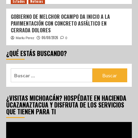
Estados
Noticias
GOBIERNO DE MELCHOR OCAMPO DA INICIO A LA
PAVIMENTACIÓN CON CONCRETO ASFÁLTICO EN
CERRADA DOLORES
06/08/2026
Marilu Perez
0
¿QUÉ ESTÁS BUSCANDO?
¿VISITAS MICHOACÁN? HOSPÉDATE EN HACIENDA
UCAZANAZTACUA Y DISFRUTA DE LOS SERVICIOS
QUE TIENEN PARA TI
Reproductor
de