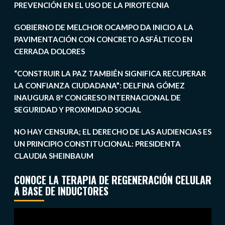
PREVENCIÓN EN EL USO DE LA PIROTECNIA
GOBIERNO DE MELCHOR OCAMPO DA INICIO A LA
PAVIMENTACIÓN CON CONCRETO ASFÁLTICO EN
CERRADA DOLORES
“CONSTRUIR LA PAZ TAMBIÉN SIGNIFICA RECUPERAR
LA CONFIANZA CIUDADANA”: DELFINA GÓMEZ
INAUGURA 8º CONGRESO INTERNACIONAL DE
SEGURIDAD Y PROXIMIDAD SOCIAL
NO HAY CENSURA; EL DERECHO DE LAS AUDIENCIAS ES
UN PRINCIPIO CONSTITUCIONAL: PRESIDENTA
CLAUDIA SHEINBAUM
CONOCE LA TERAPIA DE REGENERACIÓN CELULAR
A BASE DE INDUCTORES
Reproductor