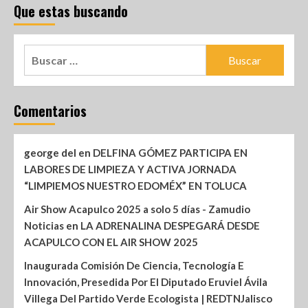
Que estas buscando
Comentarios
george del
en
DELFINA GÓMEZ PARTICIPA EN
LABORES DE LIMPIEZA Y ACTIVA JORNADA
“LIMPIEMOS NUESTRO EDOMÉX” EN TOLUCA
Air Show Acapulco 2025 a solo 5 días - Zamudio
Noticias
en
LA ADRENALINA DESPEGARÁ DESDE
ACAPULCO CON EL AIR SHOW 2025
Inaugurada Comisión De Ciencia, Tecnología E
Innovación, Presedida Por El Diputado Eruviel Ávila
Villega Del Partido Verde Ecologista | REDTNJalisco