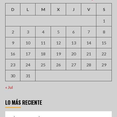
D
L
M
X
J
V
S
1
2
3
4
5
6
7
8
9
10
11
12
13
14
15
16
17
18
19
20
21
22
23
24
25
26
27
28
29
30
31
« Jul
LO MÁS RECIENTE