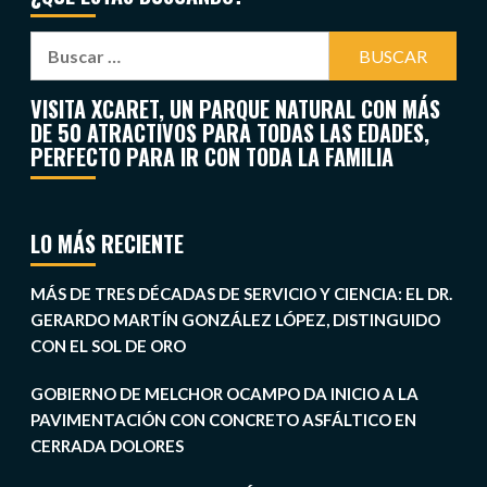
VISITA XCARET, UN PARQUE NATURAL CON MÁS
DE 50 ATRACTIVOS PARA TODAS LAS EDADES,
PERFECTO PARA IR CON TODA LA FAMILIA
LO MÁS RECIENTE
MÁS DE TRES DÉCADAS DE SERVICIO Y CIENCIA: EL DR.
GERARDO MARTÍN GONZÁLEZ LÓPEZ, DISTINGUIDO
CON EL SOL DE ORO
GOBIERNO DE MELCHOR OCAMPO DA INICIO A LA
PAVIMENTACIÓN CON CONCRETO ASFÁLTICO EN
CERRADA DOLORES