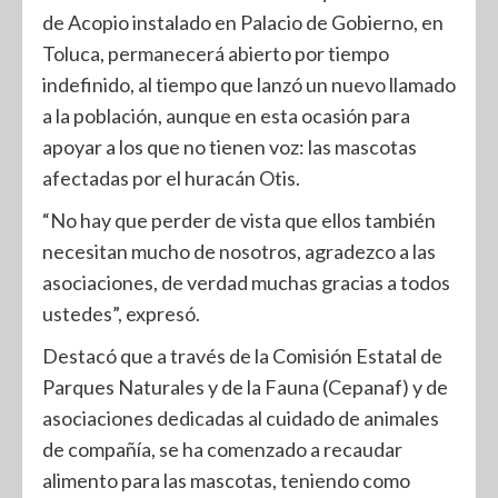
de Acopio instalado en Palacio de Gobierno, en
Toluca, permanecerá abierto por tiempo
indefinido, al tiempo que lanzó un nuevo llamado
a la población, aunque en esta ocasión para
apoyar a los que no tienen voz: las mascotas
afectadas por el huracán Otis.
“No hay que perder de vista que ellos también
necesitan mucho de nosotros, agradezco a las
asociaciones, de verdad muchas gracias a todos
ustedes”, expresó.
Destacó que a través de la Comisión Estatal de
Parques Naturales y de la Fauna (Cepanaf) y de
asociaciones dedicadas al cuidado de animales
de compañía, se ha comenzado a recaudar
alimento para las mascotas, teniendo como