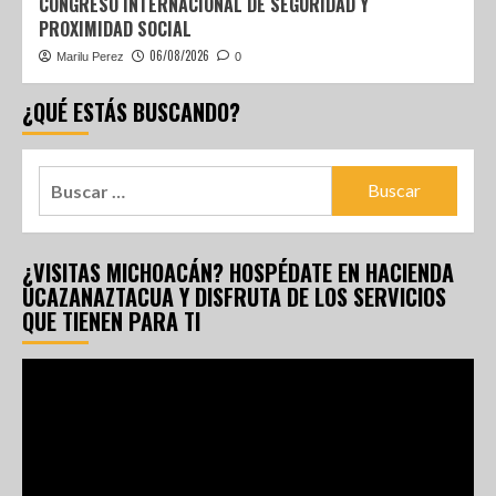
CONGRESO INTERNACIONAL DE SEGURIDAD Y
PROXIMIDAD SOCIAL
06/08/2026
Marilu Perez
0
¿QUÉ ESTÁS BUSCANDO?
¿VISITAS MICHOACÁN? HOSPÉDATE EN HACIENDA
UCAZANAZTACUA Y DISFRUTA DE LOS SERVICIOS
QUE TIENEN PARA TI
Reproductor
de
vídeo