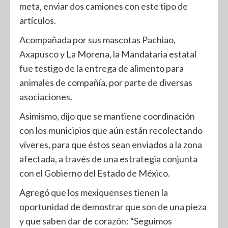
meta, enviar dos camiones con este tipo de
artículos.
Acompañada por sus mascotas Pachiao,
Axapusco y La Morena, la Mandataria estatal
fue testigo de la entrega de alimento para
animales de compañía, por parte de diversas
asociaciones.
Asimismo, dijo que se mantiene coordinación
con los municipios que aún están recolectando
víveres, para que éstos sean enviados a la zona
afectada, a través de una estrategia conjunta
con el Gobierno del Estado de México.
Agregó que los mexiquenses tienen la
oportunidad de demostrar que son de una pieza
y que saben dar de corazón: “Seguimos