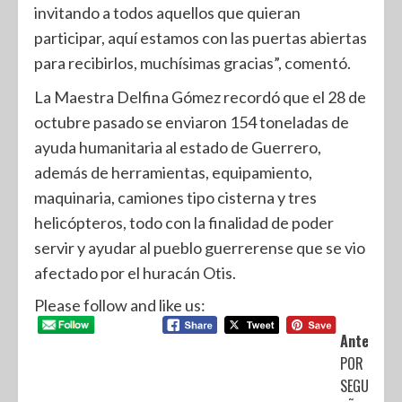
invitando a todos aquellos que quieran
participar, aquí estamos con las puertas abiertas
para recibirlos, muchísimas gracias”, comentó.
La Maestra Delfina Gómez recordó que el 28 de
octubre pasado se enviaron 154 toneladas de
ayuda humanitaria al estado de Guerrero,
además de herramientas, equipamiento,
maquinaria, camiones tipo cisterna y tres
helicópteros, todo con la finalidad de poder
servir y ayudar al pueblo guerrerense que se vio
afectado por el huracán Otis.
Please follow and like us:
Anterior:
POR
SEGUNDO