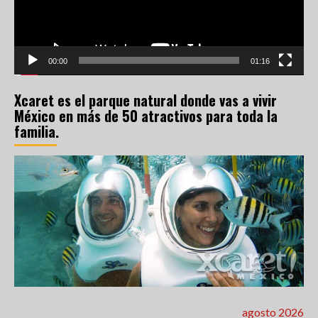
00:00
01:16
Xcaret es el parque natural donde vas a vivir
México en más de 50 atractivos para toda la
familia.
agosto 2026