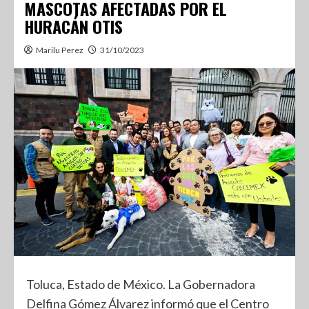
MASCOTAS AFECTADAS POR EL
HURACÁN OTIS
Marilu Perez
31/10/2023
Toluca, Estado de México. La Gobernadora
Delfina Gómez Álvarez informó que el Centro