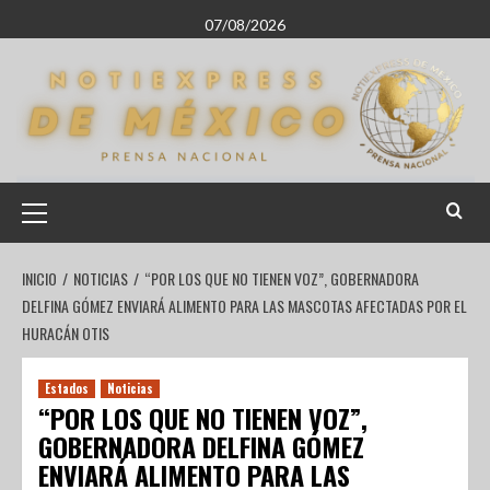
07/08/2026
INICIO
NOTICIAS
“POR LOS QUE NO TIENEN VOZ”, GOBERNADORA
DELFINA GÓMEZ ENVIARÁ ALIMENTO PARA LAS MASCOTAS AFECTADAS POR EL
HURACÁN OTIS
Estados
Noticias
“POR LOS QUE NO TIENEN VOZ”,
GOBERNADORA DELFINA GÓMEZ
ENVIARÁ ALIMENTO PARA LAS