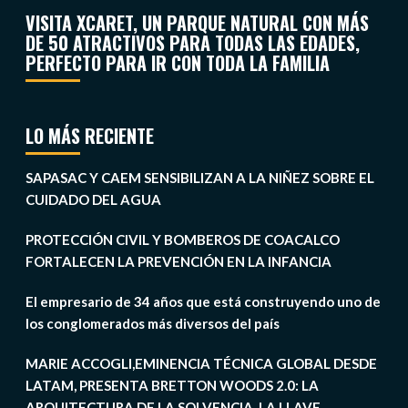
VISITA XCARET, UN PARQUE NATURAL CON MÁS
DE 50 ATRACTIVOS PARA TODAS LAS EDADES,
PERFECTO PARA IR CON TODA LA FAMILIA
LO MÁS RECIENTE
SAPASAC Y CAEM SENSIBILIZAN A LA NIÑEZ SOBRE EL
CUIDADO DEL AGUA
PROTECCIÓN CIVIL Y BOMBEROS DE COACALCO
FORTALECEN LA PREVENCIÓN EN LA INFANCIA
El empresario de 34 años que está construyendo uno de
los conglomerados más diversos del país
MARIE ACCOGLI,EMINENCIA TÉCNICA GLOBAL DESDE
LATAM, PRESENTA BRETTON WOODS 2.0: LA
ARQUITECTURA DE LA SOLVENCIA, LA LLAVE