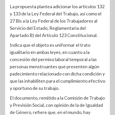
La propuesta plantea adicionar los artículos 132
y 133 de la Ley Federal del Trabajo, así como el
27 Bis a la Ley Federal de los Trabajadores al
Servicio del Estado, Reglamentaria del
Apartado B) del Artículo 123 Constitucional.
Indica que el objeto es uniformar el trato
igualitario en ambas leyes, en cuanto a la
concesión del permiso laboral temporal a las
personas menstruantes que presenten algún
padecimiento relacionado con dicha condición y
que las inhabiliten para el cumplimiento efectivo
y oportuno de su trabajo.
El documento, remitido a la Comisión de Trabajo
y Previsión Social, con opinión de la de Igualdad
de Género, refiere que, en el mundo, hay