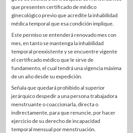
que presenten certificado de médico
ginecológico previo que acredite la inhabilidad
médica temporal que esa condición implique.
Este permiso se entenderá renovado mes con
mes, en tanto se mantenga la inhabilidad
temporal preexistente y se encuentre vigente
el certificado médico que le sirve de
fundamento, el cual tendrá una vigencia máxima
de un año desde su expedición.
Señala que quedará prohibido al superior
jerárquico despedir a una persona trabajadora
menstruante o coaccionarla, directa o
indirectamente, para que renuncie, por hacer
ejercicio de su derecho de incapacidad
temporal mensual por menstruación.