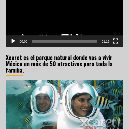
00:00
01:16
Xcaret es el parque natural donde vas a vivir
México en más de 50 atractivos para toda la
familia.