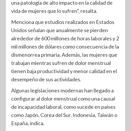
una patología de alto impacto en la calidad de
vida de mujeres que lo sufren”, resalta.
Menciona que estudios realizados en Estados
Unidos señalan que anualmente se pierden
alrededor de 600 millones de horas laborales y 2
mil millones de dólares como consecuencia de la
dismenorrea primaria. Además, las mujeres que
trabajan mientras sufren de dolor menstrual
tienen baja productividad y menor calidad en el
desempeño de sus actividades.
Algunas legislaciones modernas han llegado a
configurar al dolor menstrual como una causal
de incapacidad laboral, como sucede en países
como Japón, Corea del Sur, Indonesia, Taiwán o
España, indica.