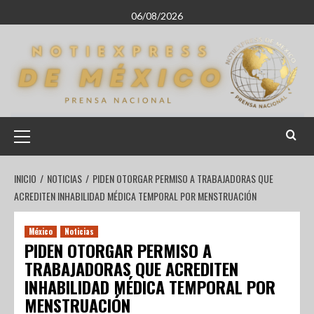
06/08/2026
INICIO
NOTICIAS
PIDEN OTORGAR PERMISO A TRABAJADORAS QUE
ACREDITEN INHABILIDAD MÉDICA TEMPORAL POR MENSTRUACIÓN
México
Noticias
PIDEN OTORGAR PERMISO A
TRABAJADORAS QUE ACREDITEN
INHABILIDAD MÉDICA TEMPORAL POR
MENSTRUACIÓN