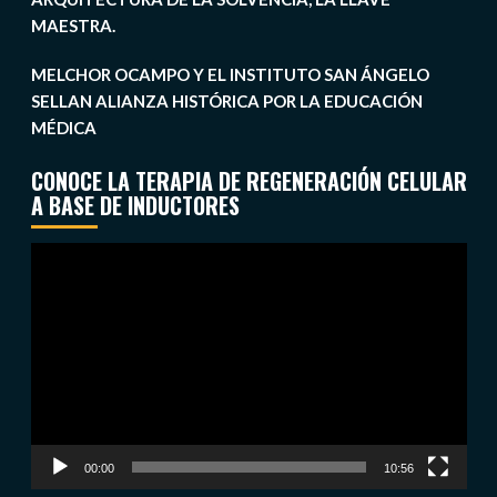
MAESTRA.
MELCHOR OCAMPO Y EL INSTITUTO SAN ÁNGELO
SELLAN ALIANZA HISTÓRICA POR LA EDUCACIÓN
MÉDICA
CONOCE LA TERAPIA DE REGENERACIÓN CELULAR
A BASE DE INDUCTORES
Reproductor
de
vídeo
00:00
10:56