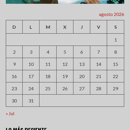
agosto 2026
D
L
M
X
J
V
S
1
2
3
4
5
6
7
8
9
10
11
12
13
14
15
16
17
18
19
20
21
22
23
24
25
26
27
28
29
30
31
« Jul