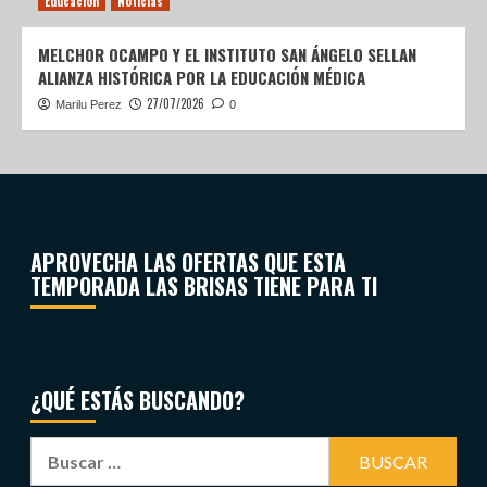
Educación
Noticias
MELCHOR OCAMPO Y EL INSTITUTO SAN ÁNGELO SELLAN
ALIANZA HISTÓRICA POR LA EDUCACIÓN MÉDICA
27/07/2026
Marilu Perez
0
APROVECHA LAS OFERTAS QUE ESTA
TEMPORADA LAS BRISAS TIENE PARA TI
¿QUÉ ESTÁS BUSCANDO?