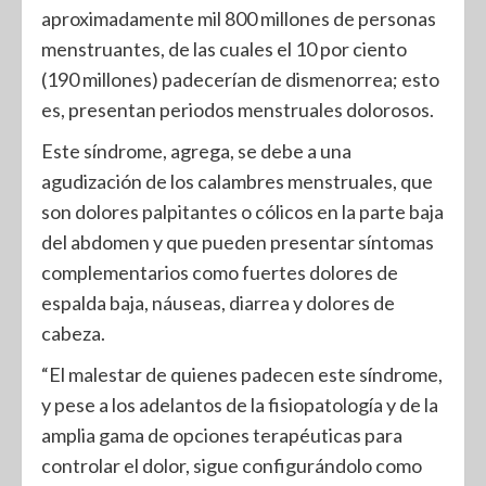
aproximadamente mil 800 millones de personas
menstruantes, de las cuales el 10 por ciento
(190 millones) padecerían de dismenorrea; esto
es, presentan periodos menstruales dolorosos.
Este síndrome, agrega, se debe a una
agudización de los calambres menstruales, que
son dolores palpitantes o cólicos en la parte baja
del abdomen y que pueden presentar síntomas
complementarios como fuertes dolores de
espalda baja, náuseas, diarrea y dolores de
cabeza.
“El malestar de quienes padecen este síndrome,
y pese a los adelantos de la fisiopatología y de la
amplia gama de opciones terapéuticas para
controlar el dolor, sigue configurándolo como