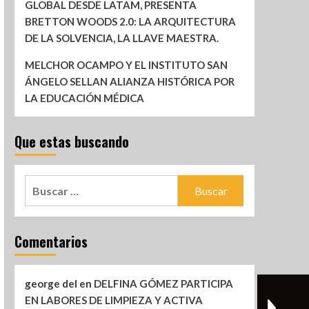
GLOBAL DESDE LATAM, PRESENTA
BRETTON WOODS 2.0: LA ARQUITECTURA
DE LA SOLVENCIA, LA LLAVE MAESTRA.
MELCHOR OCAMPO Y EL INSTITUTO SAN
ÁNGELO SELLAN ALIANZA HISTÓRICA POR
LA EDUCACIÓN MÉDICA
Que estas buscando
Comentarios
george del
en
DELFINA GÓMEZ PARTICIPA
EN LABORES DE LIMPIEZA Y ACTIVA