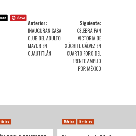
Anterior:
Siguiente:
INAUGURAN CASA
CELEBRA PAN
CLUB DEL ADULTO
VICTORIA DE
MAYOR EN
XÓCHITL GÁLVEZ EN
CUAUTITLÁN
CUARTO FORO DEL
FRENTE AMPLIO
POR MÉXICO
ticias
México
Noticias