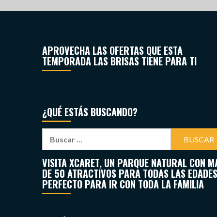
APROVECHA LAS OFERTAS QUE ESTA
TEMPORADA LAS BRISAS TIENE PARA TI
¿QUÉ ESTÁS BUSCANDO?
VISITA XCARET, UN PARQUE NATURAL CON M
DE 50 ATRACTIVOS PARA TODAS LAS EDADES
PERFECTO PARA IR CON TODA LA FAMILIA