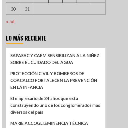
30
31
« Jul
LO MÁS RECIENTE
SAPASAC Y CAEM SENSIBILIZAN A LA NIÑEZ
SOBRE EL CUIDADO DEL AGUA
PROTECCIÓN CIVIL Y BOMBEROS DE
COACALCO FORTALECEN LA PREVENCIÓN
EN LA INFANCIA
El empresario de 34 años que está
construyendo uno de los conglomerados más
diversos del país
MARIE ACCOGLI,EMINENCIA TÉCNICA