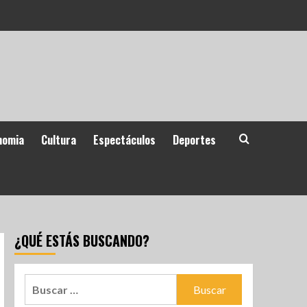
nomia
Cultura
Espectáculos
Deportes
¿QUÉ ESTÁS BUSCANDO?