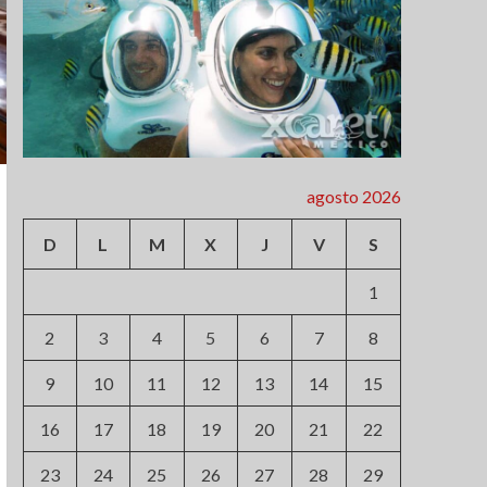
agosto 2026
D
L
M
X
J
V
S
1
2
3
4
5
6
7
8
9
10
11
12
13
14
15
16
17
18
19
20
21
22
23
24
25
26
27
28
29