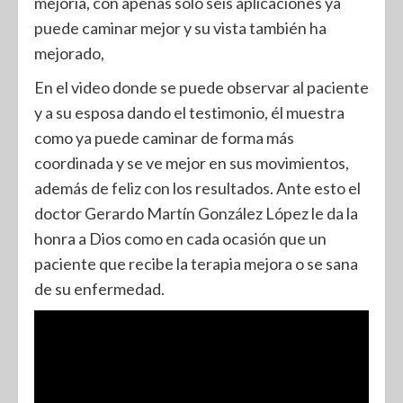
mejoría, con apenas sólo seis aplicaciones ya
puede caminar mejor y su vista también ha
mejorado,
En el video donde se puede observar al paciente
y a su esposa dando el testimonio, él muestra
como ya puede caminar de forma más
coordinada y se ve mejor en sus movimientos,
además de feliz con los resultados. Ante esto el
doctor Gerardo Martín González López le da la
honra a Dios como en cada ocasión que un
paciente que recibe la terapia mejora o se sana
de su enfermedad.