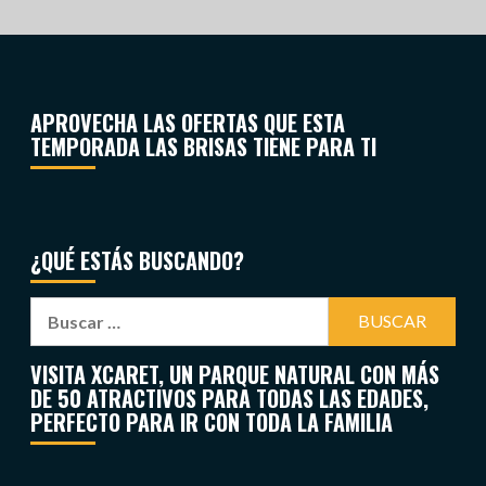
APROVECHA LAS OFERTAS QUE ESTA
TEMPORADA LAS BRISAS TIENE PARA TI
¿QUÉ ESTÁS BUSCANDO?
VISITA XCARET, UN PARQUE NATURAL CON MÁS
DE 50 ATRACTIVOS PARA TODAS LAS EDADES,
PERFECTO PARA IR CON TODA LA FAMILIA