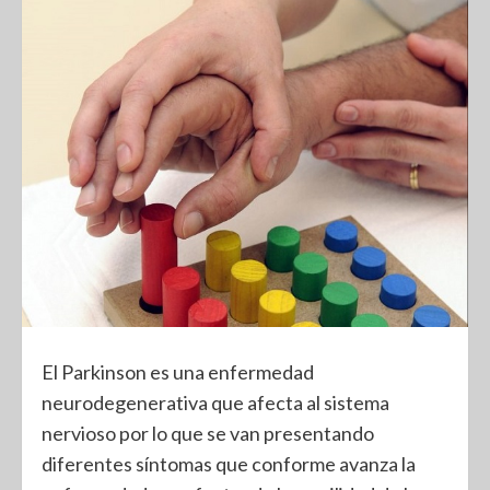
El Parkinson es una enfermedad
neurodegenerativa que afecta al sistema
nervioso por lo que se van presentando
diferentes síntomas que conforme avanza la