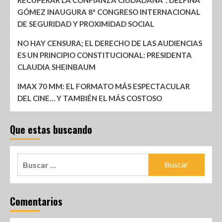
GÓMEZ INAUGURA 8º CONGRESO INTERNACIONAL
DE SEGURIDAD Y PROXIMIDAD SOCIAL
NO HAY CENSURA; EL DERECHO DE LAS AUDIENCIAS
ES UN PRINCIPIO CONSTITUCIONAL: PRESIDENTA
CLAUDIA SHEINBAUM
IMAX 70 MM: EL FORMATO MÁS ESPECTACULAR
DEL CINE… Y TAMBIÉN EL MÁS COSTOSO
Que estas buscando
Comentarios