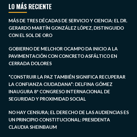
LO MÁS RECIENTE
MÁS DE TRES DÉCADAS DE SERVICIO Y CIENCIA: EL DR.
GERARDO MARTÍN GONZÁLEZ LÓPEZ, DISTINGUIDO
CON EL SOL DE ORO
GOBIERNO DE MELCHOR OCAMPO DA INICIO A LA
PAVIMENTACIÓN CON CONCRETO ASFÁLTICO EN
CERRADA DOLORES
“CONSTRUIR LA PAZ TAMBIÉN SIGNIFICA RECUPERAR
LA CONFIANZA CIUDADANA”: DELFINA GÓMEZ
INAUGURA 8º CONGRESO INTERNACIONAL DE
SEGURIDAD Y PROXIMIDAD SOCIAL
NO HAY CENSURA; EL DERECHO DE LAS AUDIENCIAS ES
UN PRINCIPIO CONSTITUCIONAL: PRESIDENTA
CLAUDIA SHEINBAUM