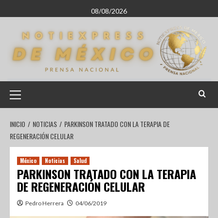
08/08/2026
INICIO
NOTICIAS
PARKINSON TRATADO CON LA TERAPIA DE
REGENERACIÓN CELULAR
México
Noticias
Salud
PARKINSON TRATADO CON LA TERAPIA
DE REGENERACIÓN CELULAR
Pedro Herrera
04/06/2019