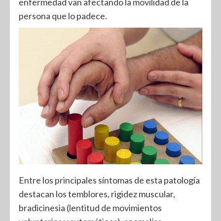
enfermedad van afectando la movilidad de la
persona que lo padece.
Entre los principales síntomas de esta patología
destacan los temblores, rigidez muscular,
bradicinesia (lentitud de movimientos