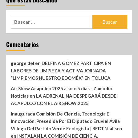
Comentarios
george del
en
DELFINA GÓMEZ PARTICIPA EN
LABORES DE LIMPIEZA Y ACTIVA JORNADA
“LIMPIEMOS NUESTRO EDOMÉX” EN TOLUCA
Air Show Acapulco 2025 a solo 5 días - Zamudio
Noticias
en
LA ADRENALINA DESPEGARÁ DESDE
ACAPULCO CON EL AIR SHOW 2025
Inaugurada Comisión De Ciencia, Tecnología E
Innovación, Presedida Por El Diputado Eruviel Ávila
Villega Del Partido Verde Ecologista | REDTNJalisco
en
INSTALAN LA COMISIÓN DE CIENCIA,