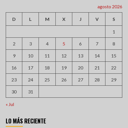
agosto 2026
D
L
M
X
J
V
S
1
2
3
4
5
6
7
8
9
10
11
12
13
14
15
16
17
18
19
20
21
22
23
24
25
26
27
28
29
30
31
« Jul
LO MÁS RECIENTE