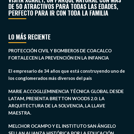
DE 50 ATRACTIVOS PARA TODAS LAS EDADES,
PERFECTO PARA IR CON TODA LA FAMILIA
LO MÁS RECIENTE
PROTECCIÓN CIVIL Y BOMBEROS DE COACALCO
FORTALECEN LA PREVENCIÓN EN LA INFANCIA
El empresario de 34 años que está construyendo uno de
los conglomerados más diversos del país
MARIE ACCOGLI,EMINENCIA TÉCNICA GLOBAL DESDE
LATAM, PRESENTA BRETTON WOODS 2.0: LA
ARQUITECTURA DE LA SOLVENCIA, LA LLAVE
MAESTRA.
MELCHOR OCAMPO Y EL INSTITUTO SAN ÁNGELO
SELLAN ALIANZA HISTÓRICA POR LA EDUCACIÓN