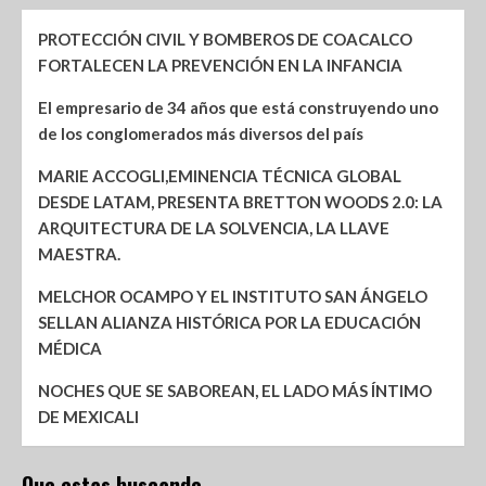
PROTECCIÓN CIVIL Y BOMBEROS DE COACALCO
FORTALECEN LA PREVENCIÓN EN LA INFANCIA
El empresario de 34 años que está construyendo uno
de los conglomerados más diversos del país
MARIE ACCOGLI,EMINENCIA TÉCNICA GLOBAL
DESDE LATAM, PRESENTA BRETTON WOODS 2.0: LA
ARQUITECTURA DE LA SOLVENCIA, LA LLAVE
MAESTRA.
MELCHOR OCAMPO Y EL INSTITUTO SAN ÁNGELO
SELLAN ALIANZA HISTÓRICA POR LA EDUCACIÓN
MÉDICA
NOCHES QUE SE SABOREAN, EL LADO MÁS ÍNTIMO
DE MEXICALI
Que estas buscando