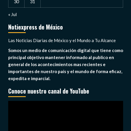
30
31
« Jul
Notiexpress de México
Las Noticias Diarias de México y el Mundo a Tu Alcance
Somos un medio de comunicación digital que tiene como
principal objetivo mantener informado al publico en
general de los acontecimientos mas recientes e
importantes de nuestro país y el mundo de forma eficaz,
expedita e imparcial.
Conoce nuestro canal de YouTube
Reproductor
de
vídeo