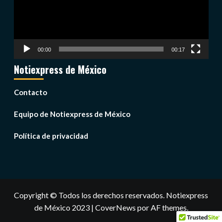
00:00
00:17
Notiexpress de México
Contacto
Equipo de Notiexpress de México
Política de privacidad
Copyright © Todos los derechos reservados. Notiexpress
de México 2023
|
CoverNews
por AF themes.