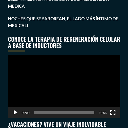
MÉDICA
NOCHES QUE SE SABOREAN, EL LADO MÁS ÍNTIMO DE
MEXICALI
CONOCE LA TERAPIA DE REGENERACIÓN CELULAR
A BASE DE INDUCTORES
Reproductor
de
vídeo
00:00
10:56
¿VACACIONES? VIVE UN VIAJE INOLVIDABLE