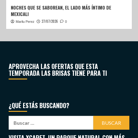
NOCHES QUE SE SABOREAN, EL LADO MÁS ÍNTIMO DE
MEXICALI
27/07/2026
Marilu Perez
0
APROVECHA LAS OFERTAS QUE ESTA
TEMPORADA LAS BRISAS TIENE PARA TI
¿QUÉ ESTÁS BUSCANDO?
VISITA XCARET, UN PARQUE NATURAL CON MÁS