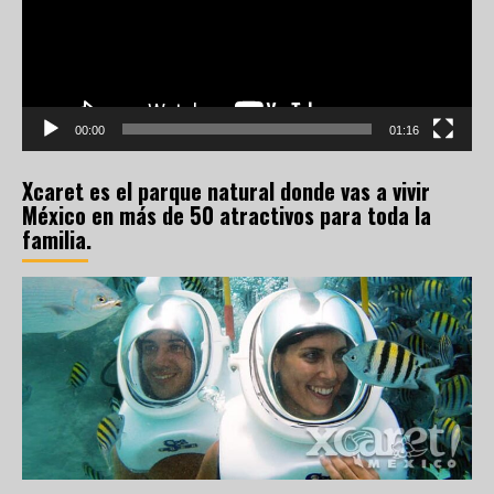
00:00
01:16
Xcaret es el parque natural donde vas a vivir
México en más de 50 atractivos para toda la
familia.