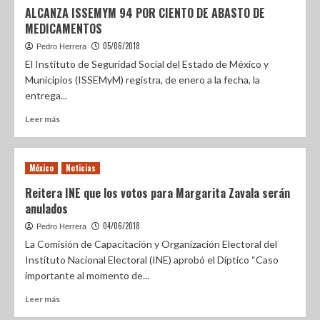
ALCANZA ISSEMYM 94 POR CIENTO DE ABASTO DE
MEDICAMENTOS
05/06/2018
Pedro Herrera
El Instituto de Seguridad Social del Estado de México y
Municipios (ISSEMyM) registra, de enero a la fecha, la
entrega...
Leer más
México
Noticias
Reitera INE que los votos para Margarita Zavala serán
anulados
04/06/2018
Pedro Herrera
La Comisión de Capacitación y Organización Electoral del
Instituto Nacional Electoral (INE) aprobó el Díptico “Caso
importante al momento de...
Leer más