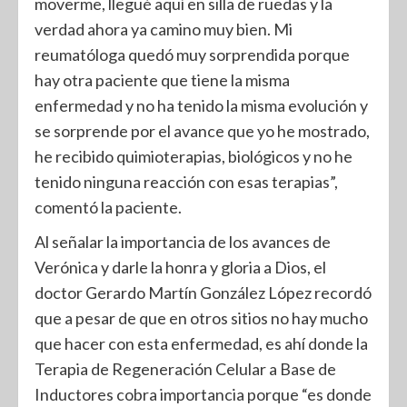
moverme, llegué aquí en silla de ruedas y la
verdad ahora ya camino muy bien. Mi
reumatóloga quedó muy sorprendida porque
hay otra paciente que tiene la misma
enfermedad y no ha tenido la misma evolución y
se sorprende por el avance que yo he mostrado,
he recibido quimioterapias, biológicos y no he
tenido ninguna reacción con esas terapias”,
comentó la paciente.
Al señalar la importancia de los avances de
Verónica y darle la honra y gloria a Dios, el
doctor Gerardo Martín González López recordó
que a pesar de que en otros sitios no hay mucho
que hacer con esta enfermedad, es ahí donde la
Terapia de Regeneración Celular a Base de
Inductores cobra importancia porque “es donde