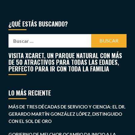
¿QUÉ ESTÁS BUSCANDO?
VISITA XCARET, UN PARQUE NATURAL CON MÁS
DE 50 ATRACTIVOS PARA TODAS LAS EDADES,
PERFECTO PARA IR CON TODA LA FAMILIA
LO MÁS RECIENTE
MÁS DE TRES DÉCADAS DE SERVICIO Y CIENCIA: EL DR.
GERARDO MARTÍN GONZÁLEZ LÓPEZ, DISTINGUIDO
CON EL SOL DE ORO
GOBIERNO DE MELCHOR OCAMPO DA INICIO A LA