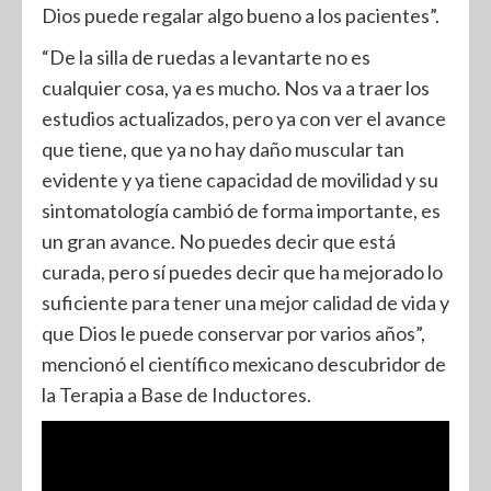
Dios puede regalar algo bueno a los pacientes”.
“De la silla de ruedas a levantarte no es
cualquier cosa, ya es mucho. Nos va a traer los
estudios actualizados, pero ya con ver el avance
que tiene, que ya no hay daño muscular tan
evidente y ya tiene capacidad de movilidad y su
sintomatología cambió de forma importante, es
un gran avance. No puedes decir que está
curada, pero sí puedes decir que ha mejorado lo
suficiente para tener una mejor calidad de vida y
que Dios le puede conservar por varios años”,
mencionó el científico mexicano descubridor de
la Terapia a Base de Inductores.