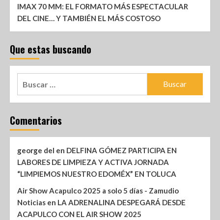
IMAX 70 MM: EL FORMATO MÁS ESPECTACULAR
DEL CINE… Y TAMBIÉN EL MÁS COSTOSO
Que estas buscando
Comentarios
george del
en
DELFINA GÓMEZ PARTICIPA EN
LABORES DE LIMPIEZA Y ACTIVA JORNADA
“LIMPIEMOS NUESTRO EDOMÉX” EN TOLUCA
Air Show Acapulco 2025 a solo 5 días - Zamudio
Noticias
en
LA ADRENALINA DESPEGARÁ DESDE
ACAPULCO CON EL AIR SHOW 2025