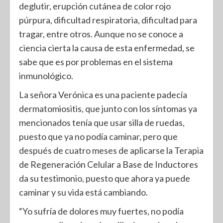
deglutir, erupción cutánea de color rojo
púrpura, dificultad respiratoria, dificultad para
tragar, entre otros. Aunque no se conoce a
ciencia cierta la causa de esta enfermedad, se
sabe que es por problemas en el sistema
inmunológico.
La señora Verónica es una paciente padecía
dermatomiositis, que junto con los síntomas ya
mencionados tenía que usar silla de ruedas,
puesto que ya no podía caminar, pero que
después de cuatro meses de aplicarse la Terapia
de Regeneración Celular a Base de Inductores
da su testimonio, puesto que ahora ya puede
caminar y su vida está cambiando.
“Yo sufría de dolores muy fuertes, no podía