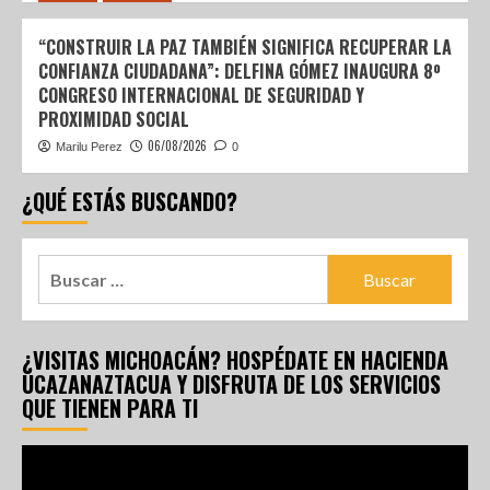
“CONSTRUIR LA PAZ TAMBIÉN SIGNIFICA RECUPERAR LA
CONFIANZA CIUDADANA”: DELFINA GÓMEZ INAUGURA 8º
CONGRESO INTERNACIONAL DE SEGURIDAD Y
PROXIMIDAD SOCIAL
06/08/2026
Marilu Perez
0
¿QUÉ ESTÁS BUSCANDO?
¿VISITAS MICHOACÁN? HOSPÉDATE EN HACIENDA
UCAZANAZTACUA Y DISFRUTA DE LOS SERVICIOS
QUE TIENEN PARA TI
Reproductor
de