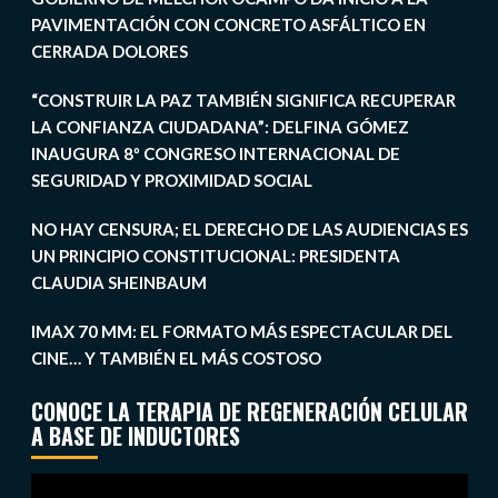
PAVIMENTACIÓN CON CONCRETO ASFÁLTICO EN
CERRADA DOLORES
“CONSTRUIR LA PAZ TAMBIÉN SIGNIFICA RECUPERAR
LA CONFIANZA CIUDADANA”: DELFINA GÓMEZ
INAUGURA 8º CONGRESO INTERNACIONAL DE
SEGURIDAD Y PROXIMIDAD SOCIAL
NO HAY CENSURA; EL DERECHO DE LAS AUDIENCIAS ES
UN PRINCIPIO CONSTITUCIONAL: PRESIDENTA
CLAUDIA SHEINBAUM
IMAX 70 MM: EL FORMATO MÁS ESPECTACULAR DEL
CINE… Y TAMBIÉN EL MÁS COSTOSO
CONOCE LA TERAPIA DE REGENERACIÓN CELULAR
A BASE DE INDUCTORES
Reproductor