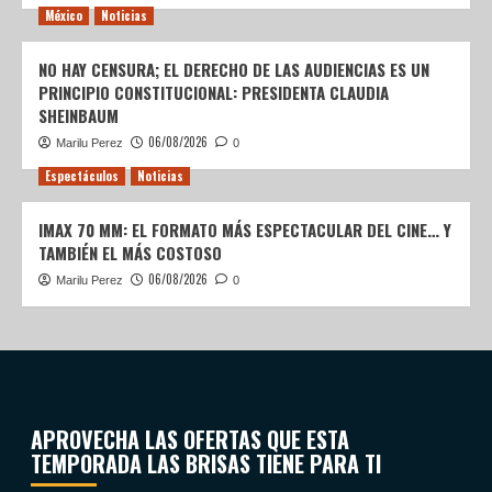
México
Noticias
NO HAY CENSURA; EL DERECHO DE LAS AUDIENCIAS ES UN
PRINCIPIO CONSTITUCIONAL: PRESIDENTA CLAUDIA
SHEINBAUM
06/08/2026
Marilu Perez
0
Espectáculos
Noticias
IMAX 70 MM: EL FORMATO MÁS ESPECTACULAR DEL CINE… Y
TAMBIÉN EL MÁS COSTOSO
06/08/2026
Marilu Perez
0
APROVECHA LAS OFERTAS QUE ESTA
TEMPORADA LAS BRISAS TIENE PARA TI