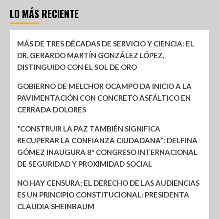
LO MÁS RECIENTE
MÁS DE TRES DÉCADAS DE SERVICIO Y CIENCIA: EL
DR. GERARDO MARTÍN GONZÁLEZ LÓPEZ,
DISTINGUIDO CON EL SOL DE ORO
GOBIERNO DE MELCHOR OCAMPO DA INICIO A LA
PAVIMENTACIÓN CON CONCRETO ASFÁLTICO EN
CERRADA DOLORES
“CONSTRUIR LA PAZ TAMBIÉN SIGNIFICA
RECUPERAR LA CONFIANZA CIUDADANA”: DELFINA
GÓMEZ INAUGURA 8º CONGRESO INTERNACIONAL
DE SEGURIDAD Y PROXIMIDAD SOCIAL
NO HAY CENSURA; EL DERECHO DE LAS AUDIENCIAS
ES UN PRINCIPIO CONSTITUCIONAL: PRESIDENTA
CLAUDIA SHEINBAUM