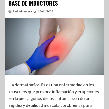
BASE DE INDUCTORES
Pedro Herrera
16/01/2023
La dermatomiositis es una enfermedad en los
músculos que provoca inflamación y erupciones
en la piel, algunos de los síntomas son dolor,
rigidez y debilidad muscular, problemas para