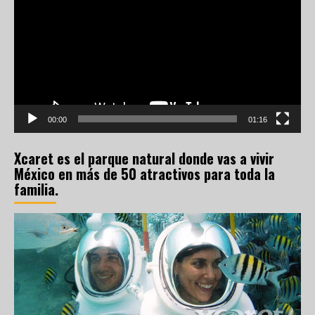
vídeo
00:00
01:16
Xcaret es el parque natural donde vas a vivir
México en más de 50 atractivos para toda la
familia.