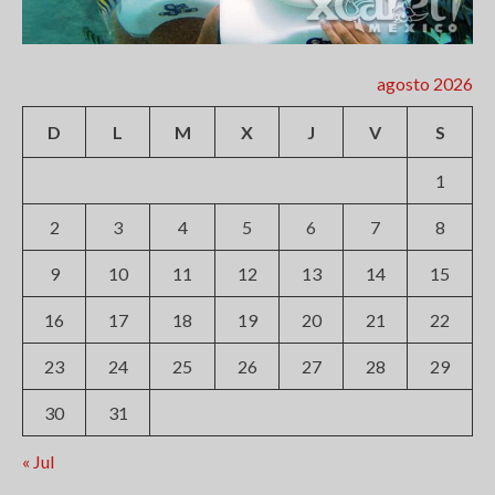
agosto 2026
D
L
M
X
J
V
S
1
2
3
4
5
6
7
8
9
10
11
12
13
14
15
16
17
18
19
20
21
22
23
24
25
26
27
28
29
30
31
« Jul