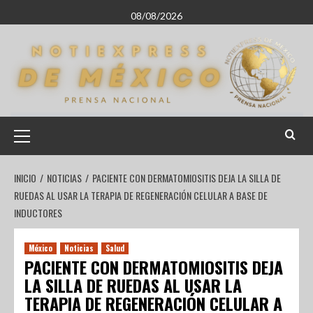
08/08/2026
INICIO
NOTICIAS
PACIENTE CON DERMATOMIOSITIS DEJA LA SILLA DE
RUEDAS AL USAR LA TERAPIA DE REGENERACIÓN CELULAR A BASE DE
INDUCTORES
México
Noticias
Salud
PACIENTE CON DERMATOMIOSITIS DEJA
LA SILLA DE RUEDAS AL USAR LA
TERAPIA DE REGENERACIÓN CELULAR A