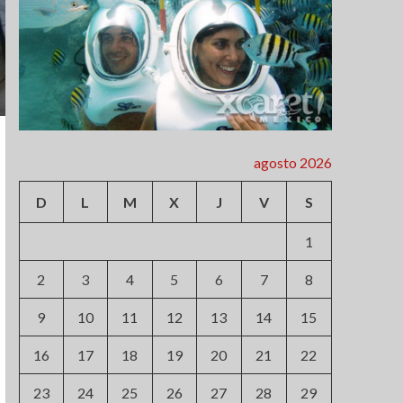
agosto 2026
D
L
M
X
J
V
S
1
2
3
4
5
6
7
8
9
10
11
12
13
14
15
16
17
18
19
20
21
22
23
24
25
26
27
28
29