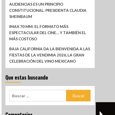
AUDIENCIAS ES UN PRINCIPIO
CONSTITUCIONAL: PRESIDENTA CLAUDIA
SHEINBAUM
IMAX 70 MM: EL FORMATO MÁS
ESPECTACULAR DEL CINE… Y TAMBIÉN EL
MÁS COSTOSO
BAJA CALIFORNIA DA LA BIENVENIDA A LAS
FIESTAS DE LA VENDIMIA 2026, LA GRAN
CELEBRACIÓN DEL VINO MEXICANO
Que estas buscando
Comentarios