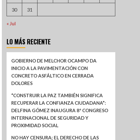
30
31
« Jul
LO MÁS RECIENTE
GOBIERNO DE MELCHOR OCAMPO DA
INICIO A LA PAVIMENTACIÓN CON
CONCRETO ASFÁLTICO EN CERRADA
DOLORES
“CONSTRUIR LA PAZ TAMBIÉN SIGNIFICA
RECUPERAR LA CONFIANZA CIUDADANA”:
DELFINA GÓMEZ INAUGURA 8º CONGRESO
INTERNACIONAL DE SEGURIDAD Y
PROXIMIDAD SOCIAL
NO HAY CENSURA; EL DERECHO DE LAS