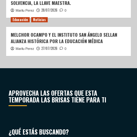
SOLVENCIA, LA LLAVE MAESTRA.
28/07/2026
Marilu Perez
0
Educación
Noticias
MELCHOR OCAMPO Y EL INSTITUTO SAN ÁNGELO SELLAN
ALIANZA HISTÓRICA POR LA EDUCACIÓN MÉDICA
27/07/2026
Marilu Perez
0
APROVECHA LAS OFERTAS QUE ESTA
TEMPORADA LAS BRISAS TIENE PARA TI
¿QUÉ ESTÁS BUSCANDO?