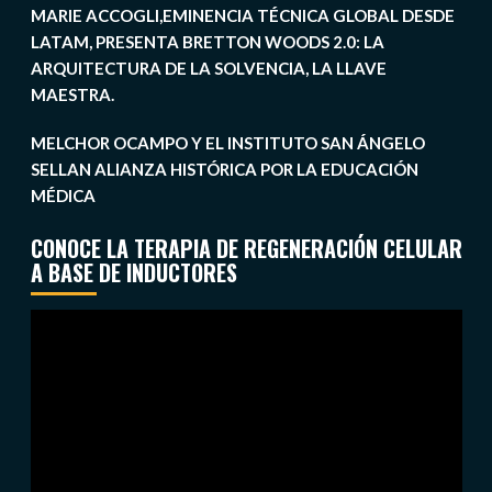
MARIE ACCOGLI,EMINENCIA TÉCNICA GLOBAL DESDE
LATAM, PRESENTA BRETTON WOODS 2.0: LA
ARQUITECTURA DE LA SOLVENCIA, LA LLAVE
MAESTRA.
MELCHOR OCAMPO Y EL INSTITUTO SAN ÁNGELO
SELLAN ALIANZA HISTÓRICA POR LA EDUCACIÓN
MÉDICA
CONOCE LA TERAPIA DE REGENERACIÓN CELULAR
A BASE DE INDUCTORES
Reproductor
de
vídeo