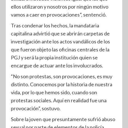
ellos utilizaron y nosotros por ningún motivo
vamos a caer en provocaciones”, sentenció.
Tras condenar los hechos, la mandataria
capitalina advirtió que se abrirán carpetas de
investigación ante los actos vandálicos de los
que fueron objeto las oficinas centrales de la
PGJ y será la propia institución quien se
encargue de actuar ante los involucrados.
“No son protestas, son provocaciones, es muy
distinto. Conocemos por la historia de nuestra
vida, por lo que hemos sido, cuando son
protestas sociales. Aquí en realidad fue una
provocación”, sostuvo.
Sobre la joven que presuntamente sufrió abuso
sexual por parte de elementos de la policía