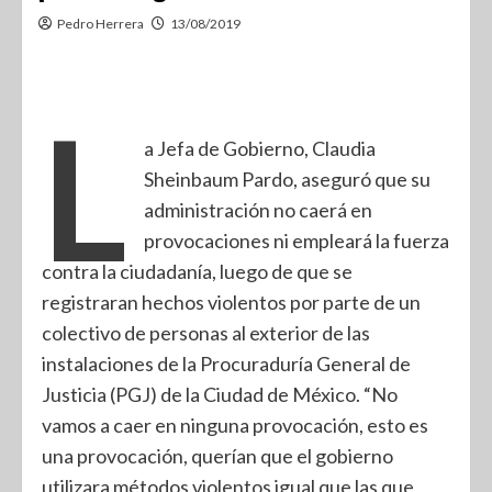
Pedro Herrera
13/08/2019
L
a Jefa de Gobierno, Claudia
Sheinbaum Pardo, aseguró que su
administración no caerá en
provocaciones ni empleará la fuerza
contra la ciudadanía, luego de que se
registraran hechos violentos por parte de un
colectivo de personas al exterior de las
instalaciones de la Procuraduría General de
Justicia (PGJ) de la Ciudad de México. “No
vamos a caer en ninguna provocación, esto es
una provocación, querían que el gobierno
utilizara métodos violentos igual que las que