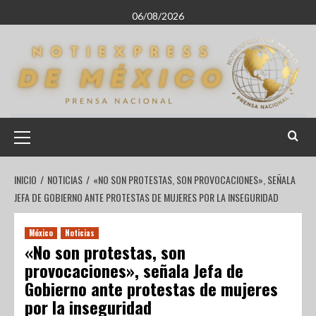
06/08/2026
INICIO
NOTICIAS
«NO SON PROTESTAS, SON PROVOCACIONES», SEÑALA
JEFA DE GOBIERNO ANTE PROTESTAS DE MUJERES POR LA INSEGURIDAD
México
Noticias
«No son protestas, son
provocaciones», señala Jefa de
Gobierno ante protestas de mujeres
por la inseguridad