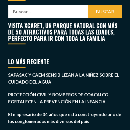
VISITA XCARET, UN PARQUE NATURAL CON MÁS
DE 50 ATRACTIVOS PARA TODAS LAS EDADES,
PERFECTO PARA IR CON TODA LA FAMILIA
LO MÁS RECIENTE
SAPASAC Y CAEM SENSIBILIZAN A LA NIÑEZ SOBRE EL
CUIDADO DEL AGUA
PROTECCIÓN CIVIL Y BOMBEROS DE COACALCO
FORTALECEN LA PREVENCIÓN EN LA INFANCIA
El empresario de 34 años que está construyendo uno de
los conglomerados más diversos del país