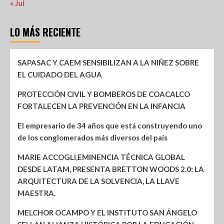
« Jul
LO MÁS RECIENTE
SAPASAC Y CAEM SENSIBILIZAN A LA NIÑEZ SOBRE
EL CUIDADO DEL AGUA
PROTECCIÓN CIVIL Y BOMBEROS DE COACALCO
FORTALECEN LA PREVENCIÓN EN LA INFANCIA
El empresario de 34 años que está construyendo uno
de los conglomerados más diversos del país
MARIE ACCOGLI,EMINENCIA TÉCNICA GLOBAL
DESDE LATAM, PRESENTA BRETTON WOODS 2.0: LA
ARQUITECTURA DE LA SOLVENCIA, LA LLAVE
MAESTRA.
MELCHOR OCAMPO Y EL INSTITUTO SAN ÁNGELO