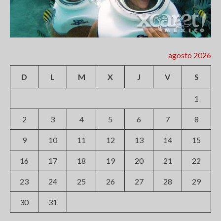
agosto 2026
D
L
M
X
J
V
S
1
2
3
4
5
6
7
8
9
10
11
12
13
14
15
16
17
18
19
20
21
22
23
24
25
26
27
28
29
30
31