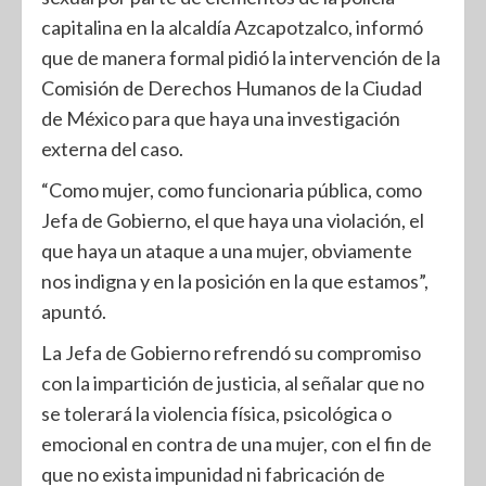
capitalina en la alcaldía Azcapotzalco, informó
que de manera formal pidió la intervención de la
Comisión de Derechos Humanos de la Ciudad
de México para que haya una investigación
externa del caso.
“Como mujer, como funcionaria pública, como
Jefa de Gobierno, el que haya una violación, el
que haya un ataque a una mujer, obviamente
nos indigna y en la posición en la que estamos”,
apuntó.
La Jefa de Gobierno refrendó su compromiso
con la impartición de justicia, al señalar que no
se tolerará la violencia física, psicológica o
emocional en contra de una mujer, con el fin de
que no exista impunidad ni fabricación de