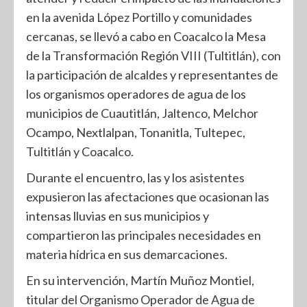
en la avenida López Portillo y comunidades
cercanas, se llevó a cabo en Coacalco la Mesa
de la Transformación Región VIII (Tultitlán), con
la participación de alcaldes y representantes de
los organismos operadores de agua de los
municipios de Cuautitlán, Jaltenco, Melchor
Ocampo, Nextlalpan, Tonanitla, Tultepec,
Tultitlán y Coacalco.
Durante el encuentro, las y los asistentes
expusieron las afectaciones que ocasionan las
intensas lluvias en sus municipios y
compartieron las principales necesidades en
materia hídrica en sus demarcaciones.
En su intervención, Martín Muñoz Montiel,
titular del Organismo Operador de Agua de