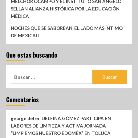
MELCHOR OCAMPO Y EL INSTITUTO SAN ÁNGELO
SELLAN ALIANZA HISTÓRICA POR LA EDUCACIÓN
MÉDICA
NOCHES QUE SE SABOREAN, EL LADO MÁS ÍNTIMO
DE MEXICALI
Que estas buscando
Comentarios
george del
en
DELFINA GÓMEZ PARTICIPA EN
LABORES DE LIMPIEZA Y ACTIVA JORNADA
“LIMPIEMOS NUESTRO EDOMÉX” EN TOLUCA