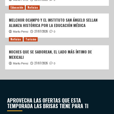
Educación
Noticias
MELCHOR OCAMPO Y EL INSTITUTO SAN ÁNGELO SELLAN
ALIANZA HISTÓRICA POR LA EDUCACIÓN MÉDICA
27/07/2026
Marilu Perez
0
Noticias
Turismo
NOCHES QUE SE SABOREAN, EL LADO MÁS ÍNTIMO DE
MEXICALI
27/07/2026
Marilu Perez
0
APROVECHA LAS OFERTAS QUE ESTA
TEMPORADA LAS BRISAS TIENE PARA TI