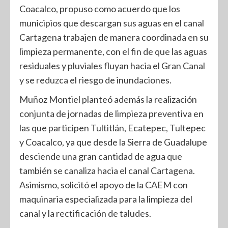
Coacalco, propuso como acuerdo que los
municipios que descargan sus aguas en el canal
Cartagena trabajen de manera coordinada en su
limpieza permanente, con el fin de que las aguas
residuales y pluviales fluyan hacia el Gran Canal
y se reduzca el riesgo de inundaciones.
Muñoz Montiel planteó además la realización
conjunta de jornadas de limpieza preventiva en
las que participen Tultitlán, Ecatepec, Tultepec
y Coacalco, ya que desde la Sierra de Guadalupe
desciende una gran cantidad de agua que
también se canaliza hacia el canal Cartagena.
Asimismo, solicitó el apoyo de la CAEM con
maquinaria especializada para la limpieza del
canal y la rectificación de taludes.