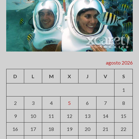
agosto 2026
D
L
M
X
J
V
S
1
2
3
4
5
6
7
8
9
10
11
12
13
14
15
16
17
18
19
20
21
22