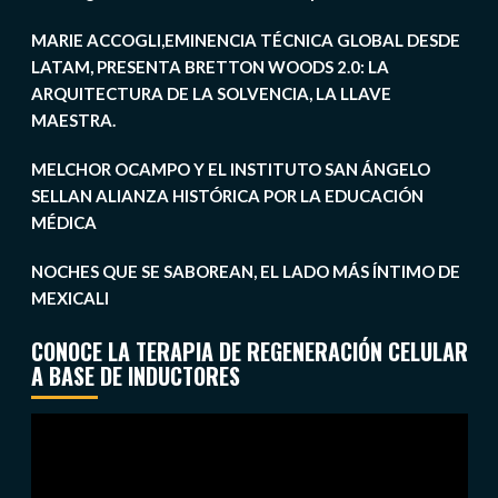
MARIE ACCOGLI,EMINENCIA TÉCNICA GLOBAL DESDE
LATAM, PRESENTA BRETTON WOODS 2.0: LA
ARQUITECTURA DE LA SOLVENCIA, LA LLAVE
MAESTRA.
MELCHOR OCAMPO Y EL INSTITUTO SAN ÁNGELO
SELLAN ALIANZA HISTÓRICA POR LA EDUCACIÓN
MÉDICA
NOCHES QUE SE SABOREAN, EL LADO MÁS ÍNTIMO DE
MEXICALI
CONOCE LA TERAPIA DE REGENERACIÓN CELULAR
A BASE DE INDUCTORES
Reproductor
de
vídeo