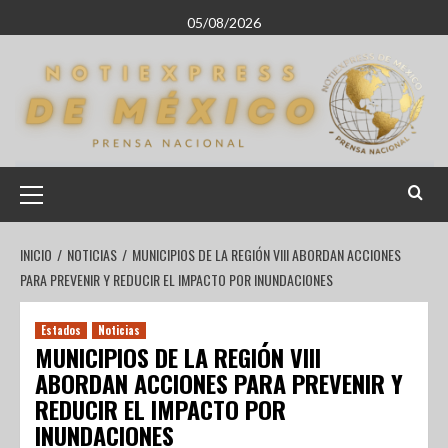
05/08/2026
INICIO
NOTICIAS
MUNICIPIOS DE LA REGIÓN VIII ABORDAN ACCIONES
PARA PREVENIR Y REDUCIR EL IMPACTO POR INUNDACIONES
Estados
Noticias
MUNICIPIOS DE LA REGIÓN VIII
ABORDAN ACCIONES PARA PREVENIR Y
REDUCIR EL IMPACTO POR
INUNDACIONES