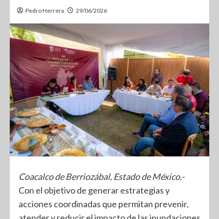
Pedro Herrera
29/06/2026
Coacalco de Berriozábal, Estado de México.-
Con el objetivo de generar estrategias y
acciones coordinadas que permitan prevenir,
atender y reducir el impacto de las inundaciones