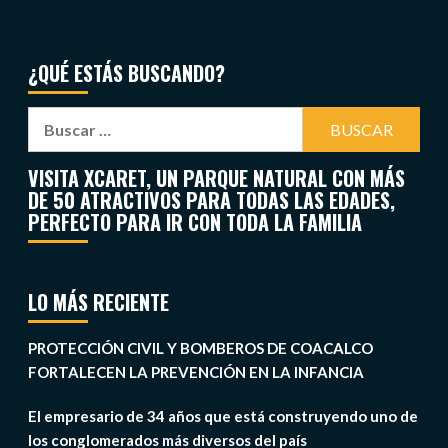
¿QUÉ ESTÁS BUSCANDO?
VISITA XCARET, UN PARQUE NATURAL CON MÁS
DE 50 ATRACTIVOS PARA TODAS LAS EDADES,
PERFECTO PARA IR CON TODA LA FAMILIA
LO MÁS RECIENTE
PROTECCIÓN CIVIL Y BOMBEROS DE COACALCO
FORTALECEN LA PREVENCIÓN EN LA INFANCIA
El empresario de 34 años que está construyendo uno de
los conglomerados más diversos del país