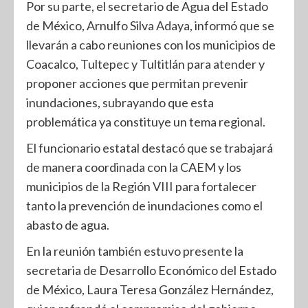
Por su parte, el secretario de Agua del Estado
de México, Arnulfo Silva Adaya, informó que se
llevarán a cabo reuniones con los municipios de
Coacalco, Tultepec y Tultitlán para atender y
proponer acciones que permitan prevenir
inundaciones, subrayando que esta
problemática ya constituye un tema regional.
El funcionario estatal destacó que se trabajará
de manera coordinada con la CAEM y los
municipios de la Región VIII para fortalecer
tanto la prevención de inundaciones como el
abasto de agua.
En la reunión también estuvo presente la
secretaria de Desarrollo Económico del Estado
de México, Laura Teresa González Hernández,