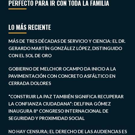
PERFECTO PARA IR CON TODA LA FAMILIA
LO MÁS RECIENTE
MÁS DE TRES DÉCADAS DE SERVICIO Y CIENCIA: EL DR.
GERARDO MARTÍN GONZÁLEZ LÓPEZ, DISTINGUIDO
CON EL SOL DE ORO
GOBIERNO DE MELCHOR OCAMPO DA INICIO A LA
PAVIMENTACIÓN CON CONCRETO ASFÁLTICO EN
CERRADA DOLORES
“CONSTRUIR LA PAZ TAMBIÉN SIGNIFICA RECUPERAR
LA CONFIANZA CIUDADANA”: DELFINA GÓMEZ
INAUGURA 8º CONGRESO INTERNACIONAL DE
SEGURIDAD Y PROXIMIDAD SOCIAL
NO HAY CENSURA; EL DERECHO DE LAS AUDIENCIAS ES