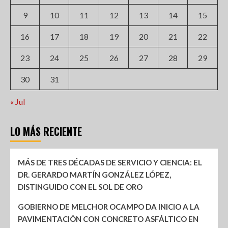
9
10
11
12
13
14
15
16
17
18
19
20
21
22
23
24
25
26
27
28
29
30
31
« Jul
LO MÁS RECIENTE
MÁS DE TRES DÉCADAS DE SERVICIO Y CIENCIA: EL
DR. GERARDO MARTÍN GONZÁLEZ LÓPEZ,
DISTINGUIDO CON EL SOL DE ORO
GOBIERNO DE MELCHOR OCAMPO DA INICIO A LA
PAVIMENTACIÓN CON CONCRETO ASFÁLTICO EN