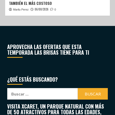
TAMBIÉN EL MÁS COSTOSO
06/08/2026
Marilu Perez
0
APROVECHA LAS OFERTAS QUE ESTA
TEMPORADA LAS BRISAS TIENE PARA TI
¿QUÉ ESTÁS BUSCANDO?
VISITA XCARET, UN PARQUE NATURAL CON MÁS
DE 50 ATRACTIVOS PARA TODAS LAS EDADES,