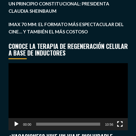
UN PRINCIPIO CONSTITUCIONAL: PRESIDENTA
CLAUDIA SHEINBAUM
IMAX 70 MM: EL FORMATO MÁS ESPECTACULAR DEL
CINE… Y TAMBIÉN EL MÁS COSTOSO
CONOCE LA TERAPIA DE REGENERACIÓN CELULAR
A BASE DE INDUCTORES
Reproductor
de
vídeo
00:00
10:56