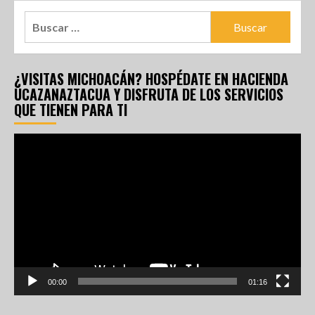
¿VISITAS MICHOACÁN? HOSPÉDATE EN HACIENDA
UCAZANAZTACUA Y DISFRUTA DE LOS SERVICIOS
QUE TIENEN PARA TI
Reproductor
de
vídeo
00:00
01:16