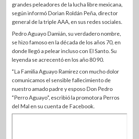
grandes peleadores de la lucha libre mexicana,
según informó Dorian Roldán Peña, director
general de la triple AAA, en sus redes sociales.
Pedro Aguayo Damián, su verdadero nombre,
se hizo famoso en la década de los años 70, en
donde llegó a pelear incluso con El Santo. Su
leyenda se acrecentó en los año 80 90.
“La Familia Aguayo Ramirez con mucho dolor
comunicamos el sensible fallecimiento de
nuestro amado padre y esposo Don Pedro
“Perro Aguayo”, escribió la promotora Perros
del Mal en su cuenta de Facebook.