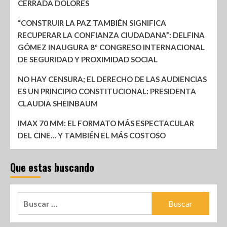
CERRADA DOLORES
“CONSTRUIR LA PAZ TAMBIÉN SIGNIFICA
RECUPERAR LA CONFIANZA CIUDADANA”: DELFINA
GÓMEZ INAUGURA 8º CONGRESO INTERNACIONAL
DE SEGURIDAD Y PROXIMIDAD SOCIAL
NO HAY CENSURA; EL DERECHO DE LAS AUDIENCIAS
ES UN PRINCIPIO CONSTITUCIONAL: PRESIDENTA
CLAUDIA SHEINBAUM
IMAX 70 MM: EL FORMATO MÁS ESPECTACULAR
DEL CINE… Y TAMBIÉN EL MÁS COSTOSO
Que estas buscando