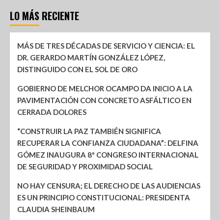
LO MÁS RECIENTE
MÁS DE TRES DÉCADAS DE SERVICIO Y CIENCIA: EL
DR. GERARDO MARTÍN GONZÁLEZ LÓPEZ,
DISTINGUIDO CON EL SOL DE ORO
GOBIERNO DE MELCHOR OCAMPO DA INICIO A LA
PAVIMENTACIÓN CON CONCRETO ASFÁLTICO EN
CERRADA DOLORES
“CONSTRUIR LA PAZ TAMBIÉN SIGNIFICA
RECUPERAR LA CONFIANZA CIUDADANA”: DELFINA
GÓMEZ INAUGURA 8º CONGRESO INTERNACIONAL
DE SEGURIDAD Y PROXIMIDAD SOCIAL
NO HAY CENSURA; EL DERECHO DE LAS AUDIENCIAS
ES UN PRINCIPIO CONSTITUCIONAL: PRESIDENTA
CLAUDIA SHEINBAUM