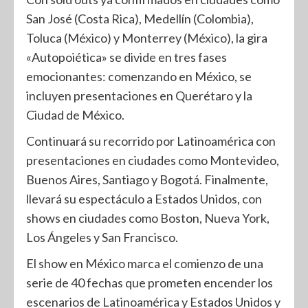
San José (Costa Rica), Medellín (Colombia),
Toluca (México) y Monterrey (México), la gira
«Autopoiética» se divide en tres fases
emocionantes: comenzando en México, se
incluyen presentaciones en Querétaro y la
Ciudad de México.
Continuará su recorrido por Latinoamérica con
presentaciones en ciudades como Montevideo,
Buenos Aires, Santiago y Bogotá. Finalmente,
llevará su espectáculo a Estados Unidos, con
shows en ciudades como Boston, Nueva York,
Los Ángeles y San Francisco.
El show en México marca el comienzo de una
serie de 40 fechas que prometen encender los
escenarios de Latinoamérica y Estados Unidos y