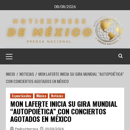
08/08/2026
INICIO
NOTICIAS
MON LAFERTE INICIA SU GIRA MUNDIAL “AUTOPOIÉTICA”
CON CONCIERTOS AGOTADOS EN MÉXICO
Espectáculos
México
Noticias
MON LAFERTE INICIA SU GIRA MUNDIAL
“AUTOPOIÉTICA” CON CONCIERTOS
AGOTADOS EN MÉXICO
Pedro Herrera
05/03/2024