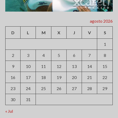
agosto 2026
D
L
M
X
J
V
S
1
2
3
4
5
6
7
8
9
10
11
12
13
14
15
16
17
18
19
20
21
22
23
24
25
26
27
28
29
30
31
« Jul