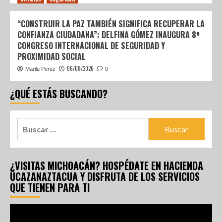
“CONSTRUIR LA PAZ TAMBIÉN SIGNIFICA RECUPERAR LA
CONFIANZA CIUDADANA”: DELFINA GÓMEZ INAUGURA 8º
CONGRESO INTERNACIONAL DE SEGURIDAD Y
PROXIMIDAD SOCIAL
06/08/2026
Marilu Perez
0
¿QUÉ ESTÁS BUSCANDO?
¿VISITAS MICHOACÁN? HOSPÉDATE EN HACIENDA
UCAZANAZTACUA Y DISFRUTA DE LOS SERVICIOS
QUE TIENEN PARA TI
Reproductor