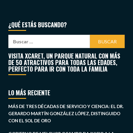
¿QUÉ ESTÁS BUSCANDO?
VISITA XCARET, UN PARQUE NATURAL CON MÁS
DE 50 ATRACTIVOS PARA TODAS LAS EDADES,
PERFECTO PARA IR CON TODA LA FAMILIA
LO MÁS RECIENTE
MÁS DE TRES DÉCADAS DE SERVICIO Y CIENCIA: EL DR.
GERARDO MARTÍN GONZÁLEZ LÓPEZ, DISTINGUIDO
CON EL SOL DE ORO