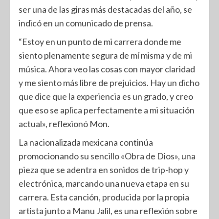
ser una de las giras más destacadas del año, se
indicó en un comunicado de prensa.
“Estoy en un punto de mi carrera donde me
siento plenamente segura de mí misma y de mi
música. Ahora veo las cosas con mayor claridad
y me siento más libre de prejuicios. Hay un dicho
que dice que la experiencia es un grado, y creo
que eso se aplica perfectamente a mi situación
actual», reflexionó Mon.
La nacionalizada mexicana continúa
promocionando su sencillo «Obra de Dios», una
pieza que se adentra en sonidos de trip-hop y
electrónica, marcando una nueva etapa en su
carrera. Esta canción, producida por la propia
artista junto a Manu Jalil, es una reflexión sobre