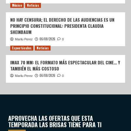
México
Noticias
NO HAY CENSURA; EL DERECHO DE LAS AUDIENCIAS ES UN
PRINCIPIO CONSTITUCIONAL: PRESIDENTA CLAUDIA
SHEINBAUM
06/08/2026
Marilu Perez
0
Espectáculos
Noticias
IMAX 70 MM: EL FORMATO MÁS ESPECTACULAR DEL CINE… Y
TAMBIÉN EL MÁS COSTOSO
06/08/2026
Marilu Perez
0
APROVECHA LAS OFERTAS QUE ESTA
TEMPORADA LAS BRISAS TIENE PARA TI