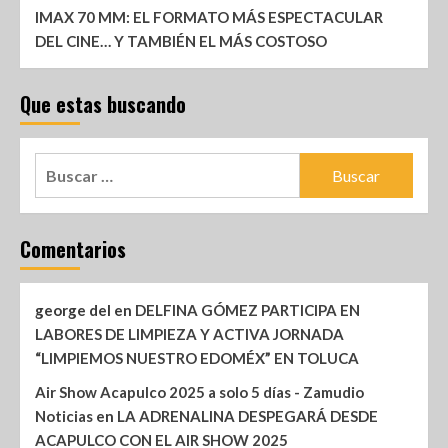
IMAX 70 MM: EL FORMATO MÁS ESPECTACULAR
DEL CINE… Y TAMBIÉN EL MÁS COSTOSO
Que estas buscando
Comentarios
george del
en
DELFINA GÓMEZ PARTICIPA EN
LABORES DE LIMPIEZA Y ACTIVA JORNADA
“LIMPIEMOS NUESTRO EDOMÉX” EN TOLUCA
Air Show Acapulco 2025 a solo 5 días - Zamudio
Noticias
en
LA ADRENALINA DESPEGARÁ DESDE
ACAPULCO CON EL AIR SHOW 2025