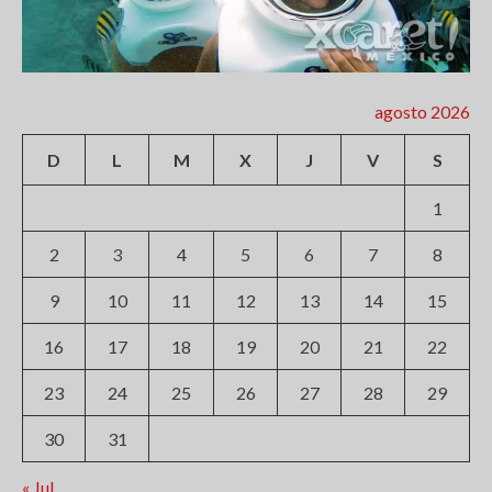
agosto 2026
D
L
M
X
J
V
S
1
2
3
4
5
6
7
8
9
10
11
12
13
14
15
16
17
18
19
20
21
22
23
24
25
26
27
28
29
30
31
« Jul