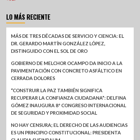
LO MÁS RECIENTE
MÁS DE TRES DÉCADAS DE SERVICIO Y CIENCIA: EL
DR. GERARDO MARTÍN GONZÁLEZ LÓPEZ,
DISTINGUIDO CON EL SOL DE ORO
GOBIERNO DE MELCHOR OCAMPO DA INICIO A LA
PAVIMENTACIÓN CON CONCRETO ASFÁLTICO EN
CERRADA DOLORES
“CONSTRUIR LA PAZ TAMBIÉN SIGNIFICA
RECUPERAR LA CONFIANZA CIUDADANA”: DELFINA
GÓMEZ INAUGURA 8º CONGRESO INTERNACIONAL
DE SEGURIDAD Y PROXIMIDAD SOCIAL
NO HAY CENSURA; EL DERECHO DE LAS AUDIENCIAS
ES UN PRINCIPIO CONSTITUCIONAL: PRESIDENTA