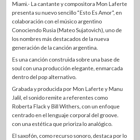
Miami.- La cantante y compositora Mon Laferte
presenta su nuevo sencillo “Esto Es Amor”, en
colaboración con el músico argentino
Conociendo Rusia (Mateo Sujatovich), uno de
los nombres más destacados de la nueva
generación de la canción argentina.
Es una canción construida sobre una base de
soul con una producción elegante, enmarcada
dentro del pop alternativo.
Grabada y producida por Mon Laferte y Manu
Jalil, el sonido remite a referentes como
Roberta Flack y Bill Withers, con un enfoque
centrado en el lenguaje corporal del groove.
con una estética que prioriza lo analógico.
El saxofón, como recurso sonoro, destaca por lo