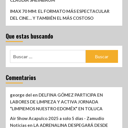
CLAUDIA SHEINBAUM
IMAX 70 MM: EL FORMATO MÁS ESPECTACULAR
DEL CINE… Y TAMBIÉN EL MÁS COSTOSO
Que estas buscando
Comentarios
george del
en
DELFINA GÓMEZ PARTICIPA EN
LABORES DE LIMPIEZA Y ACTIVA JORNADA
“LIMPIEMOS NUESTRO EDOMÉX” EN TOLUCA
Air Show Acapulco 2025 a solo 5 días - Zamudio
Noticias
en
LA ADRENALINA DESPEGARÁ DESDE