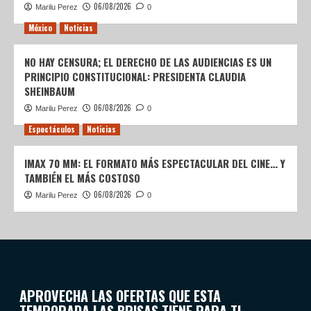
06/08/2026
Marilu Perez
0
México
Noticias
NO HAY CENSURA; EL DERECHO DE LAS AUDIENCIAS ES UN
PRINCIPIO CONSTITUCIONAL: PRESIDENTA CLAUDIA
SHEINBAUM
06/08/2026
Marilu Perez
0
Espectáculos
Noticias
IMAX 70 MM: EL FORMATO MÁS ESPECTACULAR DEL CINE… Y
TAMBIÉN EL MÁS COSTOSO
06/08/2026
Marilu Perez
0
APROVECHA LAS OFERTAS QUE ESTA