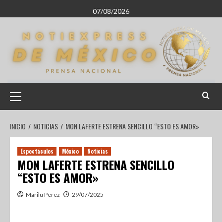
07/08/2026
INICIO
NOTICIAS
MON LAFERTE ESTRENA SENCILLO “ESTO ES AMOR»
Espectáculos
México
Noticias
MON LAFERTE ESTRENA SENCILLO
“ESTO ES AMOR»
Marilu Perez
29/07/2025