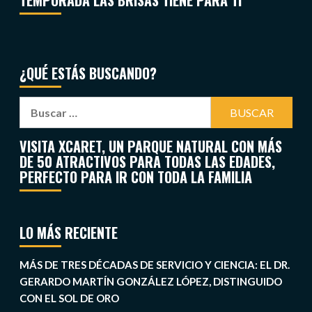
TEMPORADA LAS BRISAS TIENE PARA TI
¿QUÉ ESTÁS BUSCANDO?
VISITA XCARET, UN PARQUE NATURAL CON MÁS
DE 50 ATRACTIVOS PARA TODAS LAS EDADES,
PERFECTO PARA IR CON TODA LA FAMILIA
LO MÁS RECIENTE
MÁS DE TRES DÉCADAS DE SERVICIO Y CIENCIA: EL DR.
GERARDO MARTÍN GONZÁLEZ LÓPEZ, DISTINGUIDO
CON EL SOL DE ORO