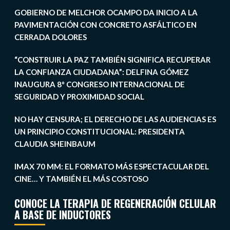
GOBIERNO DE MELCHOR OCAMPO DA INICIO A LA
PAVIMENTACIÓN CON CONCRETO ASFÁLTICO EN
CERRADA DOLORES
“CONSTRUIR LA PAZ TAMBIÉN SIGNIFICA RECUPERAR
LA CONFIANZA CIUDADANA”: DELFINA GÓMEZ
INAUGURA 8º CONGRESO INTERNACIONAL DE
SEGURIDAD Y PROXIMIDAD SOCIAL
NO HAY CENSURA; EL DERECHO DE LAS AUDIENCIAS ES
UN PRINCIPIO CONSTITUCIONAL: PRESIDENTA
CLAUDIA SHEINBAUM
IMAX 70 MM: EL FORMATO MÁS ESPECTACULAR DEL
CINE… Y TAMBIÉN EL MÁS COSTOSO
CONOCE LA TERAPIA DE REGENERACIÓN CELULAR
A BASE DE INDUCTORES