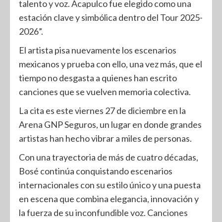
talento y voz. Acapulco fue elegido como una
estación clave y simbólica dentro del Tour 2025-
2026”.
El artista pisa nuevamente los escenarios
mexicanos y prueba con ello, una vez más, que el
tiempo no desgasta a quienes han escrito
canciones que se vuelven memoria colectiva.
La cita es este viernes 27 de diciembre en la
Arena GNP Seguros, un lugar en donde grandes
artistas han hecho vibrar a miles de personas.
Con una trayectoria de más de cuatro décadas,
Bosé continúa conquistando escenarios
internacionales con su estilo único y una puesta
en escena que combina elegancia, innovación y
la fuerza de su inconfundible voz. Canciones