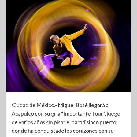
Ciudad de México.- Miguel Bosé llegará a
Acapulco con su gira “Importante Tour”, luego
de varios años sin pisar el paradisiaco puerto,
donde ha conquistado los corazones con su