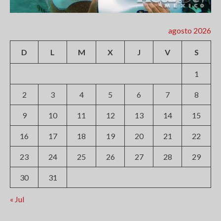
agosto 2026
D
L
M
X
J
V
S
1
2
3
4
5
6
7
8
9
10
11
12
13
14
15
16
17
18
19
20
21
22
23
24
25
26
27
28
29
30
31
« Jul