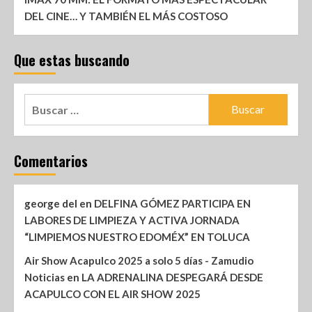
DEL CINE… Y TAMBIÉN EL MÁS COSTOSO
Que estas buscando
Comentarios
george del
en
DELFINA GÓMEZ PARTICIPA EN
LABORES DE LIMPIEZA Y ACTIVA JORNADA
“LIMPIEMOS NUESTRO EDOMÉX” EN TOLUCA
Air Show Acapulco 2025 a solo 5 días - Zamudio
Noticias
en
LA ADRENALINA DESPEGARÁ DESDE
ACAPULCO CON EL AIR SHOW 2025