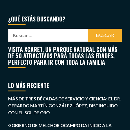
¿QUÉ ESTÁS BUSCANDO?
VISITA XCARET, UN PARQUE NATURAL CON MÁS
DE 50 ATRACTIVOS PARA TODAS LAS EDADES,
PERFECTO PARA IR CON TODA LA FAMILIA
LO MÁS RECIENTE
MÁS DE TRES DÉCADAS DE SERVICIO Y CIENCIA: EL DR.
GERARDO MARTÍN GONZÁLEZ LÓPEZ, DISTINGUIDO
CON EL SOL DE ORO
GOBIERNO DE MELCHOR OCAMPO DA INICIO A LA