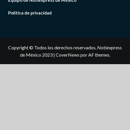
Política de privacidad
Copyright © Todos los derechos reservados. Notiexpress
de México 2023
|
CoverNews
por AF themes.