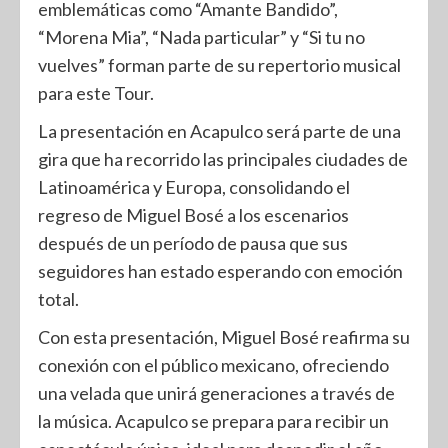
emblemáticas como “Amante Bandido”,
“Morena Mia”, “Nada particular” y “Si tu no
vuelves” forman parte de su repertorio musical
para este Tour.
La presentación en Acapulco será parte de una
gira que ha recorrido las principales ciudades de
Latinoamérica y Europa, consolidando el
regreso de Miguel Bosé a los escenarios
después de un período de pausa que sus
seguidores han estado esperando con emoción
total.
Con esta presentación, Miguel Bosé reafirma su
conexión con el público mexicano, ofreciendo
una velada que unirá generaciones a través de
la música. Acapulco se prepara para recibir un