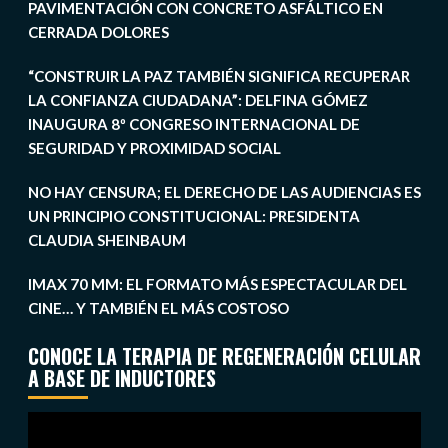
PAVIMENTACIÓN CON CONCRETO ASFÁLTICO EN
CERRADA DOLORES
“CONSTRUIR LA PAZ TAMBIÉN SIGNIFICA RECUPERAR
LA CONFIANZA CIUDADANA”: DELFINA GÓMEZ
INAUGURA 8º CONGRESO INTERNACIONAL DE
SEGURIDAD Y PROXIMIDAD SOCIAL
NO HAY CENSURA; EL DERECHO DE LAS AUDIENCIAS ES
UN PRINCIPIO CONSTITUCIONAL: PRESIDENTA
CLAUDIA SHEINBAUM
IMAX 70 MM: EL FORMATO MÁS ESPECTACULAR DEL
CINE… Y TAMBIÉN EL MÁS COSTOSO
CONOCE LA TERAPIA DE REGENERACIÓN CELULAR
A BASE DE INDUCTORES
Reproductor