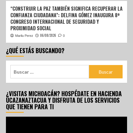
“CONSTRUIR LA PAZ TAMBIÉN SIGNIFICA RECUPERAR LA
CONFIANZA CIUDADANA”: DELFINA GÓMEZ INAUGURA 8º
CONGRESO INTERNACIONAL DE SEGURIDAD Y
PROXIMIDAD SOCIAL
06/08/2026
Marilu Perez
0
¿QUÉ ESTÁS BUSCANDO?
¿VISITAS MICHOACÁN? HOSPÉDATE EN HACIENDA
UCAZANAZTACUA Y DISFRUTA DE LOS SERVICIOS
QUE TIENEN PARA TI
Reproductor
de