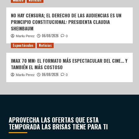
NO HAY CENSURA; EL DERECHO DE LAS AUDIENCIAS ES UN
PRINCIPIO CONSTITUCIONAL: PRESIDENTA CLAUDIA
SHEINBAUM
06/08/2026
Marilu Perez
0
Espectáculos
Noticias
IMAX 70 MM: EL FORMATO MÁS ESPECTACULAR DEL CINE… Y
TAMBIÉN EL MÁS COSTOSO
06/08/2026
Marilu Perez
0
APROVECHA LAS OFERTAS QUE ESTA
TEMPORADA LAS BRISAS TIENE PARA TI