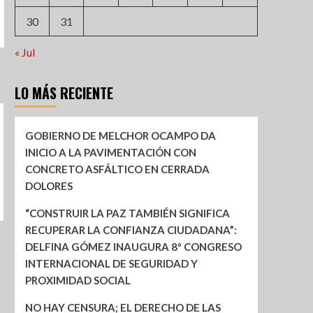
30
31
« Jul
LO MÁS RECIENTE
GOBIERNO DE MELCHOR OCAMPO DA
INICIO A LA PAVIMENTACIÓN CON
CONCRETO ASFÁLTICO EN CERRADA
DOLORES
“CONSTRUIR LA PAZ TAMBIÉN SIGNIFICA
RECUPERAR LA CONFIANZA CIUDADANA”:
DELFINA GÓMEZ INAUGURA 8º CONGRESO
INTERNACIONAL DE SEGURIDAD Y
PROXIMIDAD SOCIAL
NO HAY CENSURA; EL DERECHO DE LAS