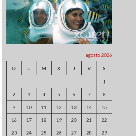
agosto 2026
D
L
M
X
J
V
S
1
2
3
4
5
6
7
8
9
10
11
12
13
14
15
16
17
18
19
20
21
22
23
24
25
26
27
28
29