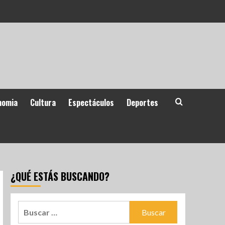
nomia
Cultura
Espectáculos
Deportes
¿QUÉ ESTÁS BUSCANDO?