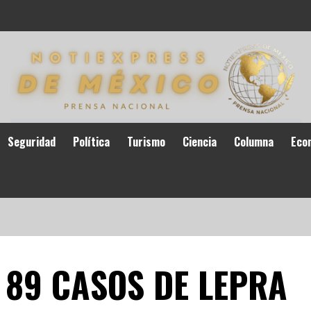
Seguridad
Política
Turismo
Ciencia
Columna
Eco
 89 CASOS DE LEPRA