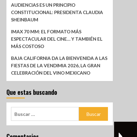
AUDIENCIAS ES UN PRINCIPIO
CONSTITUCIONAL: PRESIDENTA CLAUDIA
SHEINBAUM
IMAX 70 MM: EL FORMATO MÁS
ESPECTACULAR DEL CINE… Y TAMBIÉN EL
MÁS COSTOSO
BAJA CALIFORNIA DA LA BIENVENIDA A LAS
FIESTAS DE LA VENDIMIA 2026, LA GRAN
CELEBRACIÓN DEL VINO MEXICANO
Que estas buscando
Comentarios