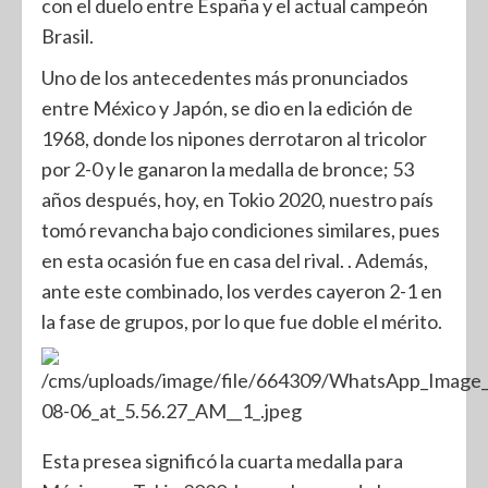
con el duelo entre España y el actual campeón
Brasil.
Uno de los antecedentes más pronunciados
entre México y Japón, se dio en la edición de
1968, donde los nipones derrotaron al tricolor
por 2-0 y le ganaron la medalla de bronce; 53
años después, hoy, en Tokio 2020, nuestro país
tomó revancha bajo condiciones similares, pues
en esta ocasión fue en casa del rival. . Además,
ante este combinado, los verdes cayeron 2-1 en
la fase de grupos, por lo que fue doble el mérito.
Esta presea significó la cuarta medalla para