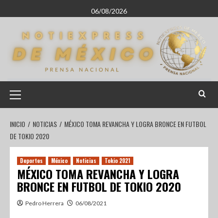
06/08/2026
INICIO
NOTICIAS
MÉXICO TOMA REVANCHA Y LOGRA BRONCE EN FUTBOL
DE TOKIO 2020
Deportes
México
Noticias
Tokio 2021
MÉXICO TOMA REVANCHA Y LOGRA
BRONCE EN FUTBOL DE TOKIO 2020
Pedro Herrera
06/08/2021