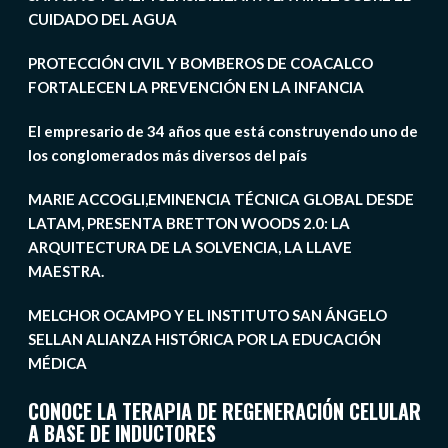
CUIDADO DEL AGUA
PROTECCIÓN CIVIL Y BOMBEROS DE COACALCO
FORTALECEN LA PREVENCIÓN EN LA INFANCIA
El empresario de 34 años que está construyendo uno de
los conglomerados más diversos del país
MARIE ACCOGLI,EMINENCIA TÉCNICA GLOBAL DESDE
LATAM, PRESENTA BRETTON WOODS 2.0: LA
ARQUITECTURA DE LA SOLVENCIA, LA LLAVE
MAESTRA.
MELCHOR OCAMPO Y EL INSTITUTO SAN ÁNGELO
SELLAN ALIANZA HISTÓRICA POR LA EDUCACIÓN
MÉDICA
CONOCE LA TERAPIA DE REGENERACIÓN CELULAR
A BASE DE INDUCTORES