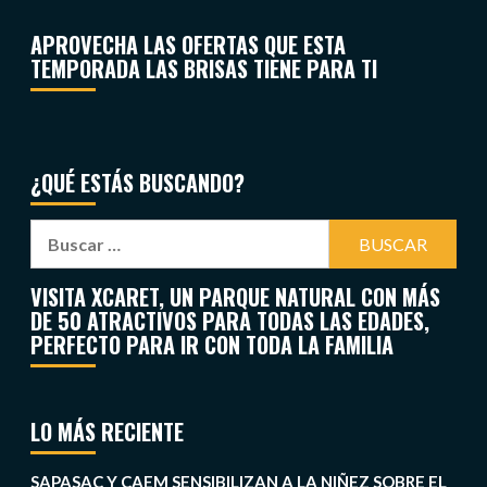
APROVECHA LAS OFERTAS QUE ESTA
TEMPORADA LAS BRISAS TIENE PARA TI
¿QUÉ ESTÁS BUSCANDO?
VISITA XCARET, UN PARQUE NATURAL CON MÁS
DE 50 ATRACTIVOS PARA TODAS LAS EDADES,
PERFECTO PARA IR CON TODA LA FAMILIA
LO MÁS RECIENTE
SAPASAC Y CAEM SENSIBILIZAN A LA NIÑEZ SOBRE EL