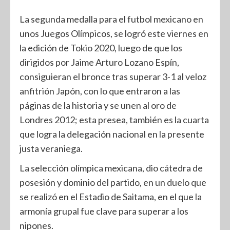
La segunda medalla para el futbol mexicano en
unos Juegos Olímpicos, se logró este viernes en
la edición de Tokio 2020, luego de que los
dirigidos por Jaime Arturo Lozano Espín,
consiguieran el bronce tras superar 3-1 al veloz
anfitrión Japón, con lo que entraron a las
páginas de la historia y se unen al oro de
Londres 2012; esta presea, también es la cuarta
que logra la delegación nacional en la presente
justa veraniega.
La selección olímpica mexicana, dio cátedra de
posesión y dominio del partido, en un duelo que
se realizó en el Estadio de Saitama, en el que la
armonía grupal fue clave para superar a los
nipones.