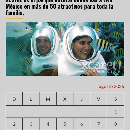
México en más de 50 atractivos para toda la
familia.
agosto 2026
D
L
M
X
J
V
S
1
2
3
4
5
6
7
8