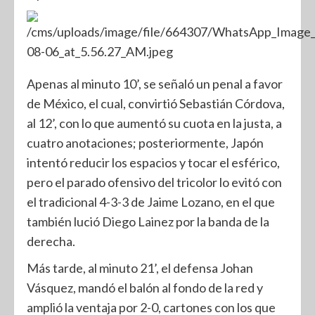
Apenas al minuto 10’, se señaló un penal a favor
de México, el cual, convirtió Sebastián Córdova,
al 12’, con lo que aumentó su cuota en la justa, a
cuatro anotaciones; posteriormente, Japón
intentó reducir los espacios y tocar el esférico,
pero el parado ofensivo del tricolor lo evitó con
el tradicional 4-3-3 de Jaime Lozano, en el que
también lució Diego Lainez por la banda de la
derecha.
Más tarde, al minuto 21’, el defensa Johan
Vásquez, mandó el balón al fondo de la red y
amplió la ventaja por 2-0, cartones con los que