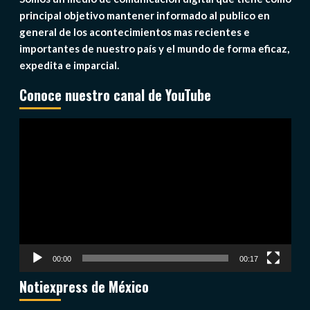
principal objetivo mantener informado al publico en
general de los acontecimientos mas recientes e
importantes de nuestro país y el mundo de forma eficaz,
expedita e imparcial.
Conoce nuestro canal de YouTube
Reproductor
de
vídeo
00:00
00:17
Notiexpress de México