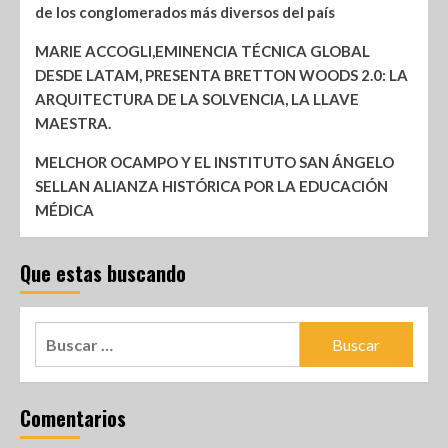
de los conglomerados más diversos del país
MARIE ACCOGLI,EMINENCIA TÉCNICA GLOBAL
DESDE LATAM, PRESENTA BRETTON WOODS 2.0: LA
ARQUITECTURA DE LA SOLVENCIA, LA LLAVE
MAESTRA.
MELCHOR OCAMPO Y EL INSTITUTO SAN ÁNGELO
SELLAN ALIANZA HISTÓRICA POR LA EDUCACIÓN
MÉDICA
Que estas buscando
Comentarios