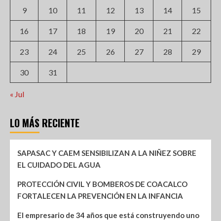
9
10
11
12
13
14
15
16
17
18
19
20
21
22
23
24
25
26
27
28
29
30
31
« Jul
LO MÁS RECIENTE
SAPASAC Y CAEM SENSIBILIZAN A LA NIÑEZ SOBRE
EL CUIDADO DEL AGUA
PROTECCIÓN CIVIL Y BOMBEROS DE COACALCO
FORTALECEN LA PREVENCIÓN EN LA INFANCIA
El empresario de 34 años que está construyendo uno