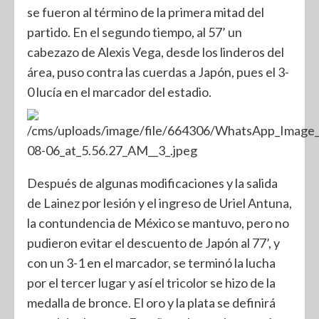
se fueron al término de la primera mitad del
partido. En el segundo tiempo, al 57’ un
cabezazo de Alexis Vega, desde los linderos del
área, puso contra las cuerdas a Japón, pues el 3-
0 lucía en el marcador del estadio.
Después de algunas modificaciones y la salida
de Lainez por lesión y el ingreso de Uriel Antuna,
la contundencia de México se mantuvo, pero no
pudieron evitar el descuento de Japón al 77’, y
con un 3-1 en el marcador, se terminó la lucha
por el tercer lugar y así el tricolor se hizo de la
medalla de bronce. El oro y la plata se definirá