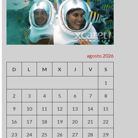
agosto 2026
D
L
M
X
J
V
S
1
2
3
4
5
6
7
8
9
10
11
12
13
14
15
16
17
18
19
20
21
22
23
24
25
26
27
28
29