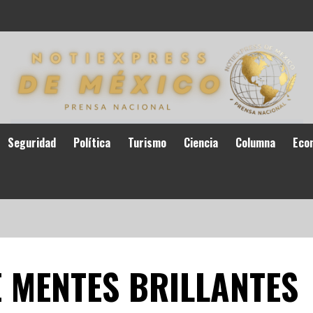
Seguridad
Política
Turismo
Ciencia
Columna
Eco
E MENTES BRILLANTES