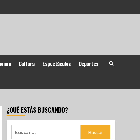
nomia
Cultura
Espectáculos
Deportes
¿QUÉ ESTÁS BUSCANDO?