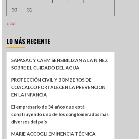
30
31
« Jul
LO MÁS RECIENTE
SAPASAC Y CAEM SENSIBILIZAN A LA NIÑEZ
SOBRE EL CUIDADO DEL AGUA
PROTECCIÓN CIVIL Y BOMBEROS DE
COACALCO FORTALECEN LA PREVENCIÓN
EN LA INFANCIA
El empresario de 34 años que está
construyendo uno de los conglomerados más
diversos del país
MARIE ACCOGLI,EMINENCIA TÉCNICA