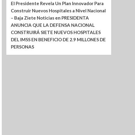
El Presidente Revela Un Plan Innovador Para
Construir Nuevos Hospitales a Nivel Nacional
– Baja Ziete Noticias
en
PRESIDENTA
ANUNCIA QUE LA DEFENSA NACIONAL
CONSTRUIRÁ SIETE NUEVOS HOSPITALES
DEL IMSS EN BENEFICIO DE 2.9 MILLONES DE
PERSONAS