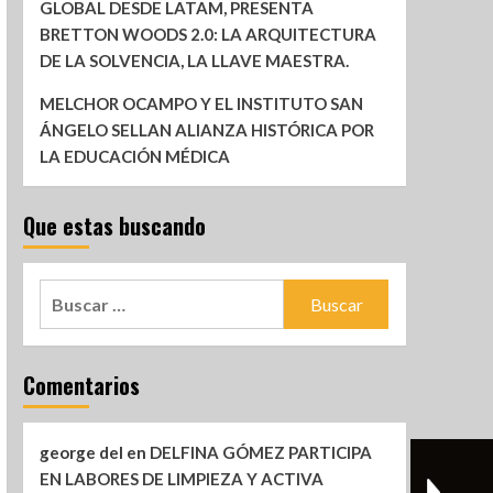
GLOBAL DESDE LATAM, PRESENTA
BRETTON WOODS 2.0: LA ARQUITECTURA
DE LA SOLVENCIA, LA LLAVE MAESTRA.
MELCHOR OCAMPO Y EL INSTITUTO SAN
ÁNGELO SELLAN ALIANZA HISTÓRICA POR
LA EDUCACIÓN MÉDICA
Que estas buscando
Comentarios
george del
en
DELFINA GÓMEZ PARTICIPA
EN LABORES DE LIMPIEZA Y ACTIVA