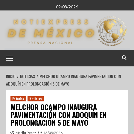
09/08/2026
INICIO
NOTICIAS
MELCHOR OCAMPO INAUGURA PAVIMENTACIÓN CON
ADOQUÍN EN PROLONGACIÓN 5 DE MAYO
Estados
Noticias
MELCHOR OCAMPO INAUGURA
PAVIMENTACIÓN CON ADOQUÍN EN
PROLONGACIÓN 5 DE MAYO
Marilu Perez
13/05/2026