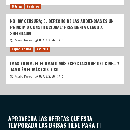
México
Noticias
NO HAY CENSURA; EL DERECHO DE LAS AUDIENCIAS ES UN
PRINCIPIO CONSTITUCIONAL: PRESIDENTA CLAUDIA
SHEINBAUM
06/08/2026
Marilu Perez
0
Espectáculos
Noticias
IMAX 70 MM: EL FORMATO MÁS ESPECTACULAR DEL CINE… Y
TAMBIÉN EL MÁS COSTOSO
06/08/2026
Marilu Perez
0
APROVECHA LAS OFERTAS QUE ESTA
TEMPORADA LAS BRISAS TIENE PARA TI