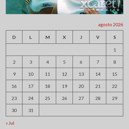
agosto 2026
D
L
M
X
J
V
S
1
2
3
4
5
6
7
8
9
10
11
12
13
14
15
16
17
18
19
20
21
22
23
24
25
26
27
28
29
30
31
« Jul