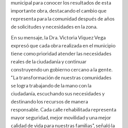
municipal para conocer los resultados de esta
importante obra, destacando el cambio que
representa para la comunidad después de años
de solicitudes y necesidades en la zona.
En su mensaje, la Dra. Victoria Víquez Vega
expresó que cada obra realizada en el municipio
tiene como prioridad atender las necesidades
reales de la ciudadanía y continuar
construyendo un gobierno cercano a la gente.
“La transformación de nuestras comunidades
se logra trabajando de la mano con la
ciudadanía, escuchando sus necesidades y
destinando los recursos de manera
responsable. Cada calle rehabilitada representa
mayor seguridad, mejor movilidad y una mejor
calidad de vida para nuestras familias”, señaló la