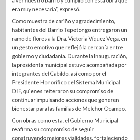
a ver nuestro barrio y cumplió con esta obra que
era muy necesaria”, expresó.
Como muestra de cariño y agradecimiento,
habitantes del Barrio Tepetongo entregaron un
ramo de flores a la Dra. Victoria Víquez Vega, en
un gesto emotivo que reflejó la cercanía entre
gobierno y ciudadanía. Durante la inauguración,
la presidenta municipal estuvo acompañada por
integrantes del Cabildo, así como por el
Presidente Honorífico del Sistema Municipal
DIF, quienes reiteraron su compromiso de
continuar impulsando acciones que generen
bienestar para las familias de Melchor Ocampo.
Con obras como esta, el Gobierno Municipal
reafirma su compromiso de seguir
construyendo mejores vialidades, fortaleciendo