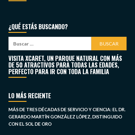
¿QUÉ ESTÁS BUSCANDO?
VISITA XCARET, UN PARQUE NATURAL CON MÁS
DE 50 ATRACTIVOS PARA TODAS LAS EDADES,
PERFECTO PARA IR CON TODA LA FAMILIA
LO MÁS RECIENTE
MÁS DE TRES DÉCADAS DE SERVICIO Y CIENCIA: EL DR.
GERARDO MARTÍN GONZÁLEZ LÓPEZ, DISTINGUIDO
CON EL SOL DE ORO