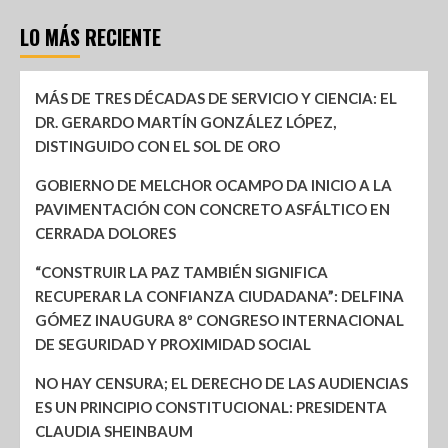
LO MÁS RECIENTE
MÁS DE TRES DÉCADAS DE SERVICIO Y CIENCIA: EL
DR. GERARDO MARTÍN GONZÁLEZ LÓPEZ,
DISTINGUIDO CON EL SOL DE ORO
GOBIERNO DE MELCHOR OCAMPO DA INICIO A LA
PAVIMENTACIÓN CON CONCRETO ASFÁLTICO EN
CERRADA DOLORES
“CONSTRUIR LA PAZ TAMBIÉN SIGNIFICA
RECUPERAR LA CONFIANZA CIUDADANA”: DELFINA
GÓMEZ INAUGURA 8º CONGRESO INTERNACIONAL
DE SEGURIDAD Y PROXIMIDAD SOCIAL
NO HAY CENSURA; EL DERECHO DE LAS AUDIENCIAS
ES UN PRINCIPIO CONSTITUCIONAL: PRESIDENTA
CLAUDIA SHEINBAUM