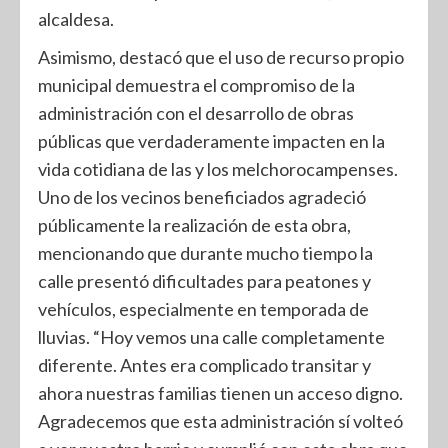
alcaldesa.
Asimismo, destacó que el uso de recurso propio
municipal demuestra el compromiso de la
administración con el desarrollo de obras
públicas que verdaderamente impacten en la
vida cotidiana de las y los melchorocampenses.
Uno de los vecinos beneficiados agradeció
públicamente la realización de esta obra,
mencionando que durante mucho tiempo la
calle presentó dificultades para peatones y
vehículos, especialmente en temporada de
lluvias. “Hoy vemos una calle completamente
diferente. Antes era complicado transitar y
ahora nuestras familias tienen un acceso digno.
Agradecemos que esta administración sí volteó