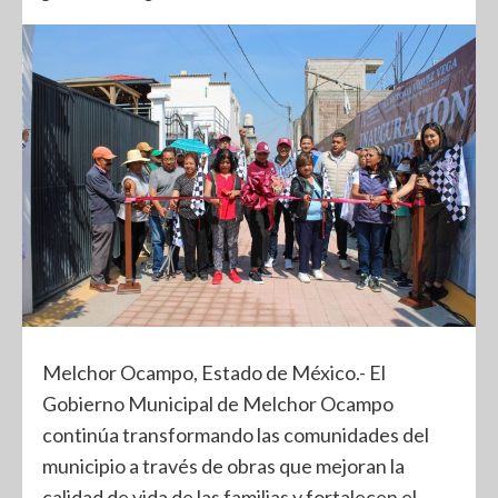
Melchor Ocampo, Estado de México.- El
Gobierno Municipal de Melchor Ocampo
continúa transformando las comunidades del
municipio a través de obras que mejoran la
calidad de vida de las familias y fortalecen el