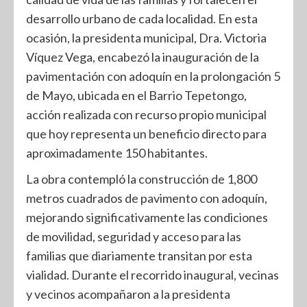
desarrollo urbano de cada localidad. En esta
ocasión, la presidenta municipal, Dra. Victoria
Víquez Vega, encabezó la inauguración de la
pavimentación con adoquín en la prolongación 5
de Mayo, ubicada en el Barrio Tepetongo,
acción realizada con recurso propio municipal
que hoy representa un beneficio directo para
aproximadamente 150 habitantes.
La obra contempló la construcción de 1,800
metros cuadrados de pavimento con adoquín,
mejorando significativamente las condiciones
de movilidad, seguridad y acceso para las
familias que diariamente transitan por esta
vialidad. Durante el recorrido inaugural, vecinas
y vecinos acompañaron a la presidenta