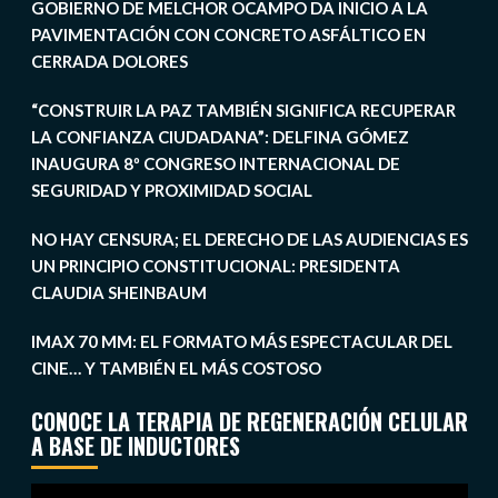
GOBIERNO DE MELCHOR OCAMPO DA INICIO A LA
PAVIMENTACIÓN CON CONCRETO ASFÁLTICO EN
CERRADA DOLORES
“CONSTRUIR LA PAZ TAMBIÉN SIGNIFICA RECUPERAR
LA CONFIANZA CIUDADANA”: DELFINA GÓMEZ
INAUGURA 8º CONGRESO INTERNACIONAL DE
SEGURIDAD Y PROXIMIDAD SOCIAL
NO HAY CENSURA; EL DERECHO DE LAS AUDIENCIAS ES
UN PRINCIPIO CONSTITUCIONAL: PRESIDENTA
CLAUDIA SHEINBAUM
IMAX 70 MM: EL FORMATO MÁS ESPECTACULAR DEL
CINE… Y TAMBIÉN EL MÁS COSTOSO
CONOCE LA TERAPIA DE REGENERACIÓN CELULAR
A BASE DE INDUCTORES
Reproductor