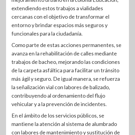
extendiendo estos trabajos a vialidades
cercanas con el objetivo de transformar el
entorno y brindar espacios más seguros y
funcionales para la ciudadanía.
Como parte de estas acciones permanentes, se
avanza en la rehabilitación de calles mediante
trabajos de bacheo, mejorando las condiciones
de la carpeta asfáltica para facilitar un tránsito
más ágil y seguro. De igual manera, se refuerza
la señalización vial con labores de balizado,
contribuyendo al ordenamiento del flujo
vehicular y a la prevención de incidentes.
En el ámbito de los servicios públicos, se
mantiene la atención al sistema de alumbrado
con labores de mantenimiento y sustitución de