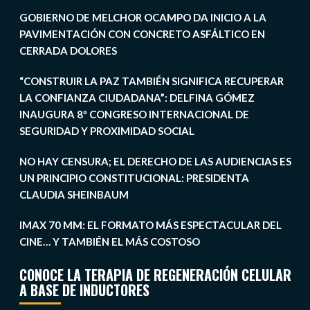
GOBIERNO DE MELCHOR OCAMPO DA INICIO A LA
PAVIMENTACIÓN CON CONCRETO ASFÁLTICO EN
CERRADA DOLORES
“CONSTRUIR LA PAZ TAMBIÉN SIGNIFICA RECUPERAR
LA CONFIANZA CIUDADANA”: DELFINA GÓMEZ
INAUGURA 8º CONGRESO INTERNACIONAL DE
SEGURIDAD Y PROXIMIDAD SOCIAL
NO HAY CENSURA; EL DERECHO DE LAS AUDIENCIAS ES
UN PRINCIPIO CONSTITUCIONAL: PRESIDENTA
CLAUDIA SHEINBAUM
IMAX 70 MM: EL FORMATO MÁS ESPECTACULAR DEL
CINE… Y TAMBIÉN EL MÁS COSTOSO
CONOCE LA TERAPIA DE REGENERACIÓN CELULAR
A BASE DE INDUCTORES