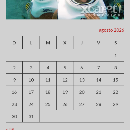
agosto 2026
D
L
M
X
J
V
S
1
2
3
4
5
6
7
8
9
10
11
12
13
14
15
16
17
18
19
20
21
22
23
24
25
26
27
28
29
30
31
« Jul