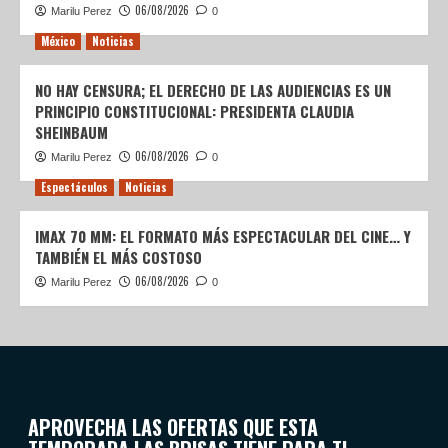
06/08/2026
Marilu Perez
0
México
Noticias
NO HAY CENSURA; EL DERECHO DE LAS AUDIENCIAS ES UN
PRINCIPIO CONSTITUCIONAL: PRESIDENTA CLAUDIA
SHEINBAUM
06/08/2026
Marilu Perez
0
Espectáculos
Noticias
IMAX 70 MM: EL FORMATO MÁS ESPECTACULAR DEL CINE… Y
TAMBIÉN EL MÁS COSTOSO
06/08/2026
Marilu Perez
0
APROVECHA LAS OFERTAS QUE ESTA