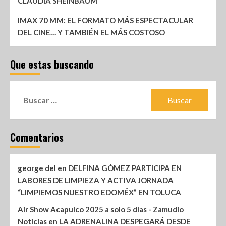
CLAUDIA SHEINBAUM
IMAX 70 MM: EL FORMATO MÁS ESPECTACULAR
DEL CINE… Y TAMBIÉN EL MÁS COSTOSO
Que estas buscando
Comentarios
george del
en
DELFINA GÓMEZ PARTICIPA EN
LABORES DE LIMPIEZA Y ACTIVA JORNADA
“LIMPIEMOS NUESTRO EDOMÉX” EN TOLUCA
Air Show Acapulco 2025 a solo 5 días - Zamudio
Noticias
en
LA ADRENALINA DESPEGARÁ DESDE