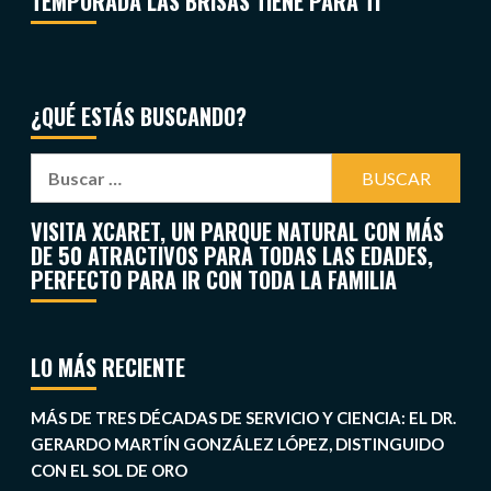
TEMPORADA LAS BRISAS TIENE PARA TI
¿QUÉ ESTÁS BUSCANDO?
VISITA XCARET, UN PARQUE NATURAL CON MÁS
DE 50 ATRACTIVOS PARA TODAS LAS EDADES,
PERFECTO PARA IR CON TODA LA FAMILIA
LO MÁS RECIENTE
MÁS DE TRES DÉCADAS DE SERVICIO Y CIENCIA: EL DR.
GERARDO MARTÍN GONZÁLEZ LÓPEZ, DISTINGUIDO
CON EL SOL DE ORO