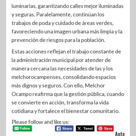
luminarias, garantizando calles mejor iluminadas
y seguras. Paralelamente, continúan los
trabajos de poda y cuidado de áreas verdes,
favoreciendo una imagen urbana más limpia y la
prevención de riesgos para la población.
Estas acciones reflejan el trabajo constante de
la administración municipal por atender de
manera cercana las necesidades de las y los
melchorocampenses, consolidando espacios
más dignos y seguros. Con ello, Melchor
Ocampo reafirma que la gestión pública, cuando
se convierte en acción, transforma la vida
cotidiana y fortalece el bienestar comunitario.
Please follow and like us:
Anterior: