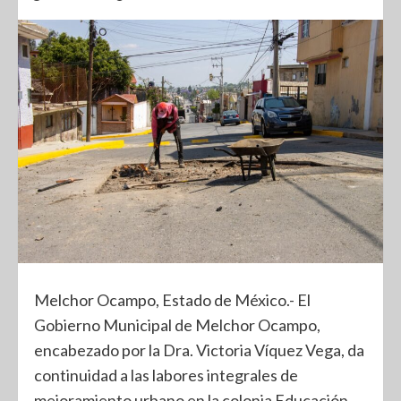
Melchor Ocampo, Estado de México.- El
Gobierno Municipal de Melchor Ocampo,
encabezado por la Dra. Victoria Víquez Vega, da
continuidad a las labores integrales de
mejoramiento urbano en la colonia Educación,