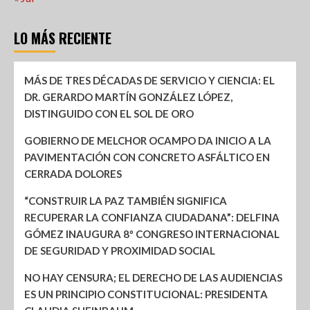
LO MÁS RECIENTE
MÁS DE TRES DÉCADAS DE SERVICIO Y CIENCIA: EL
DR. GERARDO MARTÍN GONZÁLEZ LÓPEZ,
DISTINGUIDO CON EL SOL DE ORO
GOBIERNO DE MELCHOR OCAMPO DA INICIO A LA
PAVIMENTACIÓN CON CONCRETO ASFÁLTICO EN
CERRADA DOLORES
“CONSTRUIR LA PAZ TAMBIÉN SIGNIFICA
RECUPERAR LA CONFIANZA CIUDADANA”: DELFINA
GÓMEZ INAUGURA 8º CONGRESO INTERNACIONAL
DE SEGURIDAD Y PROXIMIDAD SOCIAL
NO HAY CENSURA; EL DERECHO DE LAS AUDIENCIAS
ES UN PRINCIPIO CONSTITUCIONAL: PRESIDENTA