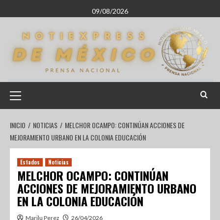
09/08/2026
INICIO
NOTICIAS
MELCHOR OCAMPO: CONTINÚAN ACCIONES DE
MEJORAMIENTO URBANO EN LA COLONIA EDUCACIÓN
Estados
Noticias
MELCHOR OCAMPO: CONTINÚAN
ACCIONES DE MEJORAMIENTO URBANO
EN LA COLONIA EDUCACIÓN
Marilu Perez
26/04/2026