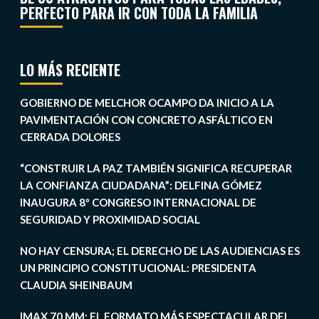
PERFECTO PARA IR CON TODA LA FAMILIA
LO MÁS RECIENTE
GOBIERNO DE MELCHOR OCAMPO DA INICIO A LA
PAVIMENTACIÓN CON CONCRETO ASFÁLTICO EN
CERRADA DOLORES
“CONSTRUIR LA PAZ TAMBIÉN SIGNIFICA RECUPERAR
LA CONFIANZA CIUDADANA”: DELFINA GÓMEZ
INAUGURA 8º CONGRESO INTERNACIONAL DE
SEGURIDAD Y PROXIMIDAD SOCIAL
NO HAY CENSURA; EL DERECHO DE LAS AUDIENCIAS ES
UN PRINCIPIO CONSTITUCIONAL: PRESIDENTA
CLAUDIA SHEINBAUM
IMAX 70 MM: EL FORMATO MÁS ESPECTACULAR DEL