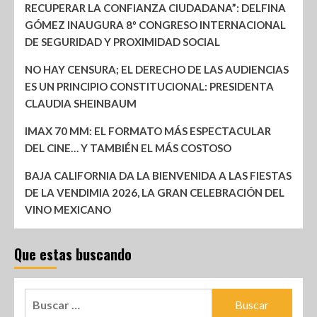
RECUPERAR LA CONFIANZA CIUDADANA”: DELFINA
GÓMEZ INAUGURA 8º CONGRESO INTERNACIONAL
DE SEGURIDAD Y PROXIMIDAD SOCIAL
NO HAY CENSURA; EL DERECHO DE LAS AUDIENCIAS
ES UN PRINCIPIO CONSTITUCIONAL: PRESIDENTA
CLAUDIA SHEINBAUM
IMAX 70 MM: EL FORMATO MÁS ESPECTACULAR
DEL CINE… Y TAMBIÉN EL MÁS COSTOSO
BAJA CALIFORNIA DA LA BIENVENIDA A LAS FIESTAS
DE LA VENDIMIA 2026, LA GRAN CELEBRACIÓN DEL
VINO MEXICANO
Que estas buscando