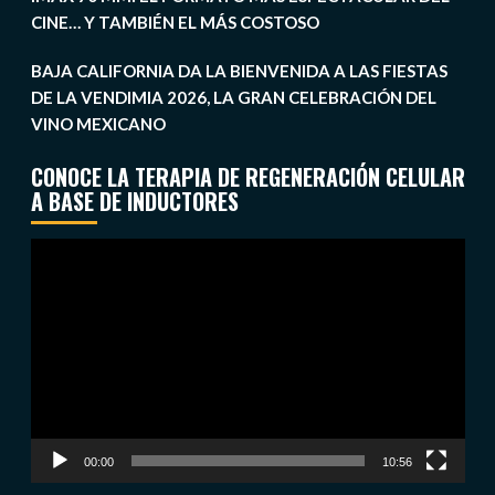
CINE… Y TAMBIÉN EL MÁS COSTOSO
BAJA CALIFORNIA DA LA BIENVENIDA A LAS FIESTAS
DE LA VENDIMIA 2026, LA GRAN CELEBRACIÓN DEL
VINO MEXICANO
CONOCE LA TERAPIA DE REGENERACIÓN CELULAR
A BASE DE INDUCTORES
Reproductor
de
vídeo
00:00
10:56