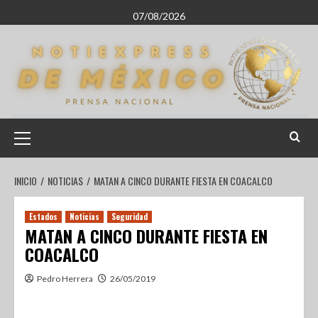
07/08/2026
INICIO
NOTICIAS
MATAN A CINCO DURANTE FIESTA EN COACALCO
Estados
Noticias
Seguridad
MATAN A CINCO DURANTE FIESTA EN
COACALCO
Pedro Herrera
26/05/2019