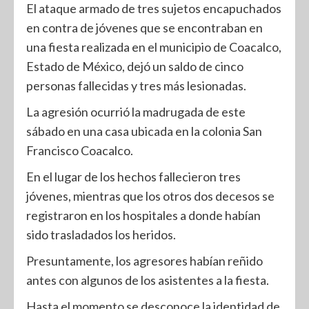
El ataque armado de tres sujetos encapuchados
en contra de jóvenes que se encontraban en
una fiesta realizada en el municipio de Coacalco,
Estado de México, dejó un saldo de cinco
personas fallecidas y tres más lesionadas.
La agresión ocurrió la madrugada de este
sábado en una casa ubicada en la colonia San
Francisco Coacalco.
En el lugar de los hechos fallecieron tres
jóvenes, mientras que los otros dos decesos se
registraron en los hospitales a donde habían
sido trasladados los heridos.
Presuntamente, los agresores habían reñido
antes con algunos de los asistentes a la fiesta.
Hasta el momento se desconoce la identidad de