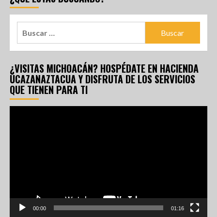
¿VISITAS MICHOACÁN? HOSPÉDATE EN HACIENDA
UCAZANAZTACUA Y DISFRUTA DE LOS SERVICIOS
QUE TIENEN PARA TI
Reproductor
de
vídeo
00:00
01:16