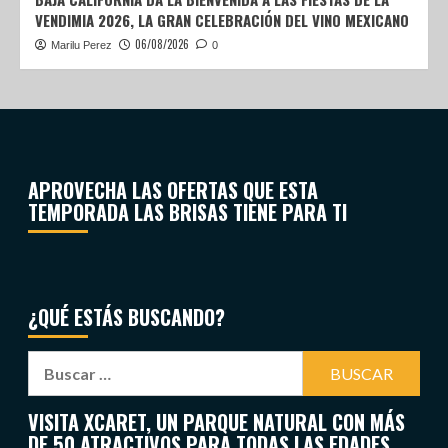
VENDIMIA 2026, LA GRAN CELEBRACIÓN DEL VINO MEXICANO
06/08/2026
Marilu Perez
0
APROVECHA LAS OFERTAS QUE ESTA
TEMPORADA LAS BRISAS TIENE PARA TI
¿QUÉ ESTÁS BUSCANDO?
VISITA XCARET, UN PARQUE NATURAL CON MÁS
DE 50 ATRACTIVOS PARA TODAS LAS EDADES,