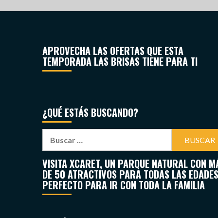
APROVECHA LAS OFERTAS QUE ESTA
TEMPORADA LAS BRISAS TIENE PARA TI
¿QUÉ ESTÁS BUSCANDO?
VISITA XCARET, UN PARQUE NATURAL CON M
DE 50 ATRACTIVOS PARA TODAS LAS EDADES
PERFECTO PARA IR CON TODA LA FAMILIA