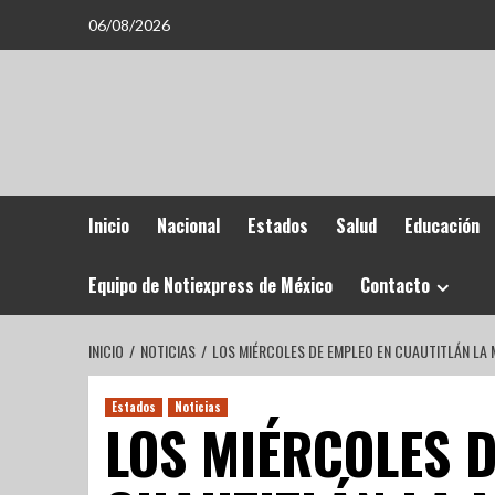
06/08/2026
Inicio
Nacional
Estados
Salud
Educación
Equipo de Notiexpress de México
Contacto
INICIO
NOTICIAS
LOS MIÉRCOLES DE EMPLEO EN CUAUTITLÁN LA 
Estados
Noticias
LOS MIÉRCOLES D