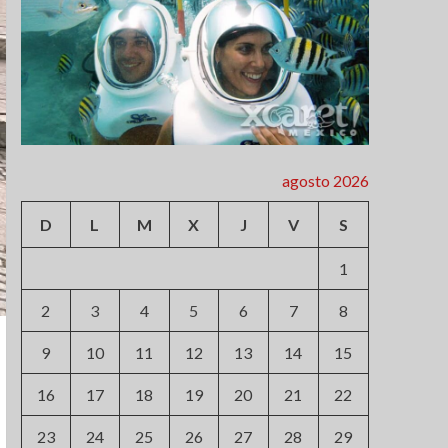
agosto 2026
D
L
M
X
J
V
S
1
2
3
4
5
6
7
8
9
10
11
12
13
14
15
16
17
18
19
20
21
22
23
24
25
26
27
28
29