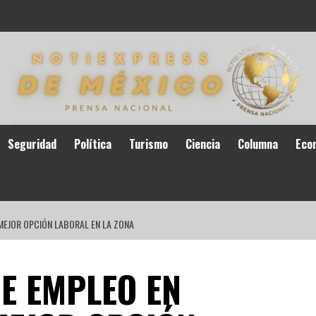
Seguridad
Política
Turismo
Ciencia
Columna
Eco
MEJOR OPCIÓN LABORAL EN LA ZONA
E EMPLEO EN