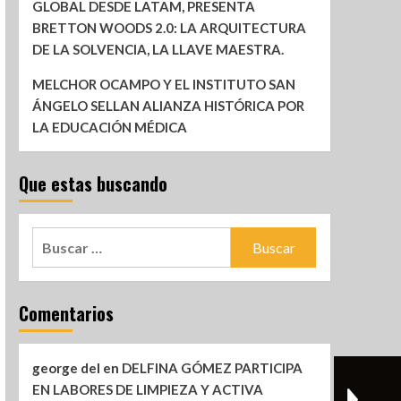
GLOBAL DESDE LATAM, PRESENTA
BRETTON WOODS 2.0: LA ARQUITECTURA
DE LA SOLVENCIA, LA LLAVE MAESTRA.
MELCHOR OCAMPO Y EL INSTITUTO SAN
ÁNGELO SELLAN ALIANZA HISTÓRICA POR
LA EDUCACIÓN MÉDICA
Que estas buscando
Comentarios
george del
en
DELFINA GÓMEZ PARTICIPA
EN LABORES DE LIMPIEZA Y ACTIVA