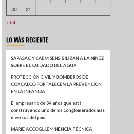
30
31
« Jul
LO MÁS RECIENTE
SAPASAC Y CAEM SENSIBILIZAN A LA NIÑEZ
SOBRE EL CUIDADO DEL AGUA
PROTECCIÓN CIVIL Y BOMBEROS DE
COACALCO FORTALECEN LA PREVENCIÓN
EN LA INFANCIA
El empresario de 34 años que está
construyendo uno de los conglomerados más
diversos del país
MARIE ACCOGLI,EMINENCIA TÉCNICA