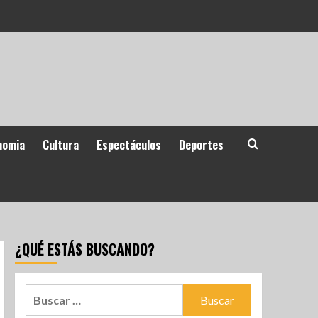
nomia
Cultura
Espectáculos
Deportes
¿QUÉ ESTÁS BUSCANDO?