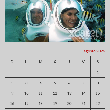
agosto 2026
D
L
M
X
J
V
S
1
2
3
4
5
6
7
8
9
10
11
12
13
14
15
16
17
18
19
20
21
22