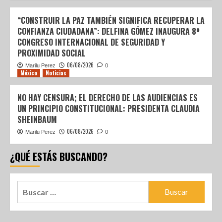
“CONSTRUIR LA PAZ TAMBIÉN SIGNIFICA RECUPERAR LA
CONFIANZA CIUDADANA”: DELFINA GÓMEZ INAUGURA 8º
CONGRESO INTERNACIONAL DE SEGURIDAD Y
PROXIMIDAD SOCIAL
06/08/2026
Marilu Perez
0
México
Noticias
NO HAY CENSURA; EL DERECHO DE LAS AUDIENCIAS ES
UN PRINCIPIO CONSTITUCIONAL: PRESIDENTA CLAUDIA
SHEINBAUM
06/08/2026
Marilu Perez
0
¿QUÉ ESTÁS BUSCANDO?