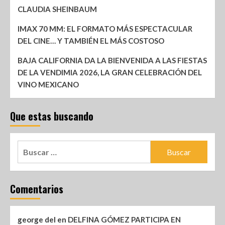
CLAUDIA SHEINBAUM
IMAX 70 MM: EL FORMATO MÁS ESPECTACULAR
DEL CINE… Y TAMBIÉN EL MÁS COSTOSO
BAJA CALIFORNIA DA LA BIENVENIDA A LAS FIESTAS
DE LA VENDIMIA 2026, LA GRAN CELEBRACIÓN DEL
VINO MEXICANO
Que estas buscando
Comentarios
george del
en
DELFINA GÓMEZ PARTICIPA EN