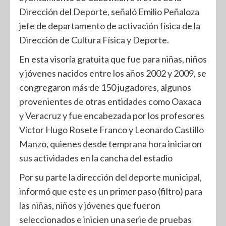
Dirección del Deporte, señaló Emilio Peñaloza
jefe de departamento de activación física de la
Dirección de Cultura Física y Deporte.
En esta visoría gratuita que fue para niñas, niños
y jóvenes nacidos entre los años 2002 y 2009, se
congregaron más de 150 jugadores, algunos
provenientes de otras entidades como Oaxaca
y Veracruz y fue encabezada por los profesores
Víctor Hugo Rosete Franco y Leonardo Castillo
Manzo, quienes desde temprana hora iniciaron
sus actividades en la cancha del estadio
Por su parte la dirección del deporte municipal,
informó que este es un primer paso (filtro) para
las niñas, niños y jóvenes que fueron
seleccionados e inicien una serie de pruebas