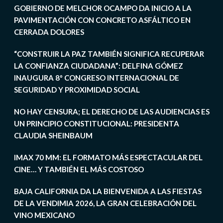
GOBIERNO DE MELCHOR OCAMPO DA INICIO A LA
PAVIMENTACIÓN CON CONCRETO ASFÁLTICO EN
CERRADA DOLORES
“CONSTRUIR LA PAZ TAMBIÉN SIGNIFICA RECUPERAR
LA CONFIANZA CIUDADANA”: DELFINA GÓMEZ
INAUGURA 8º CONGRESO INTERNACIONAL DE
SEGURIDAD Y PROXIMIDAD SOCIAL
NO HAY CENSURA; EL DERECHO DE LAS AUDIENCIAS ES
UN PRINCIPIO CONSTITUCIONAL: PRESIDENTA
CLAUDIA SHEINBAUM
IMAX 70 MM: EL FORMATO MÁS ESPECTACULAR DEL
CINE… Y TAMBIÉN EL MÁS COSTOSO
BAJA CALIFORNIA DA LA BIENVENIDA A LAS FIESTAS
DE LA VENDIMIA 2026, LA GRAN CELEBRACIÓN DEL
VINO MEXICANO