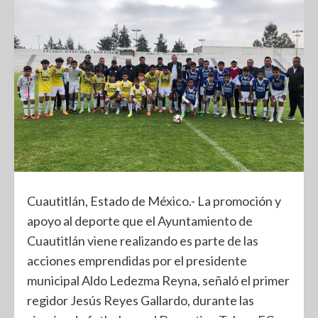
Cuautitlán, Estado de México.- La promoción y
apoyo al deporte que el Ayuntamiento de
Cuautitlán viene realizando es parte de las
acciones emprendidas por el presidente
municipal Aldo Ledezma Reyna, señaló el primer
regidor Jesús Reyes Gallardo, durante las