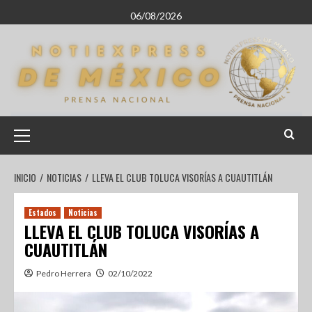
06/08/2026
INICIO
NOTICIAS
LLEVA EL CLUB TOLUCA VISORÍAS A CUAUTITLÁN
Estados
Noticias
LLEVA EL CLUB TOLUCA VISORÍAS A
CUAUTITLÁN
Pedro Herrera
02/10/2022