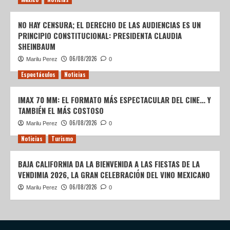
NO HAY CENSURA; EL DERECHO DE LAS AUDIENCIAS ES UN
PRINCIPIO CONSTITUCIONAL: PRESIDENTA CLAUDIA
SHEINBAUM
06/08/2026
Marilu Perez
0
Espectáculos
Noticias
IMAX 70 MM: EL FORMATO MÁS ESPECTACULAR DEL CINE… Y
TAMBIÉN EL MÁS COSTOSO
06/08/2026
Marilu Perez
0
Noticias
Turismo
BAJA CALIFORNIA DA LA BIENVENIDA A LAS FIESTAS DE LA
VENDIMIA 2026, LA GRAN CELEBRACIÓN DEL VINO MEXICANO
06/08/2026
Marilu Perez
0