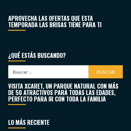
APROVECHA LAS OFERTAS QUE ESTA
TEMPORADA LAS BRISAS TIENE PARA TI
¿QUÉ ESTÁS BUSCANDO?
VISITA XCARET, UN PARQUE NATURAL CON MÁS
DE 50 ATRACTIVOS PARA TODAS LAS EDADES,
PERFECTO PARA IR CON TODA LA FAMILIA
LO MÁS RECIENTE