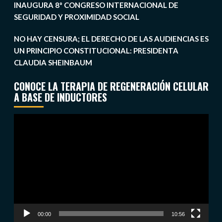
INAUGURA 8º CONGRESO INTERNACIONAL DE
SEGURIDAD Y PROXIMIDAD SOCIAL
NO HAY CENSURA; EL DERECHO DE LAS AUDIENCIAS ES
UN PRINCIPIO CONSTITUCIONAL: PRESIDENTA
CLAUDIA SHEINBAUM
CONOCE LA TERAPIA DE REGENERACIÓN CELULAR
A BASE DE INDUCTORES
Reproductor
de
vídeo
00:00
10:56