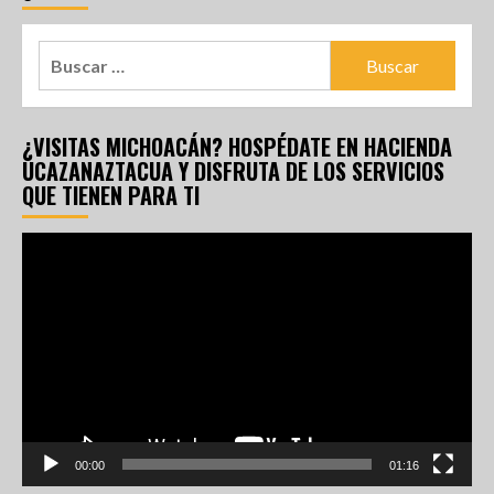
¿VISITAS MICHOACÁN? HOSPÉDATE EN HACIENDA
UCAZANAZTACUA Y DISFRUTA DE LOS SERVICIOS
QUE TIENEN PARA TI
Reproductor
de
vídeo
00:00
01:16