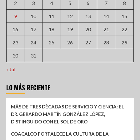
2
3
4
5
6
7
8
9
10
11
12
13
14
15
16
17
18
19
20
21
22
23
24
25
26
27
28
29
30
31
« Jul
LO MÁS RECIENTE
MÁS DE TRES DÉCADAS DE SERVICIO Y CIENCIA: EL
DR. GERARDO MARTÍN GONZÁLEZ LÓPEZ,
DISTINGUIDO CON EL SOL DE ORO
COACALCO FORTALECE LA CULTURA DE LA