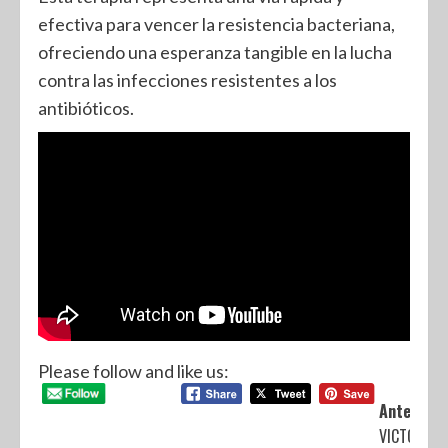
efectiva para vencer la resistencia bacteriana,
ofreciendo una esperanza tangible en la lucha
contra las infecciones resistentes a los
antibióticos.
Please follow and like us:
Anterior:
VICTORIA