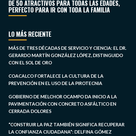
DE 50 ATRACTIVOS PARA TODAS LAS EDADES,
PERFECTO PARA IR CON TODA LA FAMILIA
LO MÁS RECIENTE
MÁS DE TRES DÉCADAS DE SERVICIO Y CIENCIA: EL DR.
GERARDO MARTÍN GONZÁLEZ LÓPEZ, DISTINGUIDO
CON EL SOL DE ORO
COACALCO FORTALECE LA CULTURA DE LA
PREVENCIÓN EN EL USO DE LA PIROTECNIA
GOBIERNO DE MELCHOR OCAMPO DA INICIO A LA
PAVIMENTACIÓN CON CONCRETO ASFÁLTICO EN
CERRADA DOLORES
“CONSTRUIR LA PAZ TAMBIÉN SIGNIFICA RECUPERAR
LA CONFIANZA CIUDADANA”: DELFINA GÓMEZ