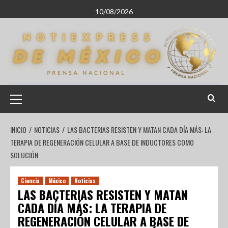
10/08/2026
INICIO
NOTICIAS
LAS BACTERIAS RESISTEN Y MATAN CADA DÍA MÁS: LA
TERAPIA DE REGENERACIÓN CELULAR A BASE DE INDUCTORES COMO
SOLUCIÓN
Ciencia
México
Noticias
LAS BACTERIAS RESISTEN Y MATAN
CADA DÍA MÁS: LA TERAPIA DE
REGENERACIÓN CELULAR A BASE DE