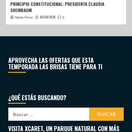
PRINCIPIO CONSTITUCIONAL: PRESIDENTA CLAUDIA
SHEINBAUM
06/08/2026
Marilu Perez
0
APROVECHA LAS OFERTAS QUE ESTA
TEMPORADA LAS BRISAS TIENE PARA TI
¿QUÉ ESTÁS BUSCANDO?
VISITA XCARET, UN PARQUE NATURAL CON MÁS