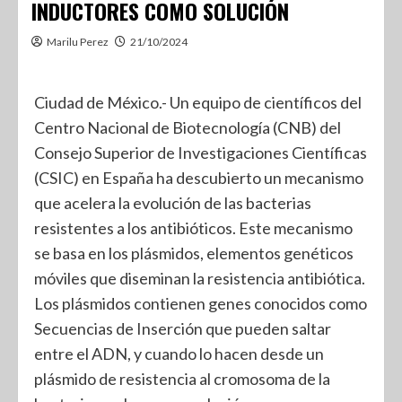
INDUCTORES COMO SOLUCIÓN
Marilu Perez
21/10/2024
Ciudad de México.- Un equipo de científicos del
Centro Nacional de Biotecnología (CNB) del
Consejo Superior de Investigaciones Científicas
(CSIC) en España ha descubierto un mecanismo
que acelera la evolución de las bacterias
resistentes a los antibióticos. Este mecanismo
se basa en los plásmidos, elementos genéticos
móviles que diseminan la resistencia antibiótica.
Los plásmidos contienen genes conocidos como
Secuencias de Inserción que pueden saltar
entre el ADN, y cuando lo hacen desde un
plásmido de resistencia al cromosoma de la