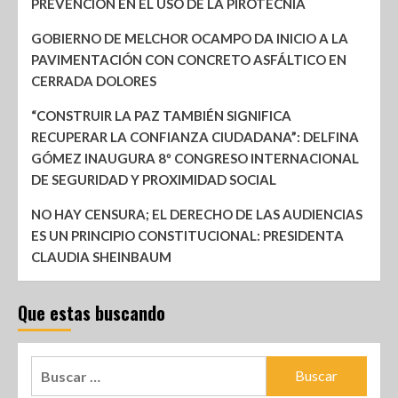
PREVENCIÓN EN EL USO DE LA PIROTECNIA
GOBIERNO DE MELCHOR OCAMPO DA INICIO A LA
PAVIMENTACIÓN CON CONCRETO ASFÁLTICO EN
CERRADA DOLORES
“CONSTRUIR LA PAZ TAMBIÉN SIGNIFICA
RECUPERAR LA CONFIANZA CIUDADANA”: DELFINA
GÓMEZ INAUGURA 8º CONGRESO INTERNACIONAL
DE SEGURIDAD Y PROXIMIDAD SOCIAL
NO HAY CENSURA; EL DERECHO DE LAS AUDIENCIAS
ES UN PRINCIPIO CONSTITUCIONAL: PRESIDENTA
CLAUDIA SHEINBAUM
Que estas buscando