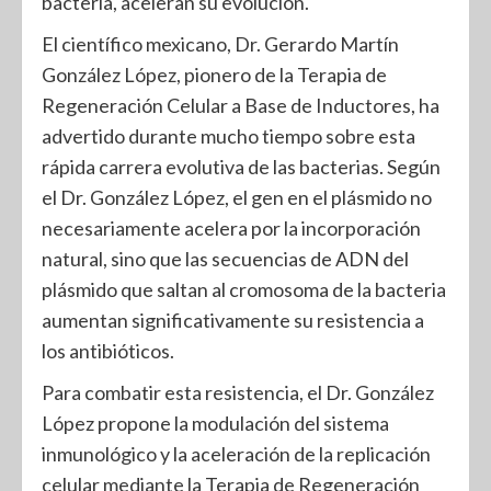
bacteria, aceleran su evolución.
El científico mexicano, Dr. Gerardo Martín
González López, pionero de la Terapia de
Regeneración Celular a Base de Inductores, ha
advertido durante mucho tiempo sobre esta
rápida carrera evolutiva de las bacterias. Según
el Dr. González López, el gen en el plásmido no
necesariamente acelera por la incorporación
natural, sino que las secuencias de ADN del
plásmido que saltan al cromosoma de la bacteria
aumentan significativamente su resistencia a
los antibióticos.
Para combatir esta resistencia, el Dr. González
López propone la modulación del sistema
inmunológico y la aceleración de la replicación
celular mediante la Terapia de Regeneración