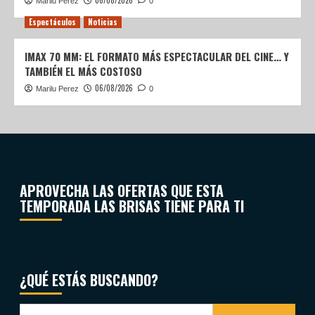
06/08/2026
Marilu Perez
0
Espectáculos
Noticias
IMAX 70 MM: EL FORMATO MÁS ESPECTACULAR DEL CINE… Y
TAMBIÉN EL MÁS COSTOSO
06/08/2026
Marilu Perez
0
APROVECHA LAS OFERTAS QUE ESTA
TEMPORADA LAS BRISAS TIENE PARA TI
¿QUÉ ESTÁS BUSCANDO?