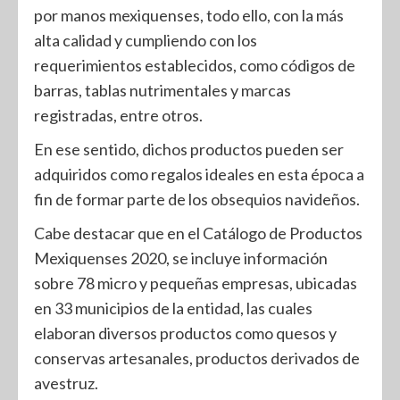
por manos mexiquenses, todo ello, con la más
alta calidad y cumpliendo con los
requerimientos establecidos, como códigos de
barras, tablas nutrimentales y marcas
registradas, entre otros.
En ese sentido, dichos productos pueden ser
adquiridos como regalos ideales en esta época a
fin de formar parte de los obsequios navideños.
Cabe destacar que en el Catálogo de Productos
Mexiquenses 2020, se incluye información
sobre 78 micro y pequeñas empresas, ubicadas
en 33 municipios de la entidad, las cuales
elaboran diversos productos como quesos y
conservas artesanales, productos derivados de
avestruz.