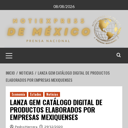
08/08/2026
INICIO
NOTICIAS
LANZA GEM CATÁLOGO DIGITAL DE PRODUCTOS
ELABORADOS POR EMPRESAS MEXIQUENSES
Economia
Estados
Noticias
LANZA GEM CATÁLOGO DIGITAL DE
PRODUCTOS ELABORADOS POR
EMPRESAS MEXIQUENSES
Pedro Herrera
29/12/2020