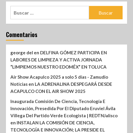
Comentarios
george del
en
DELFINA GÓMEZ PARTICIPA EN
LABORES DE LIMPIEZA Y ACTIVA JORNADA
“LIMPIEMOS NUESTRO EDOMÉX” EN TOLUCA
Air Show Acapulco 2025 a solo 5 días - Zamudio
Noticias
en
LA ADRENALINA DESPEGARÁ DESDE
ACAPULCO CON EL AIR SHOW 2025
Inaugurada Comisión De Ciencia, Tecnología E
Innovación, Presedida Por El Diputado Eruviel Ávila
Villega Del Partido Verde Ecologista | REDTNJalisco
en
INSTALAN LA COMISIÓN DE CIENCIA,
TECNOLOGÍA E INNOVACIÓN; LA PRESIDE EL