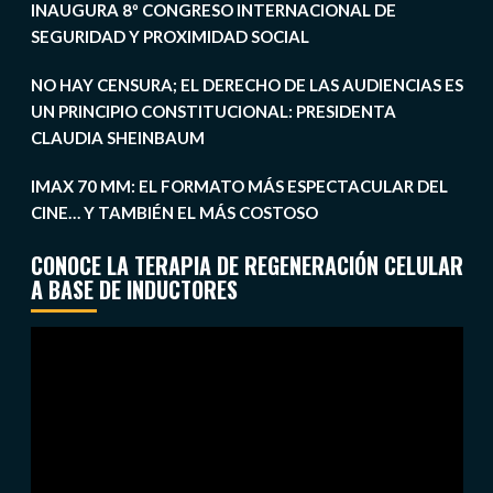
INAUGURA 8º CONGRESO INTERNACIONAL DE
SEGURIDAD Y PROXIMIDAD SOCIAL
NO HAY CENSURA; EL DERECHO DE LAS AUDIENCIAS ES
UN PRINCIPIO CONSTITUCIONAL: PRESIDENTA
CLAUDIA SHEINBAUM
IMAX 70 MM: EL FORMATO MÁS ESPECTACULAR DEL
CINE… Y TAMBIÉN EL MÁS COSTOSO
CONOCE LA TERAPIA DE REGENERACIÓN CELULAR
A BASE DE INDUCTORES
Reproductor
de
vídeo