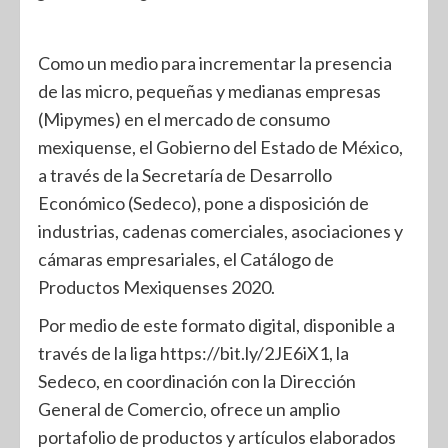
Como un medio para incrementar la presencia
de las micro, pequeñas y medianas empresas
(Mipymes) en el mercado de consumo
mexiquense, el Gobierno del Estado de México,
a través de la Secretaría de Desarrollo
Económico (Sedeco), pone a disposición de
industrias, cadenas comerciales, asociaciones y
cámaras empresariales, el Catálogo de
Productos Mexiquenses 2020.
Por medio de este formato digital, disponible a
través de la liga https://bit.ly/2JE6iX1, la
Sedeco, en coordinación con la Dirección
General de Comercio, ofrece un amplio
portafolio de productos y artículos elaborados