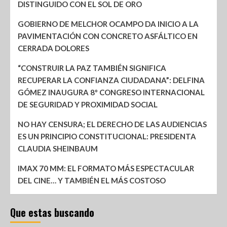
DISTINGUIDO CON EL SOL DE ORO
GOBIERNO DE MELCHOR OCAMPO DA INICIO A LA
PAVIMENTACIÓN CON CONCRETO ASFÁLTICO EN
CERRADA DOLORES
“CONSTRUIR LA PAZ TAMBIÉN SIGNIFICA
RECUPERAR LA CONFIANZA CIUDADANA”: DELFINA
GÓMEZ INAUGURA 8º CONGRESO INTERNACIONAL
DE SEGURIDAD Y PROXIMIDAD SOCIAL
NO HAY CENSURA; EL DERECHO DE LAS AUDIENCIAS
ES UN PRINCIPIO CONSTITUCIONAL: PRESIDENTA
CLAUDIA SHEINBAUM
IMAX 70 MM: EL FORMATO MÁS ESPECTACULAR
DEL CINE… Y TAMBIÉN EL MÁS COSTOSO
Que estas buscando