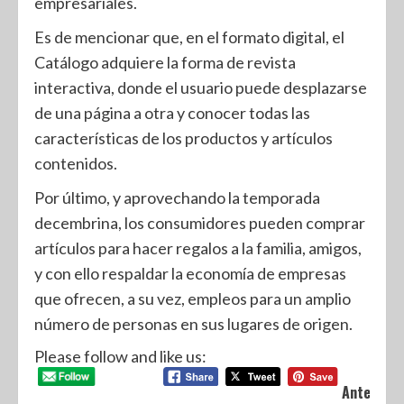
empresariales.
Es de mencionar que, en el formato digital, el
Catálogo adquiere la forma de revista
interactiva, donde el usuario puede desplazarse
de una página a otra y conocer todas las
características de los productos y artículos
contenidos.
Por último, y aprovechando la temporada
decembrina, los consumidores pueden comprar
artículos para hacer regalos a la familia, amigos,
y con ello respaldar la economía de empresas
que ofrecen, a su vez, empleos para un amplio
número de personas en sus lugares de origen.
Please follow and like us:
Anterior: