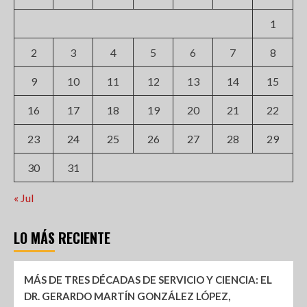
1
2
3
4
5
6
7
8
9
10
11
12
13
14
15
16
17
18
19
20
21
22
23
24
25
26
27
28
29
30
31
« Jul
LO MÁS RECIENTE
MÁS DE TRES DÉCADAS DE SERVICIO Y CIENCIA: EL
DR. GERARDO MARTÍN GONZÁLEZ LÓPEZ,