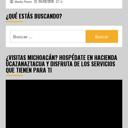
06/08/2026
Marilu Perez
0
¿QUÉ ESTÁS BUSCANDO?
¿VISITAS MICHOACÁN? HOSPÉDATE EN HACIENDA
UCAZANAZTACUA Y DISFRUTA DE LOS SERVICIOS
QUE TIENEN PARA TI
Reproductor
de
vídeo