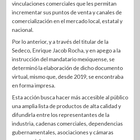
vinculaciones comerciales que les permitan
incrementar sus puntos de venta y canales de
comercialización en el mercado local, estatal y
nacional.
Por lo anterior, y a través del titular de la
Sedeco, Enrique Jacob Rocha, y en apego a la
instrucción del mandatario mexiquense, se
determinó la elaboración de dicho documento
virtual, mismo que, desde 2019, se encontraba
en forma impresa.
Esta acción busca hacer más accesible al público
una amplia lista de productos de alta calidad y
difundirla entre los representantes de la
industria, cadenas comerciales, dependencias
gubernamentales, asociaciones y cámaras