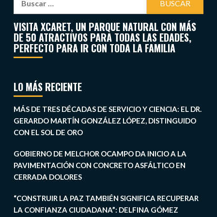
VISITA XCARET, UN PARQUE NATURAL CON MÁS
DE 50 ATRACTIVOS PARA TODAS LAS EDADES,
PERFECTO PARA IR CON TODA LA FAMILIA
LO MÁS RECIENTE
MÁS DE TRES DÉCADAS DE SERVICIO Y CIENCIA: EL DR.
GERARDO MARTÍN GONZÁLEZ LÓPEZ, DISTINGUIDO
CON EL SOL DE ORO
GOBIERNO DE MELCHOR OCAMPO DA INICIO A LA
PAVIMENTACIÓN CON CONCRETO ASFÁLTICO EN
CERRADA DOLORES
“CONSTRUIR LA PAZ TAMBIÉN SIGNIFICA RECUPERAR
LA CONFIANZA CIUDADANA”: DELFINA GÓMEZ