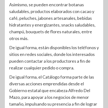
Asimismo, se pueden encontrar botanas
saludables, productos elaborados con cacao y
café, peluches, jabones artesanales, bebidas
hidratantes y energizantes, snacks saludables,
champú, bouquets de flores naturales, entre
otros más.
De igual forma, están disponibles los teléfonos y
sitios en redes sociales, donde los interesados
pueden contactar a los productores a fin de
realizar cualquier pedido o compra.
De igual forma, el Catálogo forma parte de las
diversas acciones emprendidas desde el
Gobierno estatal que encabeza Alfredo Del
Mazo, para apoyar a los negocios de menor
tamaño, impulsando su presencia a fin de lograr