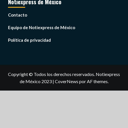
Notiexpress de México
Contacto
Equipo de Notiexpress de México
Política de privacidad
Copyright © Todos los derechos reservados. Notiexpress
de México 2023
|
CoverNews
por AF themes.