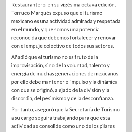
Restaurantero, en su vigésima octava edición,
Torruco Marqués expuso que el turismo
mexicano es una actividad admirada y respetada
en el mundo, y que somos una potencia
reconocida que debemos fortalecer y renovar
con el empuje colectivo de todos sus actores.
Añadió que el turismo no es fruto de la
improvisación, sino de la voluntad, talento y
energía de muchas generaciones de mexicanos,
por ello debe mantener el impulso y la dinámica
con que se originó, alejado de la división y la
discordia, del pesimismo y de la desconfianza.
Por tanto, aseguró que la Secretaría de Turismo
a su cargo seguirá trabajando para que esta
actividad se consolide como uno de los pilares