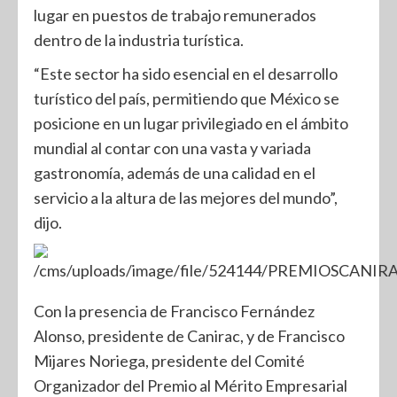
lugar en puestos de trabajo remunerados
dentro de la industria turística.
“Este sector ha sido esencial en el desarrollo
turístico del país, permitiendo que México se
posicione en un lugar privilegiado en el ámbito
mundial al contar con una vasta y variada
gastronomía, además de una calidad en el
servicio a la altura de las mejores del mundo”,
dijo.
Con la presencia de Francisco Fernández
Alonso, presidente de Canirac, y de Francisco
Mijares Noriega, presidente del Comité
Organizador del Premio al Mérito Empresarial