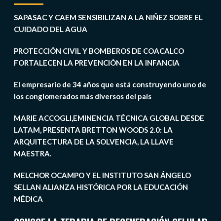
SAPASAC Y CAEM SENSIBILIZAN A LA NIÑEZ SOBRE EL
CUIDADO DEL AGUA
PROTECCIÓN CIVIL Y BOMBEROS DE COACALCO
FORTALECEN LA PREVENCIÓN EN LA INFANCIA
El empresario de 34 años que está construyendo uno de
los conglomerados más diversos del país
MARIE ACCOGLI,EMINENCIA TÉCNICA GLOBAL DESDE
LATAM, PRESENTA BRETTON WOODS 2.0: LA
ARQUITECTURA DE LA SOLVENCIA, LA LLAVE
MAESTRA.
MELCHOR OCAMPO Y EL INSTITUTO SAN ÁNGELO
SELLAN ALIANZA HISTÓRICA POR LA EDUCACIÓN
MÉDICA