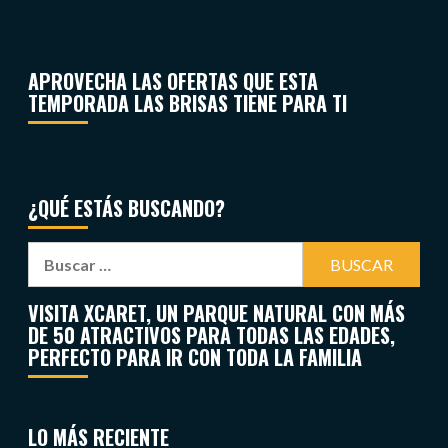
APROVECHA LAS OFERTAS QUE ESTA
TEMPORADA LAS BRISAS TIENE PARA TI
¿QUÉ ESTÁS BUSCANDO?
VISITA XCARET, UN PARQUE NATURAL CON MÁS
DE 50 ATRACTIVOS PARA TODAS LAS EDADES,
PERFECTO PARA IR CON TODA LA FAMILIA
LO MÁS RECIENTE