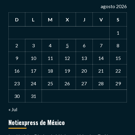
agosto 2026
D
L
M
X
J
V
S
1
2
3
4
5
6
7
8
9
10
11
12
13
14
15
16
17
18
19
20
21
22
23
24
25
26
27
28
29
30
31
« Jul
Notiexpress de México