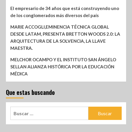
El empresario de 34 años que está construyendo uno
de los conglomerados más diversos del país
MARIE ACCOGLI,EMINENCIA TÉCNICA GLOBAL
DESDE LATAM, PRESENTA BRETTON WOODS 2.0: LA
ARQUITECTURA DE LA SOLVENCIA, LA LLAVE
MAESTRA.
MELCHOR OCAMPO Y EL INSTITUTO SAN ÁNGELO
SELLAN ALIANZA HISTÓRICA POR LA EDUCACIÓN
MÉDICA
Que estas buscando