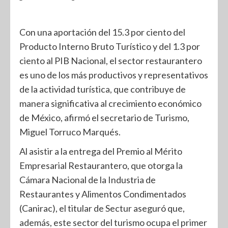
Con una aportación del 15.3 por ciento del
Producto Interno Bruto Turístico y del 1.3 por
ciento al PIB Nacional, el sector restaurantero
es uno de los más productivos y representativos
de la actividad turística, que contribuye de
manera significativa al crecimiento económico
de México, afirmó el secretario de Turismo,
Miguel Torruco Marqués.
Al asistir a la entrega del Premio al Mérito
Empresarial Restaurantero, que otorga la
Cámara Nacional de la Industria de
Restaurantes y Alimentos Condimentados
(Canirac), el titular de Sectur aseguró que,
además, este sector del turismo ocupa el primer