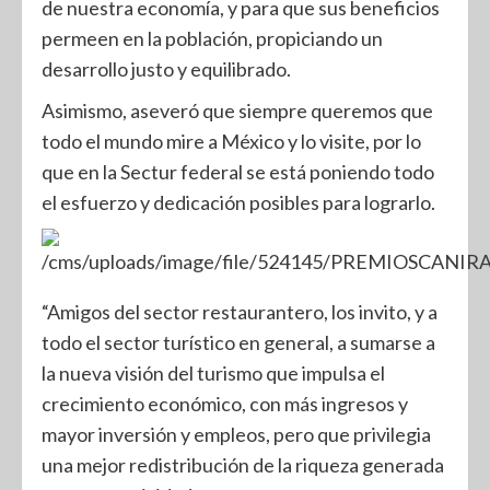
de nuestra economía, y para que sus beneficios
permeen en la población, propiciando un
desarrollo justo y equilibrado.
Asimismo, aseveró que siempre queremos que
todo el mundo mire a México y lo visite, por lo
que en la Sectur federal se está poniendo todo
el esfuerzo y dedicación posibles para lograrlo.
“Amigos del sector restaurantero, los invito, y a
todo el sector turístico en general, a sumarse a
la nueva visión del turismo que impulsa el
crecimiento económico, con más ingresos y
mayor inversión y empleos, pero que privilegia
una mejor redistribución de la riqueza generada