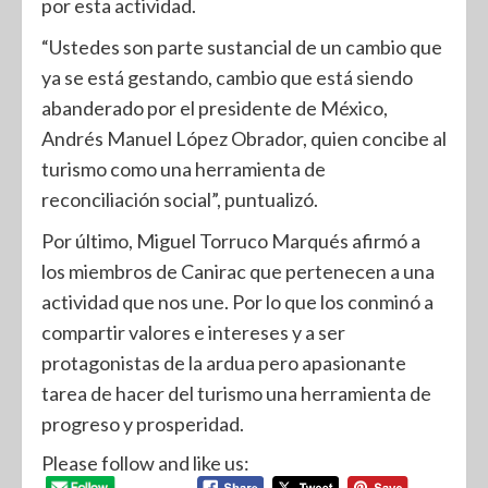
por esta actividad.
“Ustedes son parte sustancial de un cambio que
ya se está gestando, cambio que está siendo
abanderado por el presidente de México,
Andrés Manuel López Obrador, quien concibe al
turismo como una herramienta de
reconciliación social”, puntualizó.
Por último, Miguel Torruco Marqués afirmó a
los miembros de Canirac que pertenecen a una
actividad que nos une. Por lo que los conminó a
compartir valores e intereses y a ser
protagonistas de la ardua pero apasionante
tarea de hacer del turismo una herramienta de
progreso y prosperidad.
Please follow and like us: