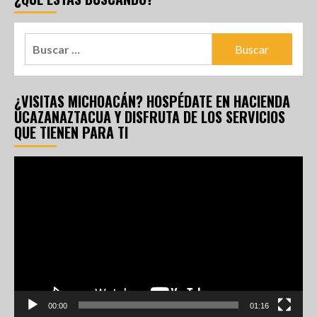
¿VISITAS MICHOACÁN? HOSPÉDATE EN HACIENDA
UCAZANAZTACUA Y DISFRUTA DE LOS SERVICIOS
QUE TIENEN PARA TI
Reproductor
de
vídeo
00:00
01:16