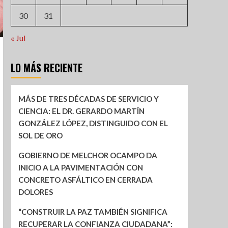
30
31
« Jul
LO MÁS RECIENTE
MÁS DE TRES DÉCADAS DE SERVICIO Y
CIENCIA: EL DR. GERARDO MARTÍN
GONZÁLEZ LÓPEZ, DISTINGUIDO CON EL
SOL DE ORO
GOBIERNO DE MELCHOR OCAMPO DA
INICIO A LA PAVIMENTACIÓN CON
CONCRETO ASFÁLTICO EN CERRADA
DOLORES
“CONSTRUIR LA PAZ TAMBIÉN SIGNIFICA
RECUPERAR LA CONFIANZA CIUDADANA”: