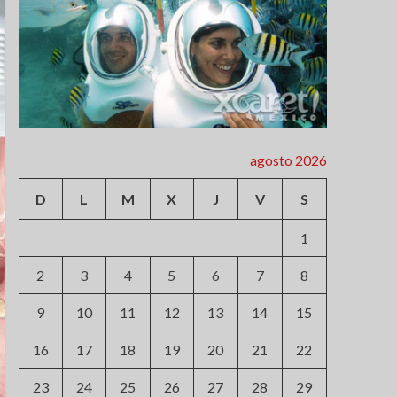
agosto 2026
D
L
M
X
J
V
S
1
2
3
4
5
6
7
8
9
10
11
12
13
14
15
16
17
18
19
20
21
22
23
24
25
26
27
28
29