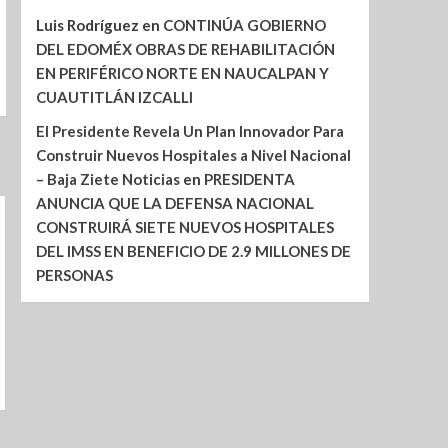
Luis Rodríguez
en
CONTINÚA GOBIERNO
DEL EDOMÉX OBRAS DE REHABILITACIÓN
EN PERIFÉRICO NORTE EN NAUCALPAN Y
CUAUTITLÁN IZCALLI
El Presidente Revela Un Plan Innovador Para
Construir Nuevos Hospitales a Nivel Nacional
– Baja Ziete Noticias
en
PRESIDENTA
ANUNCIA QUE LA DEFENSA NACIONAL
CONSTRUIRÁ SIETE NUEVOS HOSPITALES
DEL IMSS EN BENEFICIO DE 2.9 MILLONES DE
PERSONAS