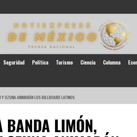
Seguridad
Política
Turismo
Ciencia
Columna
Eco
N Y OZUNA ANIMARÁN LOS BILLBOARD LATINOS
 BANDA LIMÓN,