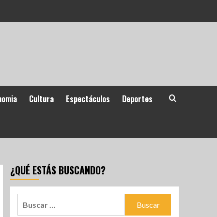
nomia
Cultura
Espectáculos
Deportes
¿QUÉ ESTÁS BUSCANDO?