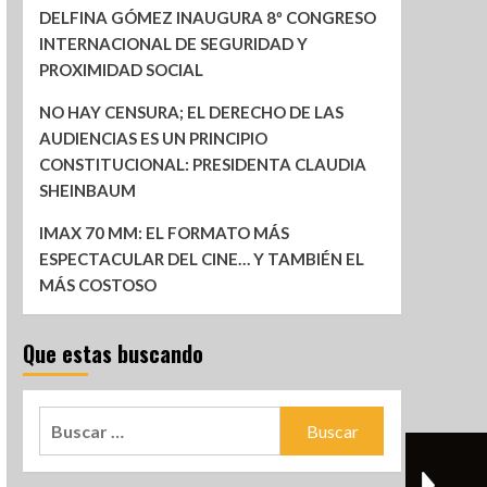
DELFINA GÓMEZ INAUGURA 8º CONGRESO
INTERNACIONAL DE SEGURIDAD Y
PROXIMIDAD SOCIAL
NO HAY CENSURA; EL DERECHO DE LAS
AUDIENCIAS ES UN PRINCIPIO
CONSTITUCIONAL: PRESIDENTA CLAUDIA
SHEINBAUM
IMAX 70 MM: EL FORMATO MÁS
ESPECTACULAR DEL CINE… Y TAMBIÉN EL
MÁS COSTOSO
Que estas buscando