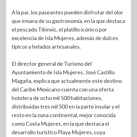
A la par, los paseantes pueden disfrutar del olor
que emana de su gastronomía, en la que destaca
el pescado Tikinxic, el platillo icónico por
excelencia de Isla Mujeres, además de dulces
típicos y helados artesanales.
El director general de Turismo del
Ayuntamiento de Isla Mujeres, José Castillo
Magaña, explica que actualmente este destino
del Caribe Mexicano cuenta con una oferta
hotelera de ocho mil 500 habitaciones,
distribuidas tres mil 500 en la parte insular y el
resto en la zona continental, mejor conocida
como Costa Mujeres, en la que destaca el
desarrollo turístico Playa Mujeres, cuya