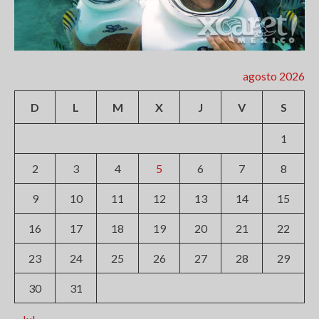
agosto 2026
D
L
M
X
J
V
S
1
2
3
4
5
6
7
8
9
10
11
12
13
14
15
16
17
18
19
20
21
22
23
24
25
26
27
28
29
30
31