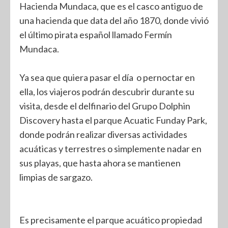
Hacienda Mundaca, que es el casco antiguo de
una hacienda que data del año 1870, donde vivió
el último pirata español llamado Fermín
Mundaca.
Ya sea que quiera pasar el día o pernoctar en
ella, los viajeros podrán descubrir durante su
visita, desde el delfinario del Grupo Dolphin
Discovery hasta el parque Acuatic Funday Park,
donde podrán realizar diversas actividades
acuáticas y terrestres o simplemente nadar en
sus playas, que hasta ahora se mantienen
limpias de sargazo.
Es precisamente el parque acuático propiedad