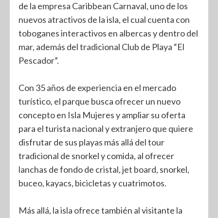
de la empresa Caribbean Carnaval, uno de los
nuevos atractivos de la isla, el cual cuenta con
toboganes interactivos en albercas y dentro del
mar, además del tradicional Club de Playa “El
Pescador”.
Con 35 años de experiencia en el mercado
turístico, el parque busca ofrecer un nuevo
concepto en Isla Mujeres y ampliar su oferta
para el turista nacional y extranjero que quiere
disfrutar de sus playas más allá del tour
tradicional de snorkel y comida, al ofrecer
lanchas de fondo de cristal, jet board, snorkel,
buceo, kayacs, bicicletas y cuatrimotos.
Más allá, la isla ofrece también al visitante la