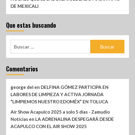
DE MEXICALI
Que estas buscando
Comentarios
george del
en
DELFINA GÓMEZ PARTICIPA EN
LABORES DE LIMPIEZA Y ACTIVA JORNADA
“LIMPIEMOS NUESTRO EDOMÉX” EN TOLUCA
Air Show Acapulco 2025 a solo 5 días - Zamudio
Noticias
en
LA ADRENALINA DESPEGARÁ DESDE
ACAPULCO CON EL AIR SHOW 2025