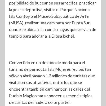
posibilidad de bucear en sus arrecifes, practicar
la pesca deportiva, visitar el Parque Nacional
Isla Contoy o el Museo Subacuático de Arte
(MUSA), realizar una caminata por Punta Sur,
donde se ubican las ruinas mayas que servían de
templo para adorar a la Diosa Ixchel.
Convertido en un destino de moda para el
turismo de pernocta, Isla Mujeres recibió tan
sólo en abril pasado 1.2 millones de turistas que
visitaron sus atractivos, entre los que se
encuentra también caminar por las calles del
Pueblo Mágico para conocer su esencia típica
de casitas de madera color pastel.