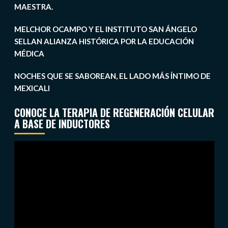
MAESTRA.
MELCHOR OCAMPO Y EL INSTITUTO SAN ÁNGELO
SELLAN ALIANZA HISTÓRICA POR LA EDUCACIÓN
MÉDICA
NOCHES QUE SE SABOREAN, EL LADO MÁS ÍNTIMO DE
MEXICALI
CONOCE LA TERAPIA DE REGENERACIÓN CELULAR
A BASE DE INDUCTORES
Reproductor
de
vídeo