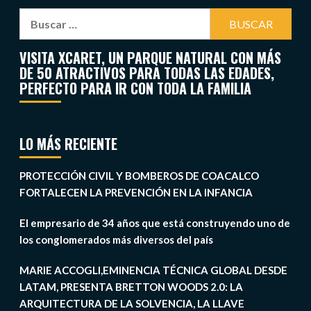
VISITA XCARET, UN PARQUE NATURAL CON MÁS
DE 50 ATRACTIVOS PARA TODAS LAS EDADES,
PERFECTO PARA IR CON TODA LA FAMILIA
LO MÁS RECIENTE
PROTECCIÓN CIVIL Y BOMBEROS DE COACALCO
FORTALECEN LA PREVENCIÓN EN LA INFANCIA
El empresario de 34 años que está construyendo uno de
los conglomerados más diversos del país
MARIE ACCOGLI,EMINENCIA TÉCNICA GLOBAL DESDE
LATAM, PRESENTA BRETTON WOODS 2.0: LA
ARQUITECTURA DE LA SOLVENCIA, LA LLAVE