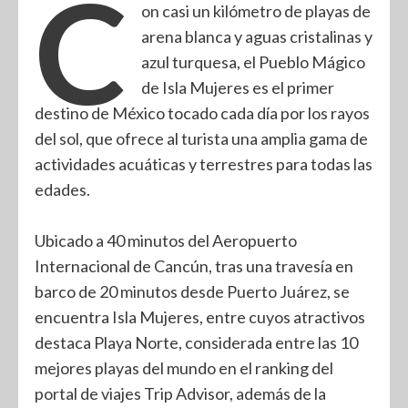
C
on casi un kilómetro de playas de
arena blanca y aguas cristalinas y
azul turquesa, el Pueblo Mágico
de Isla Mujeres es el primer
destino de México tocado cada día por los rayos
del sol, que ofrece al turista una amplia gama de
actividades acuáticas y terrestres para todas las
edades.
Ubicado a 40 minutos del Aeropuerto
Internacional de Cancún, tras una travesía en
barco de 20 minutos desde Puerto Juárez, se
encuentra Isla Mujeres, entre cuyos atractivos
destaca Playa Norte, considerada entre las 10
mejores playas del mundo en el ranking del
portal de viajes Trip Advisor, además de la