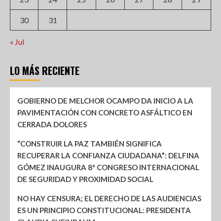
30
31
« Jul
LO MÁS RECIENTE
GOBIERNO DE MELCHOR OCAMPO DA INICIO A LA
PAVIMENTACIÓN CON CONCRETO ASFÁLTICO EN
CERRADA DOLORES
“CONSTRUIR LA PAZ TAMBIÉN SIGNIFICA
RECUPERAR LA CONFIANZA CIUDADANA”: DELFINA
GÓMEZ INAUGURA 8º CONGRESO INTERNACIONAL
DE SEGURIDAD Y PROXIMIDAD SOCIAL
NO HAY CENSURA; EL DERECHO DE LAS AUDIENCIAS
ES UN PRINCIPIO CONSTITUCIONAL: PRESIDENTA