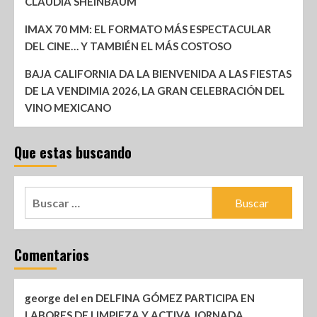
CLAUDIA SHEINBAUM
IMAX 70 MM: EL FORMATO MÁS ESPECTACULAR
DEL CINE… Y TAMBIÉN EL MÁS COSTOSO
BAJA CALIFORNIA DA LA BIENVENIDA A LAS FIESTAS
DE LA VENDIMIA 2026, LA GRAN CELEBRACIÓN DEL
VINO MEXICANO
Que estas buscando
Comentarios
george del
en
DELFINA GÓMEZ PARTICIPA EN
LABORES DE LIMPIEZA Y ACTIVA JORNADA