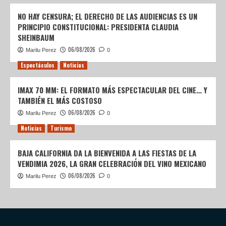
NO HAY CENSURA; EL DERECHO DE LAS AUDIENCIAS ES UN
PRINCIPIO CONSTITUCIONAL: PRESIDENTA CLAUDIA
SHEINBAUM
06/08/2026
Marilu Perez
0
Espectáculos
Noticias
IMAX 70 MM: EL FORMATO MÁS ESPECTACULAR DEL CINE… Y
TAMBIÉN EL MÁS COSTOSO
06/08/2026
Marilu Perez
0
Noticias
Turismo
BAJA CALIFORNIA DA LA BIENVENIDA A LAS FIESTAS DE LA
VENDIMIA 2026, LA GRAN CELEBRACIÓN DEL VINO MEXICANO
06/08/2026
Marilu Perez
0