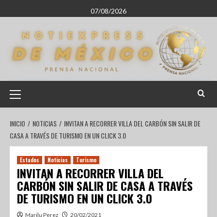
07/08/2026
INICIO
NOTICIAS
INVITAN A RECORRER VILLA DEL CARBÓN SIN SALIR DE
CASA A TRAVÉS DE TURISMO EN UN CLICK 3.0
Estados
Noticias
Turismo
INVITAN A RECORRER VILLA DEL
CARBÓN SIN SALIR DE CASA A TRAVÉS
DE TURISMO EN UN CLICK 3.0
Marilu Perez
20/02/2021