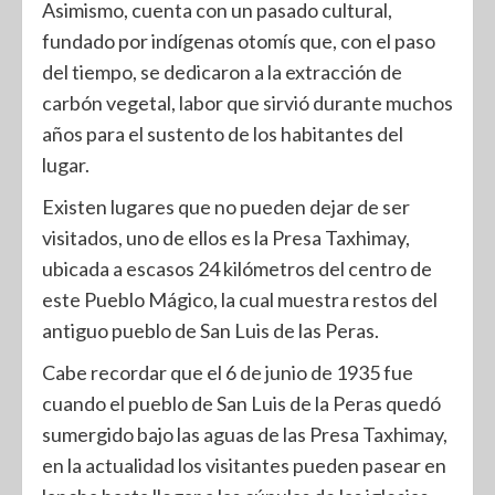
Asimismo, cuenta con un pasado cultural,
fundado por indígenas otomís que, con el paso
del tiempo, se dedicaron a la extracción de
carbón vegetal, labor que sirvió durante muchos
años para el sustento de los habitantes del
lugar.
Existen lugares que no pueden dejar de ser
visitados, uno de ellos es la Presa Taxhimay,
ubicada a escasos 24 kilómetros del centro de
este Pueblo Mágico, la cual muestra restos del
antiguo pueblo de San Luis de las Peras.
Cabe recordar que el 6 de junio de 1935 fue
cuando el pueblo de San Luis de la Peras quedó
sumergido bajo las aguas de las Presa Taxhimay,
en la actualidad los visitantes pueden pasear en