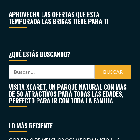
APROVECHA LAS OFERTAS QUE ESTA
TEMPORADA LAS BRISAS TIENE PARA TI
¿QUÉ ESTÁS BUSCANDO?
VISITA XCARET, UN PARQUE NATURAL CON MÁS
DE 50 ATRACTIVOS PARA TODAS LAS EDADES,
PERFECTO PARA IR CON TODA LA FAMILIA
LO MÁS RECIENTE