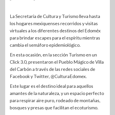
La Secretaría de Cultura y Turismo lleva hasta
los hogares mexiquenses recorridos y visitas
virtuales a los diferentes destinos del Edoméx
para brindar escapes para el espíritu mientras
cambia el semáforo epidemiológico.
En esta ocasión, en la sección Turismo en un
Click 3.0, presentaron el Pueblo Mágico de Villa
del Carbón a través de las redes sociales de
Facebook y Twitter, @CulturaEdomex.
Este lugar es el destino ideal para aquellos
amantes de la naturaleza, y un espacio perfecto
para respirar aire puro, rodeado de montañas,
bosques y presas que facilitan el ecoturismo.