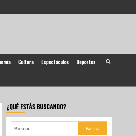
nomia
Cultura
Espectáculos
Deportes
¿QUÉ ESTÁS BUSCANDO?