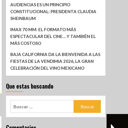
AUDIENCIAS ES UN PRINCIPIO
CONSTITUCIONAL: PRESIDENTA CLAUDIA
SHEINBAUM
IMAX 70 MM: EL FORMATO MÁS
ESPECTACULAR DEL CINE… Y TAMBIÉN EL
MÁS COSTOSO
BAJA CALIFORNIA DA LA BIENVENIDA A LAS
FIESTAS DE LA VENDIMIA 2026, LA GRAN
CELEBRACIÓN DEL VINO MEXICANO
Que estas buscando
Comentarios