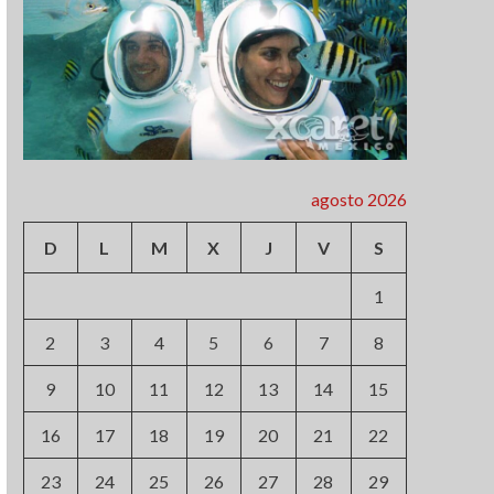
agosto 2026
D
L
M
X
J
V
S
1
2
3
4
5
6
7
8
9
10
11
12
13
14
15
16
17
18
19
20
21
22
23
24
25
26
27
28
29