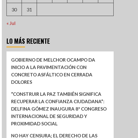
30
31
« Jul
LO MÁS RECIENTE
GOBIERNO DE MELCHOR OCAMPO DA
INICIO A LA PAVIMENTACIÓN CON
CONCRETO ASFÁLTICO EN CERRADA
DOLORES
“CONSTRUIR LA PAZ TAMBIÉN SIGNIFICA
RECUPERAR LA CONFIANZA CIUDADANA”:
DELFINA GÓMEZ INAUGURA 8º CONGRESO
INTERNACIONAL DE SEGURIDAD Y
PROXIMIDAD SOCIAL
NO HAY CENSURA; EL DERECHO DE LAS