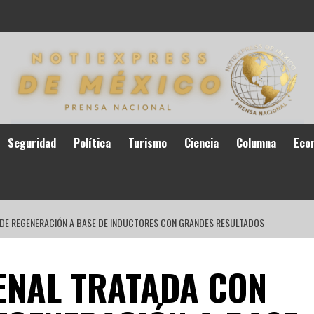
Seguridad
Política
Turismo
Ciencia
Columna
Eco
A DE REGENERACIÓN A BASE DE INDUCTORES CON GRANDES RESULTADOS
RENAL TRATADA CON