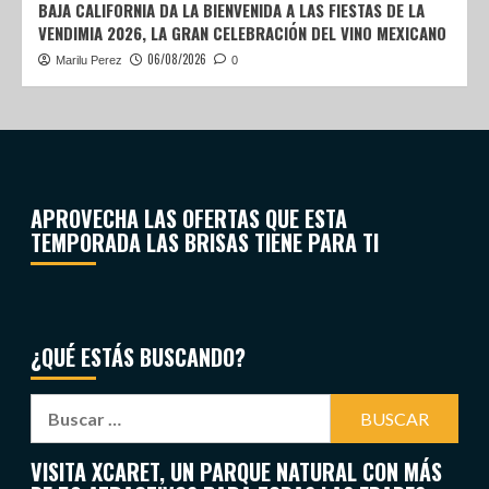
BAJA CALIFORNIA DA LA BIENVENIDA A LAS FIESTAS DE LA
VENDIMIA 2026, LA GRAN CELEBRACIÓN DEL VINO MEXICANO
06/08/2026
Marilu Perez
0
APROVECHA LAS OFERTAS QUE ESTA
TEMPORADA LAS BRISAS TIENE PARA TI
¿QUÉ ESTÁS BUSCANDO?
VISITA XCARET, UN PARQUE NATURAL CON MÁS