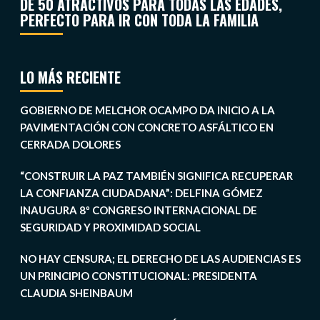
DE 50 ATRACTIVOS PARA TODAS LAS EDADES,
PERFECTO PARA IR CON TODA LA FAMILIA
LO MÁS RECIENTE
GOBIERNO DE MELCHOR OCAMPO DA INICIO A LA
PAVIMENTACIÓN CON CONCRETO ASFÁLTICO EN
CERRADA DOLORES
“CONSTRUIR LA PAZ TAMBIÉN SIGNIFICA RECUPERAR
LA CONFIANZA CIUDADANA”: DELFINA GÓMEZ
INAUGURA 8º CONGRESO INTERNACIONAL DE
SEGURIDAD Y PROXIMIDAD SOCIAL
NO HAY CENSURA; EL DERECHO DE LAS AUDIENCIAS ES
UN PRINCIPIO CONSTITUCIONAL: PRESIDENTA
CLAUDIA SHEINBAUM