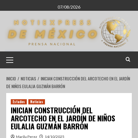
07/08/2026
INICIO
NOTICIAS
INICIAN CONSTRUCCIÓN DEL ARCOTECHO EN EL JARDÍN
DE NIÑOS EULALIA GUZMÁN BARRÓN
Estados
Noticias
INICIAN CONSTRUCCIÓN DEL
ARCOTECHO EN EL JARDÍN DE NIÑOS
EULALIA GUZMÁN BARRÓN
Marilu Perez
14/10/2025