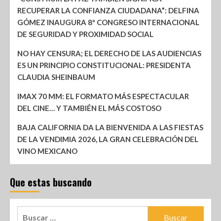
RECUPERAR LA CONFIANZA CIUDADANA”: DELFINA
GÓMEZ INAUGURA 8º CONGRESO INTERNACIONAL
DE SEGURIDAD Y PROXIMIDAD SOCIAL
NO HAY CENSURA; EL DERECHO DE LAS AUDIENCIAS
ES UN PRINCIPIO CONSTITUCIONAL: PRESIDENTA
CLAUDIA SHEINBAUM
IMAX 70 MM: EL FORMATO MÁS ESPECTACULAR
DEL CINE… Y TAMBIÉN EL MÁS COSTOSO
BAJA CALIFORNIA DA LA BIENVENIDA A LAS FIESTAS
DE LA VENDIMIA 2026, LA GRAN CELEBRACIÓN DEL
VINO MEXICANO
Que estas buscando