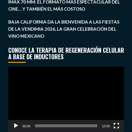
IMAX 70 MM: EL FORMATO MÁS ESPECTACULAR DEL
CINE… Y TAMBIÉN EL MÁS COSTOSO
BAJA CALIFORNIA DA LA BIENVENIDA A LAS FIESTAS
DE LA VENDIMIA 2026, LA GRAN CELEBRACIÓN DEL
VINO MEXICANO
CONOCE LA TERAPIA DE REGENERACIÓN CELULAR
A BASE DE INDUCTORES
Reproductor
de
vídeo
00:00
10:56