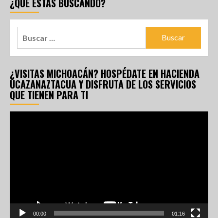
¿QUÉ ESTÁS BUSCANDO?
¿VISITAS MICHOACÁN? HOSPÉDATE EN HACIENDA
UCAZANAZTACUA Y DISFRUTA DE LOS SERVICIOS
QUE TIENEN PARA TI
Reproductor
de
vídeo
00:00
01:16