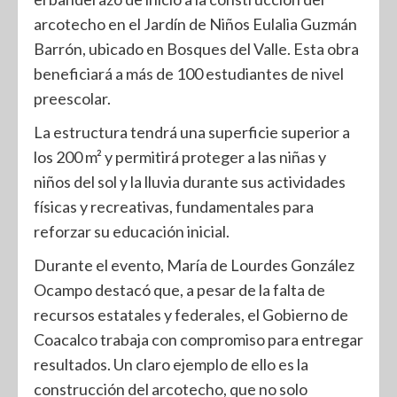
arcotecho en el Jardín de Niños Eulalia Guzmán
Barrón, ubicado en Bosques del Valle. Esta obra
beneficiará a más de 100 estudiantes de nivel
preescolar.
La estructura tendrá una superficie superior a
los 200 m² y permitirá proteger a las niñas y
niños del sol y la lluvia durante sus actividades
físicas y recreativas, fundamentales para
reforzar su educación inicial.
Durante el evento, María de Lourdes González
Ocampo destacó que, a pesar de la falta de
recursos estatales y federales, el Gobierno de
Coacalco trabaja con compromiso para entregar
resultados. Un claro ejemplo de ello es la
construcción del arcotecho, que no solo