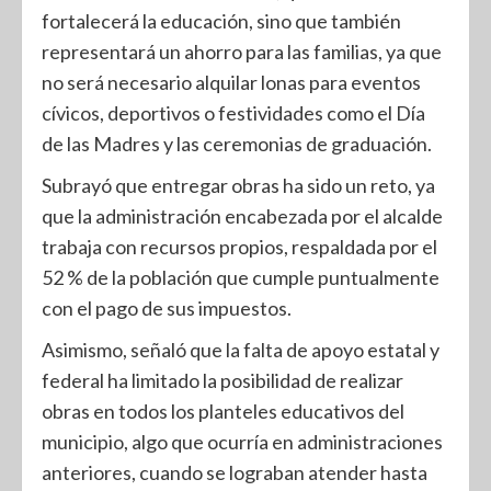
fortalecerá la educación, sino que también
representará un ahorro para las familias, ya que
no será necesario alquilar lonas para eventos
cívicos, deportivos o festividades como el Día
de las Madres y las ceremonias de graduación.
Subrayó que entregar obras ha sido un reto, ya
que la administración encabezada por el alcalde
trabaja con recursos propios, respaldada por el
52 % de la población que cumple puntualmente
con el pago de sus impuestos.
Asimismo, señaló que la falta de apoyo estatal y
federal ha limitado la posibilidad de realizar
obras en todos los planteles educativos del
municipio, algo que ocurría en administraciones
anteriores, cuando se lograban atender hasta