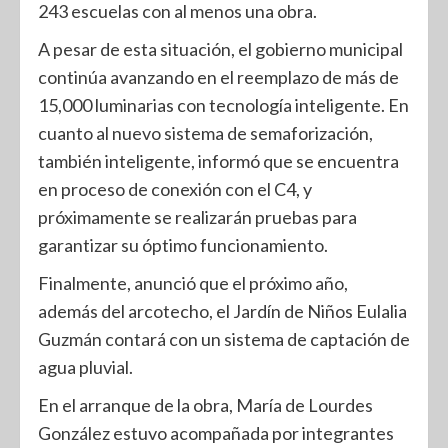
243 escuelas con al menos una obra.
A pesar de esta situación, el gobierno municipal
continúa avanzando en el reemplazo de más de
15,000 luminarias con tecnología inteligente. En
cuanto al nuevo sistema de semaforización,
también inteligente, informó que se encuentra
en proceso de conexión con el C4, y
próximamente se realizarán pruebas para
garantizar su óptimo funcionamiento.
Finalmente, anunció que el próximo año,
además del arcotecho, el Jardín de Niños Eulalia
Guzmán contará con un sistema de captación de
agua pluvial.
En el arranque de la obra, María de Lourdes
González estuvo acompañada por integrantes