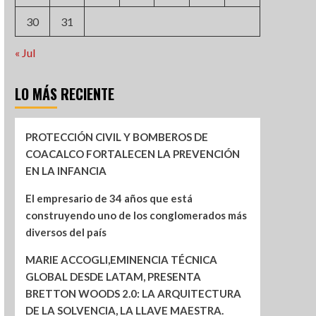
30
31
« Jul
LO MÁS RECIENTE
PROTECCIÓN CIVIL Y BOMBEROS DE
COACALCO FORTALECEN LA PREVENCIÓN
EN LA INFANCIA
El empresario de 34 años que está
construyendo uno de los conglomerados más
diversos del país
MARIE ACCOGLI,EMINENCIA TÉCNICA
GLOBAL DESDE LATAM, PRESENTA
BRETTON WOODS 2.0: LA ARQUITECTURA
DE LA SOLVENCIA, LA LLAVE MAESTRA.