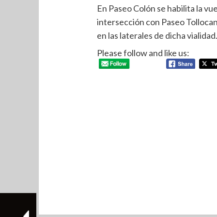
En Paseo Colón se habilita la vuel
intersección con Paseo Tolloca
en las laterales de dicha vialidad
Please follow and like us: