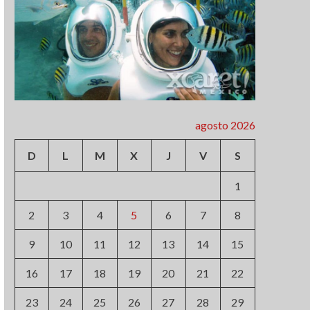
agosto 2026
D
L
M
X
J
V
S
1
2
3
4
5
6
7
8
9
10
11
12
13
14
15
16
17
18
19
20
21
22
23
24
25
26
27
28
29