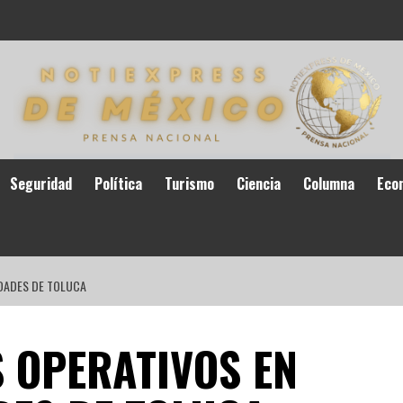
Seguridad
Política
Turismo
Ciencia
Columna
Eco
IDADES DE TOLUCA
S OPERATIVOS EN