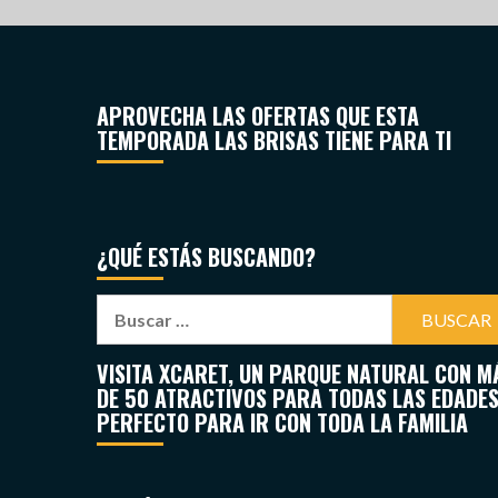
APROVECHA LAS OFERTAS QUE ESTA
TEMPORADA LAS BRISAS TIENE PARA TI
¿QUÉ ESTÁS BUSCANDO?
VISITA XCARET, UN PARQUE NATURAL CON M
DE 50 ATRACTIVOS PARA TODAS LAS EDADES
PERFECTO PARA IR CON TODA LA FAMILIA