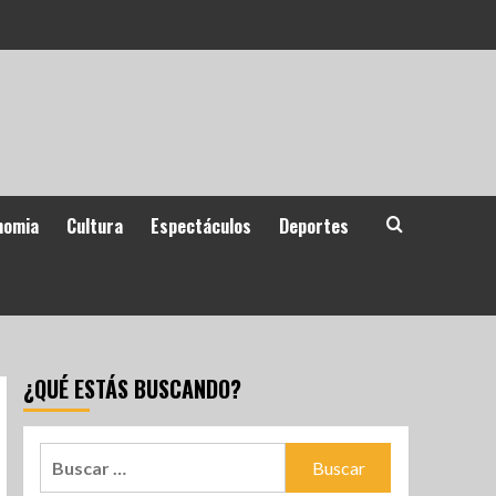
nomia
Cultura
Espectáculos
Deportes
¿QUÉ ESTÁS BUSCANDO?