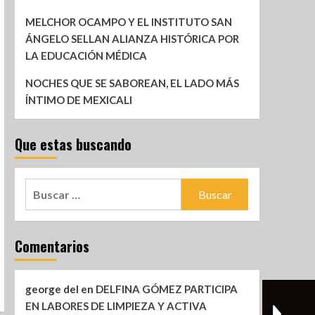
MELCHOR OCAMPO Y EL INSTITUTO SAN
ÁNGELO SELLAN ALIANZA HISTÓRICA POR
LA EDUCACIÓN MÉDICA
NOCHES QUE SE SABOREAN, EL LADO MÁS
ÍNTIMO DE MEXICALI
Que estas buscando
Comentarios
george del
en
DELFINA GÓMEZ PARTICIPA
EN LABORES DE LIMPIEZA Y ACTIVA