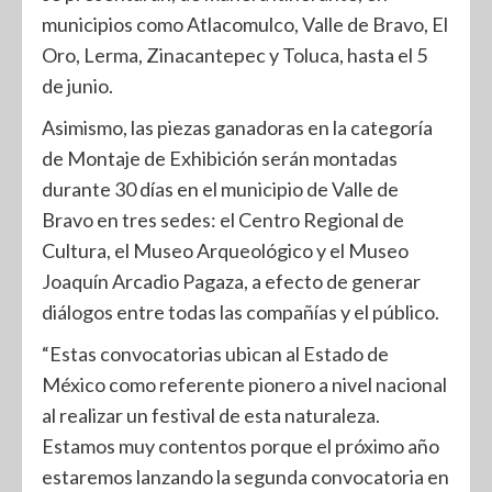
municipios como Atlacomulco, Valle de Bravo, El
Oro, Lerma, Zinacantepec y Toluca, hasta el 5
de junio.
Asimismo, las piezas ganadoras en la categoría
de Montaje de Exhibición serán montadas
durante 30 días en el municipio de Valle de
Bravo en tres sedes: el Centro Regional de
Cultura, el Museo Arqueológico y el Museo
Joaquín Arcadio Pagaza, a efecto de generar
diálogos entre todas las compañías y el público.
“Estas convocatorias ubican al Estado de
México como referente pionero a nivel nacional
al realizar un festival de esta naturaleza.
Estamos muy contentos porque el próximo año
estaremos lanzando la segunda convocatoria en