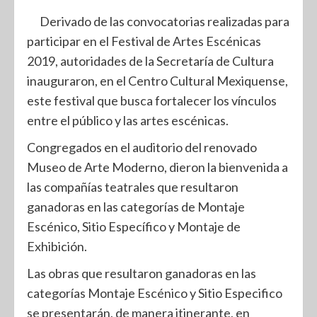
Derivado de las convocatorias realizadas para
participar en el Festival de Artes Escénicas
2019, autoridades de la Secretaría de Cultura
inauguraron, en el Centro Cultural Mexiquense,
este festival que busca fortalecer los vínculos
entre el público y las artes escénicas.
Congregados en el auditorio del renovado
Museo de Arte Moderno, dieron la bienvenida a
las compañías teatrales que resultaron
ganadoras en las categorías de Montaje
Escénico, Sitio Específico y Montaje de
Exhibición.
Las obras que resultaron ganadoras en las
categorías Montaje Escénico y Sitio Especifico
se presentarán, de manera itinerante, en