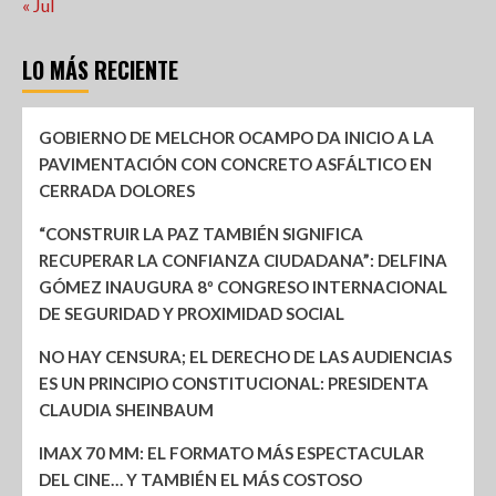
« Jul
LO MÁS RECIENTE
GOBIERNO DE MELCHOR OCAMPO DA INICIO A LA
PAVIMENTACIÓN CON CONCRETO ASFÁLTICO EN
CERRADA DOLORES
“CONSTRUIR LA PAZ TAMBIÉN SIGNIFICA
RECUPERAR LA CONFIANZA CIUDADANA”: DELFINA
GÓMEZ INAUGURA 8º CONGRESO INTERNACIONAL
DE SEGURIDAD Y PROXIMIDAD SOCIAL
NO HAY CENSURA; EL DERECHO DE LAS AUDIENCIAS
ES UN PRINCIPIO CONSTITUCIONAL: PRESIDENTA
CLAUDIA SHEINBAUM
IMAX 70 MM: EL FORMATO MÁS ESPECTACULAR
DEL CINE… Y TAMBIÉN EL MÁS COSTOSO