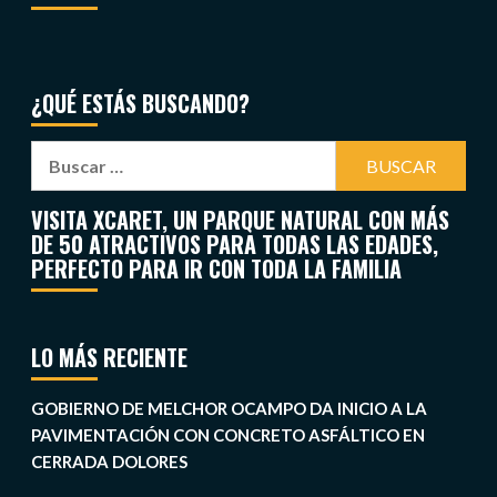
¿QUÉ ESTÁS BUSCANDO?
VISITA XCARET, UN PARQUE NATURAL CON MÁS
DE 50 ATRACTIVOS PARA TODAS LAS EDADES,
PERFECTO PARA IR CON TODA LA FAMILIA
LO MÁS RECIENTE
GOBIERNO DE MELCHOR OCAMPO DA INICIO A LA
PAVIMENTACIÓN CON CONCRETO ASFÁLTICO EN
CERRADA DOLORES