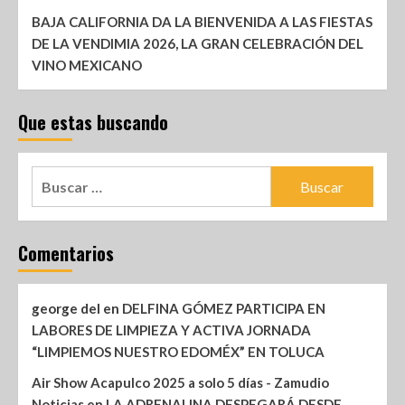
BAJA CALIFORNIA DA LA BIENVENIDA A LAS FIESTAS
DE LA VENDIMIA 2026, LA GRAN CELEBRACIÓN DEL
VINO MEXICANO
Que estas buscando
Comentarios
george del
en
DELFINA GÓMEZ PARTICIPA EN
LABORES DE LIMPIEZA Y ACTIVA JORNADA
“LIMPIEMOS NUESTRO EDOMÉX” EN TOLUCA
Air Show Acapulco 2025 a solo 5 días - Zamudio
Noticias
en
LA ADRENALINA DESPEGARÁ DESDE