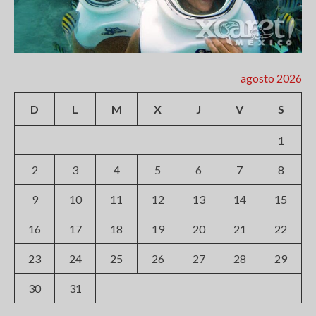
agosto 2026
D
L
M
X
J
V
S
1
2
3
4
5
6
7
8
9
10
11
12
13
14
15
16
17
18
19
20
21
22
23
24
25
26
27
28
29
30
31