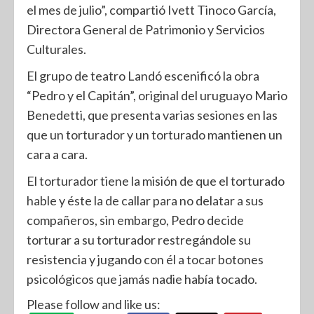
el mes de julio”, compartió Ivett Tinoco García,
Directora General de Patrimonio y Servicios
Culturales.
El grupo de teatro Landó escenificó la obra
“Pedro y el Capitán”, original del uruguayo Mario
Benedetti, que presenta varias sesiones en las
que un torturador y un torturado mantienen un
cara a cara.
El torturador tiene la misión de que el torturado
hable y éste la de callar para no delatar a sus
compañeros, sin embargo, Pedro decide
torturar a su torturador restregándole su
resistencia y jugando con él a tocar botones
psicológicos que jamás nadie había tocado.
Please follow and like us: