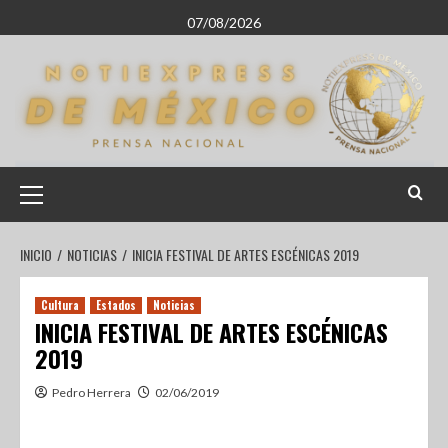
07/08/2026
INICIO
NOTICIAS
INICIA FESTIVAL DE ARTES ESCÉNICAS 2019
Cultura
Estados
Noticias
INICIA FESTIVAL DE ARTES ESCÉNICAS
2019
Pedro Herrera
02/06/2019