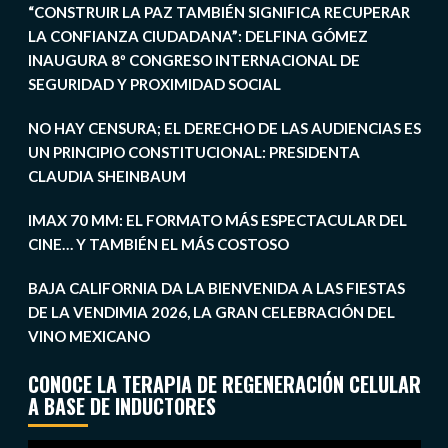
“CONSTRUIR LA PAZ TAMBIÉN SIGNIFICA RECUPERAR
LA CONFIANZA CIUDADANA”: DELFINA GÓMEZ
INAUGURA 8º CONGRESO INTERNACIONAL DE
SEGURIDAD Y PROXIMIDAD SOCIAL
NO HAY CENSURA; EL DERECHO DE LAS AUDIENCIAS ES
UN PRINCIPIO CONSTITUCIONAL: PRESIDENTA
CLAUDIA SHEINBAUM
IMAX 70 MM: EL FORMATO MÁS ESPECTACULAR DEL
CINE… Y TAMBIÉN EL MÁS COSTOSO
BAJA CALIFORNIA DA LA BIENVENIDA A LAS FIESTAS
DE LA VENDIMIA 2026, LA GRAN CELEBRACIÓN DEL
VINO MEXICANO
CONOCE LA TERAPIA DE REGENERACIÓN CELULAR
A BASE DE INDUCTORES