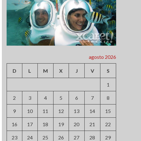
agosto 2026
D
L
M
X
J
V
S
1
2
3
4
5
6
7
8
9
10
11
12
13
14
15
16
17
18
19
20
21
22
23
24
25
26
27
28
29