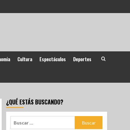
nomia
Cultura
Espectáculos
Deportes
¿QUÉ ESTÁS BUSCANDO?