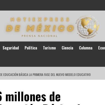
Seguridad
Política
Turismo
Ciencia
Columna
Eco
S DE EDUCACIÓN BÁSICA LA PRIMERA FASE DEL NUEVO MODELO EDUCATIVO
6 millones de