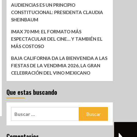
AUDIENCIAS ES UN PRINCIPIO
CONSTITUCIONAL: PRESIDENTA CLAUDIA
SHEINBAUM
IMAX 70 MM: EL FORMATO MÁS
ESPECTACULAR DEL CINE… Y TAMBIÉN EL
MÁS COSTOSO
BAJA CALIFORNIA DA LA BIENVENIDA A LAS
FIESTAS DE LA VENDIMIA 2026, LA GRAN
CELEBRACIÓN DEL VINO MEXICANO
Que estas buscando
Comentarios