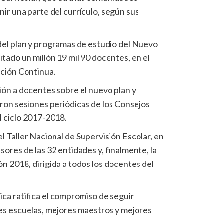
nir una parte del currículo, según sus
del plan y programas de estudio del Nuevo
tado un millón 19 mil 90 docentes, en el
ación Continua.
ón a docentes sobre el nuevo plan y
aron sesiones periódicas de los Consejos
el ciclo 2017-2018.
el Taller Nacional de Supervisión Escolar, en
sores de las 32 entidades y, finalmente, la
n 2018, dirigida a todos los docentes del
ica ratifica el compromiso de seguir
es escuelas, mejores maestros y mejores