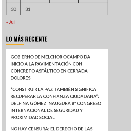
30
31
« Jul
LO MÁS RECIENTE
GOBIERNO DE MELCHOR OCAMPO DA
INICIO A LA PAVIMENTACIÓN CON
CONCRETO ASFÁLTICO EN CERRADA
DOLORES
“CONSTRUIR LA PAZ TAMBIÉN SIGNIFICA
RECUPERAR LA CONFIANZA CIUDADANA”:
DELFINA GÓMEZ INAUGURA 8º CONGRESO
INTERNACIONAL DE SEGURIDAD Y
PROXIMIDAD SOCIAL
NO HAY CENSURA; EL DERECHO DE LAS