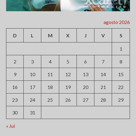
agosto 2026
D
L
M
X
J
V
S
1
2
3
4
5
6
7
8
9
10
11
12
13
14
15
16
17
18
19
20
21
22
23
24
25
26
27
28
29
30
31
« Jul