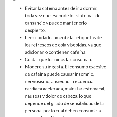
Evitar la cafeína antes de ir a dormir,
toda vez que esconde los síntomas del
cansancio y puede mantenerlo
despierto.
Leer cuidadosamente las etiquetas de
los refrescos de cola y bebidas, ya que
adicionan o contienen cafeína.
Cuidar que los niños la consuman.
Modere su ingesta. El consumo excesivo
de cafeína puede causar insomnio,
nerviosismo, ansiedad, frecuencia
cardiaca acelerada, malestar estomacal,
náuseas y dolor de cabeza, lo que
depende del grado de sensibilidad de la
persona, por lo cual deben consumirla