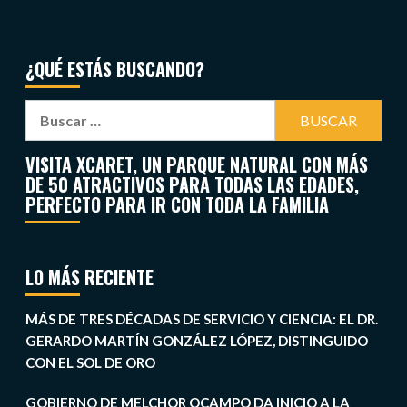
¿QUÉ ESTÁS BUSCANDO?
VISITA XCARET, UN PARQUE NATURAL CON MÁS
DE 50 ATRACTIVOS PARA TODAS LAS EDADES,
PERFECTO PARA IR CON TODA LA FAMILIA
LO MÁS RECIENTE
MÁS DE TRES DÉCADAS DE SERVICIO Y CIENCIA: EL DR.
GERARDO MARTÍN GONZÁLEZ LÓPEZ, DISTINGUIDO
CON EL SOL DE ORO
GOBIERNO DE MELCHOR OCAMPO DA INICIO A LA