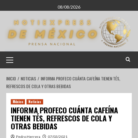
08/08/2026
INICIO
NOTICIAS
INFORMA PROFECO CUÁNTA CAFEÍNA TIENEN TÉS,
REFRESCOS DE COLA Y OTRAS BEBIDAS
México
Noticias
INFORMA PROFECO CUÁNTA CAFEÍNA
TIENEN TÉS, REFRESCOS DE COLA Y
OTRAS BEBIDAS
Pedro Herrera
07/03/2021