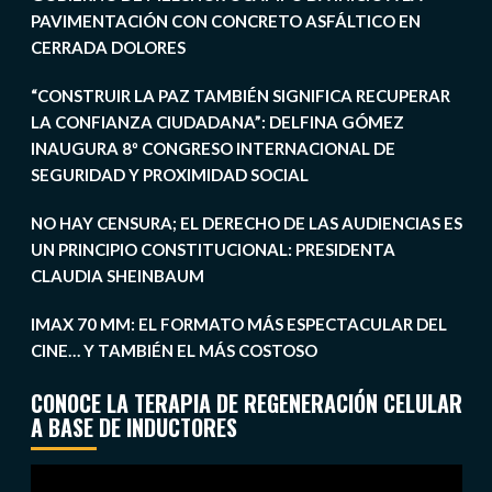
PAVIMENTACIÓN CON CONCRETO ASFÁLTICO EN
CERRADA DOLORES
“CONSTRUIR LA PAZ TAMBIÉN SIGNIFICA RECUPERAR
LA CONFIANZA CIUDADANA”: DELFINA GÓMEZ
INAUGURA 8º CONGRESO INTERNACIONAL DE
SEGURIDAD Y PROXIMIDAD SOCIAL
NO HAY CENSURA; EL DERECHO DE LAS AUDIENCIAS ES
UN PRINCIPIO CONSTITUCIONAL: PRESIDENTA
CLAUDIA SHEINBAUM
IMAX 70 MM: EL FORMATO MÁS ESPECTACULAR DEL
CINE… Y TAMBIÉN EL MÁS COSTOSO
CONOCE LA TERAPIA DE REGENERACIÓN CELULAR
A BASE DE INDUCTORES
Reproductor