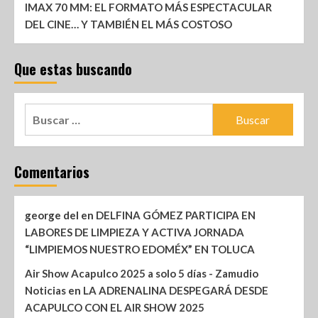
IMAX 70 MM: EL FORMATO MÁS ESPECTACULAR
DEL CINE… Y TAMBIÉN EL MÁS COSTOSO
Que estas buscando
Comentarios
george del
en
DELFINA GÓMEZ PARTICIPA EN
LABORES DE LIMPIEZA Y ACTIVA JORNADA
“LIMPIEMOS NUESTRO EDOMÉX” EN TOLUCA
Air Show Acapulco 2025 a solo 5 días - Zamudio
Noticias
en
LA ADRENALINA DESPEGARÁ DESDE
ACAPULCO CON EL AIR SHOW 2025