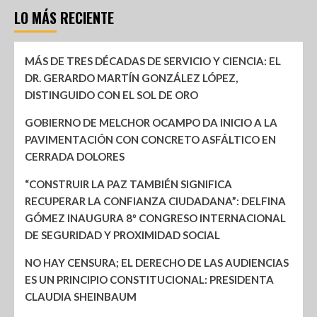
LO MÁS RECIENTE
MÁS DE TRES DÉCADAS DE SERVICIO Y CIENCIA: EL
DR. GERARDO MARTÍN GONZÁLEZ LÓPEZ,
DISTINGUIDO CON EL SOL DE ORO
GOBIERNO DE MELCHOR OCAMPO DA INICIO A LA
PAVIMENTACIÓN CON CONCRETO ASFÁLTICO EN
CERRADA DOLORES
“CONSTRUIR LA PAZ TAMBIÉN SIGNIFICA
RECUPERAR LA CONFIANZA CIUDADANA”: DELFINA
GÓMEZ INAUGURA 8º CONGRESO INTERNACIONAL
DE SEGURIDAD Y PROXIMIDAD SOCIAL
NO HAY CENSURA; EL DERECHO DE LAS AUDIENCIAS
ES UN PRINCIPIO CONSTITUCIONAL: PRESIDENTA
CLAUDIA SHEINBAUM