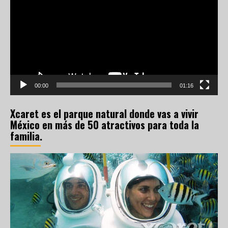
vídeo
00:00
01:16
Xcaret es el parque natural donde vas a vivir
México en más de 50 atractivos para toda la
familia.