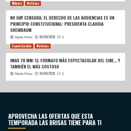
México
Noticias
NO HAY CENSURA; EL DERECHO DE LAS AUDIENCIAS ES UN
PRINCIPIO CONSTITUCIONAL: PRESIDENTA CLAUDIA
SHEINBAUM
06/08/2026
Marilu Perez
0
Espectáculos
Noticias
IMAX 70 MM: EL FORMATO MÁS ESPECTACULAR DEL CINE… Y
TAMBIÉN EL MÁS COSTOSO
06/08/2026
Marilu Perez
0
APROVECHA LAS OFERTAS QUE ESTA
TEMPORADA LAS BRISAS TIENE PARA TI