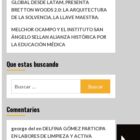
GLOBAL DESDE LATAM, PRESENTA
BRETTON WOODS 2.0: LA ARQUITECTURA
DE LA SOLVENCIA, LA LLAVE MAESTRA.
MELCHOR OCAMPO Y EL INSTITUTO SAN
ÁNGELO SELLAN ALIANZA HISTÓRICA POR
LA EDUCACIÓN MÉDICA
Que estas buscando
Comentarios
george del
en
DELFINA GÓMEZ PARTICIPA
EN LABORES DE LIMPIEZA Y ACTIVA