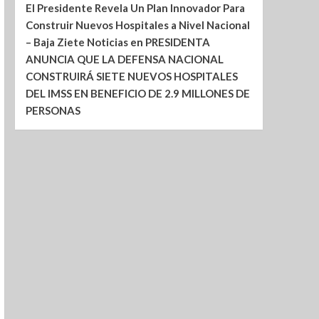
El Presidente Revela Un Plan Innovador Para
Construir Nuevos Hospitales a Nivel Nacional
– Baja Ziete Noticias
en
PRESIDENTA
ANUNCIA QUE LA DEFENSA NACIONAL
CONSTRUIRÁ SIETE NUEVOS HOSPITALES
DEL IMSS EN BENEFICIO DE 2.9 MILLONES DE
PERSONAS