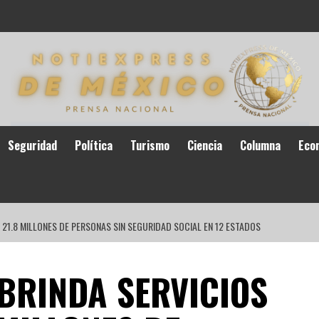
Seguridad
Política
Turismo
Ciencia
Columna
Eco
 21.8 MILLONES DE PERSONAS SIN SEGURIDAD SOCIAL EN 12 ESTADOS
BRINDA SERVICIOS