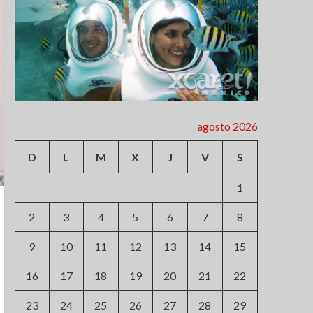
agosto 2026
D
L
M
X
J
V
S
1
2
3
4
5
6
7
8
9
10
11
12
13
14
15
16
17
18
19
20
21
22
23
24
25
26
27
28
29