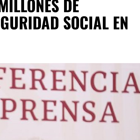
 MILLONES DE
EGURIDAD SOCIAL EN