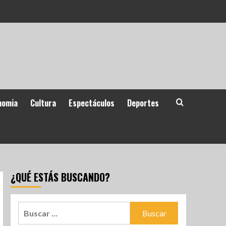
nomia
Cultura
Espectáculos
Deportes
¿QUÉ ESTÁS BUSCANDO?