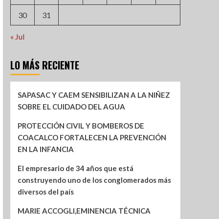
30
31
« Jul
LO MÁS RECIENTE
SAPASAC Y CAEM SENSIBILIZAN A LA NIÑEZ
SOBRE EL CUIDADO DEL AGUA
PROTECCIÓN CIVIL Y BOMBEROS DE
COACALCO FORTALECEN LA PREVENCIÓN
EN LA INFANCIA
El empresario de 34 años que está
construyendo uno de los conglomerados más
diversos del país
MARIE ACCOGLI,EMINENCIA TÉCNICA