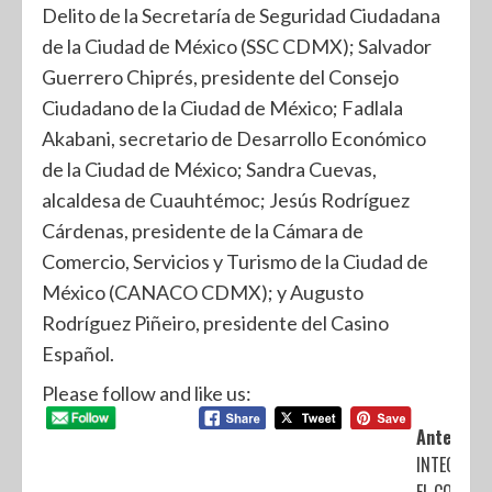
Delito de la Secretaría de Seguridad Ciudadana
de la Ciudad de México (SSC CDMX); Salvador
Guerrero Chiprés, presidente del Consejo
Ciudadano de la Ciudad de México; Fadlala
Akabani, secretario de Desarrollo Económico
de la Ciudad de México; Sandra Cuevas,
alcaldesa de Cuauhtémoc; Jesús Rodríguez
Cárdenas, presidente de la Cámara de
Comercio, Servicios y Turismo de la Ciudad de
México (CANACO CDMX); y Augusto
Rodríguez Piñeiro, presidente del Casino
Español.
Please follow and like us:
Anterior:
INTEGRAN