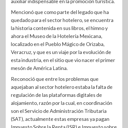
auxiliar indispensable en la promoción turística.
Mencionó que como parte del legado que ha
quedado para el sector hotelero, se encuentra
la historia contenida en sus libros, el himno y
ahora el Museo de la Hotelería Mexicana,
localizado en el Pueblo Mágico de Orizaba,
Veracruz, y que es un viaje por la evolución de
esta industria, en el sitio que vio nacer el primer
mesón de América Latina.
Reconoció que entre los problemas que
aquejaban al sector hotelero estaba la falta de
regulación de las plataformas digitales de
alojamiento, razón por la cual, en coordinación
son el Servicio de Administración Tributaria
(SAT), actualmente estas empresas ya pagan
Impuesto Sobre la Renta (ISR) e Impuesto sobre