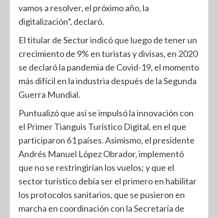
vamos a resolver, el próximo año, la
digitalización”, declaró.
El titular de Sectur indicó que luego de tener un
crecimiento de 9% en turistas y divisas, en 2020
se declaró la pandemia de Covid-19, el momento
más difícil en la industria después de la Segunda
Guerra Mundial.
Puntualizó que así se impulsó la innovación con
el Primer Tianguis Turístico Digital, en el que
participaron 61 países. Asimismo, el presidente
Andrés Manuel López Obrador, implementó
que no se restringirían los vuelos; y que el
sector turístico debía ser el primero en habilitar
los protocolos sanitarios, que se pusieron en
marcha en coordinación con la Secretaría de