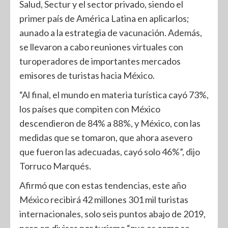
Salud, Sectur y el sector privado, siendo el
primer país de América Latina en aplicarlos;
aunado a la estrategia de vacunación. Además,
se llevaron a cabo reuniones virtuales con
turoperadores de importantes mercados
emisores de turistas hacia México.
“Al final, el mundo en materia turística cayó 73%,
los países que compiten con México
descendieron de 84% a 88%, y México, con las
medidas que se tomaron, que ahora asevero
que fueron las adecuadas, cayó solo 46%”, dijo
Torruco Marqués.
Afirmó que con estas tendencias, este año
México recibirá 42 millones 301 mil turistas
internacionales, solo seis puntos abajo de 2019,