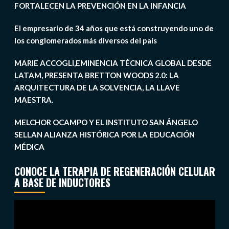
FORTALECEN LA PREVENCIÓN EN LA INFANCIA
El empresario de 34 años que está construyendo uno de
los conglomerados más diversos del país
MARIE ACCOGLI,EMINENCIA TÉCNICA GLOBAL DESDE
LATAM, PRESENTA BRETTON WOODS 2.0: LA
ARQUITECTURA DE LA SOLVENCIA, LA LLAVE
MAESTRA.
MELCHOR OCAMPO Y EL INSTITUTO SAN ÁNGELO
SELLAN ALIANZA HISTÓRICA POR LA EDUCACIÓN
MÉDICA
CONOCE LA TERAPIA DE REGENERACIÓN CELULAR
A BASE DE INDUCTORES
Reproductor
de