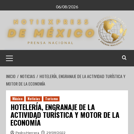
06/08/2026
INICIO
NOTICIAS
HOTELERÍA, ENGRANAJE DE LA ACTIVIDAD TURÍSTICA Y
MOTOR DE LA ECONOMÍA
México
Noticias
Turismo
HOTELERÍA, ENGRANAJE DE LA
ACTIVIDAD TURÍSTICA Y MOTOR DE LA
ECONOMÍA
Pedro Herrera
29/09/2022