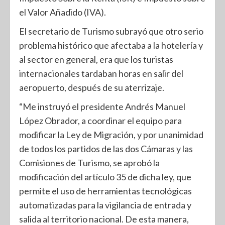
el Valor Añadido (IVA).
El secretario de Turismo subrayó que otro serio
problema histórico que afectaba a la hotelería y
al sector en general, era que los turistas
internacionales tardaban horas en salir del
aeropuerto, después de su aterrizaje.
“Me instruyó el presidente Andrés Manuel
López Obrador, a coordinar el equipo para
modificar la Ley de Migración, y por unanimidad
de todos los partidos de las dos Cámaras y las
Comisiones de Turismo, se aprobó la
modificación del artículo 35 de dicha ley, que
permite el uso de herramientas tecnológicas
automatizadas para la vigilancia de entrada y
salida al territorio nacional. De esta manera,