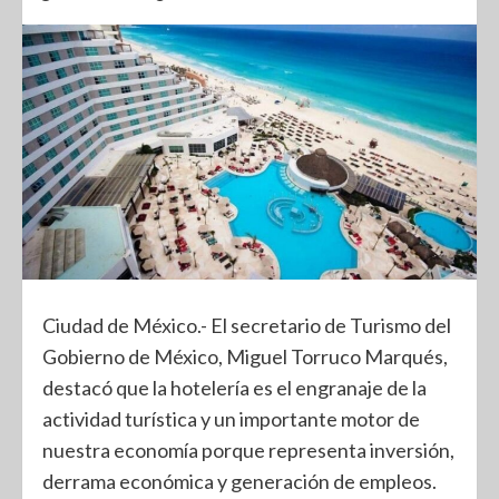
Ciudad de México.- El secretario de Turismo del
Gobierno de México, Miguel Torruco Marqués,
destacó que la hotelería es el engranaje de la
actividad turística y un importante motor de
nuestra economía porque representa inversión,
derrama económica y generación de empleos.