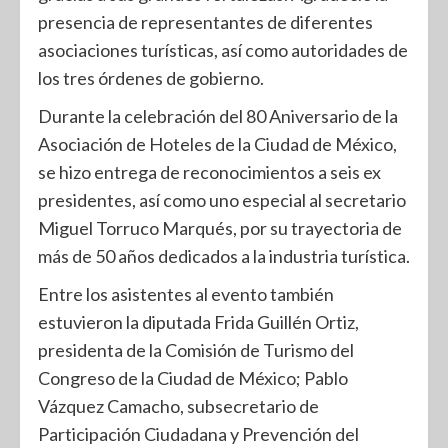
presencia de representantes de diferentes
asociaciones turísticas, así como autoridades de
los tres órdenes de gobierno.
Durante la celebración del 80 Aniversario de la
Asociación de Hoteles de la Ciudad de México,
se hizo entrega de reconocimientos a seis ex
presidentes, así como uno especial al secretario
Miguel Torruco Marqués, por su trayectoria de
más de 50 años dedicados a la industria turística.
Entre los asistentes al evento también
estuvieron la diputada Frida Guillén Ortiz,
presidenta de la Comisión de Turismo del
Congreso de la Ciudad de México; Pablo
Vázquez Camacho, subsecretario de
Participación Ciudadana y Prevención del