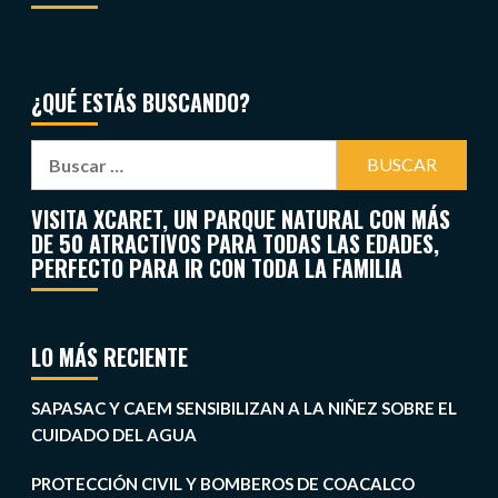
¿QUÉ ESTÁS BUSCANDO?
VISITA XCARET, UN PARQUE NATURAL CON MÁS
DE 50 ATRACTIVOS PARA TODAS LAS EDADES,
PERFECTO PARA IR CON TODA LA FAMILIA
LO MÁS RECIENTE
SAPASAC Y CAEM SENSIBILIZAN A LA NIÑEZ SOBRE EL
CUIDADO DEL AGUA
PROTECCIÓN CIVIL Y BOMBEROS DE COACALCO