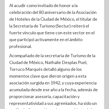
Al acudir como invitado de honor a la
celebración del 80 aniversario de la Asociación
de Hoteles de la Ciudad de México, el titular de
la Secretaría de Turismo (Sectur) reiteró el
fuerte vínculo que tiene con este sector en el
que participó activamente en el ámbito
profesional.
Acompañado de la secretaria de Turismo de la
Ciudad de México, Nathalie Desplas Puel,
Torruco Marqués detalló alguno de los
momentos clave que dieron origen a esta
asociación surgida en 1942, y cuya experiencia
acumulada desde ese año a la fecha, además de
proporcionar asesoría, capacitación y
representatividad a sus agremiados, ha sido un