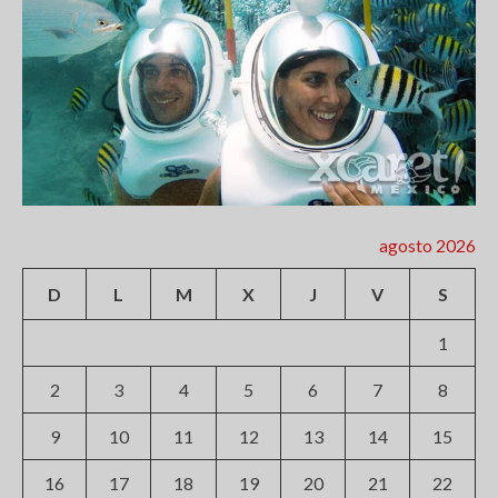
agosto 2026
D
L
M
X
J
V
S
1
2
3
4
5
6
7
8
9
10
11
12
13
14
15
16
17
18
19
20
21
22