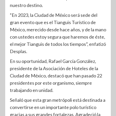
nuestro destino.
“En 2023, la Ciudad de México será sede del
gran evento que es el Tianguis Turístico de
México, merecido desde hace años, y de la mano
con ustedes estoy segura que haremos de éste,
el mejor Tianguis de todos los tiempos”, enfatizó
Desplas.
En su oportunidad, Rafael García González,
presidente de la Asociación de Hoteles de la
Ciudad de México, destacó que han pasado 22
presidentes por este organismo, siempre
trabajando en unidad.
Señaló que esta gran metrópoli está destinada a
convertirse en un importante polo turístico
gracias a sus grandes fortalezas. Agradeció la