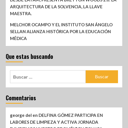
ARQUITECTURA DE LA SOLVENCIA, LA LLAVE
MAESTRA.
MELCHOR OCAMPO Y EL INSTITUTO SAN ÁNGELO
SELLAN ALIANZA HISTÓRICA POR LA EDUCACIÓN
MÉDICA
Que estas buscando
Comentarios
george del
en
DELFINA GÓMEZ PARTICIPA EN
LABORES DE LIMPIEZA Y ACTIVA JORNADA