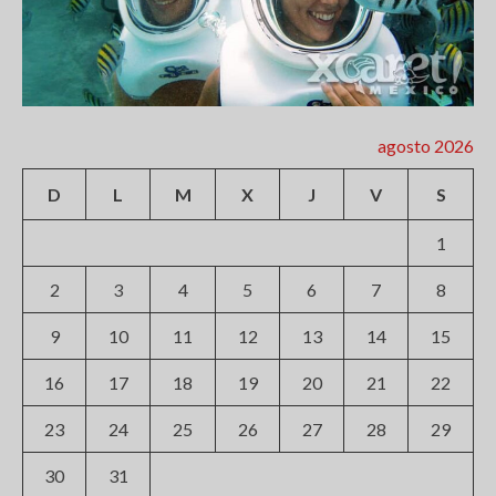
agosto 2026
D
L
M
X
J
V
S
1
2
3
4
5
6
7
8
9
10
11
12
13
14
15
16
17
18
19
20
21
22
23
24
25
26
27
28
29
30
31