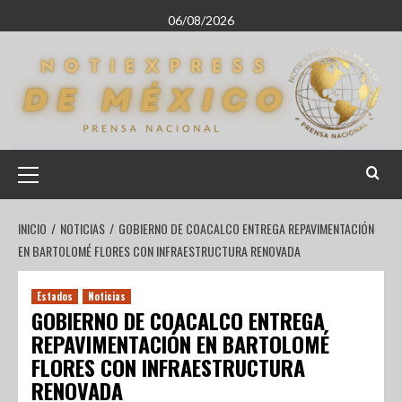
06/08/2026
INICIO
NOTICIAS
GOBIERNO DE COACALCO ENTREGA REPAVIMENTACIÓN
EN BARTOLOMÉ FLORES CON INFRAESTRUCTURA RENOVADA
Estados
Noticias
GOBIERNO DE COACALCO ENTREGA
REPAVIMENTACIÓN EN BARTOLOMÉ
FLORES CON INFRAESTRUCTURA
RENOVADA