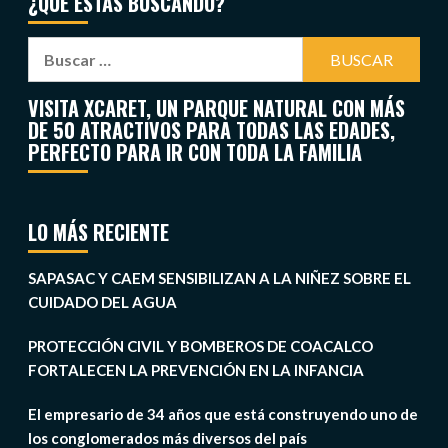
¿QUÉ ESTÁS BUSCANDO?
VISITA XCARET, UN PARQUE NATURAL CON MÁS
DE 50 ATRACTIVOS PARA TODAS LAS EDADES,
PERFECTO PARA IR CON TODA LA FAMILIA
LO MÁS RECIENTE
SAPASAC Y CAEM SENSIBILIZAN A LA NIÑEZ SOBRE EL
CUIDADO DEL AGUA
PROTECCIÓN CIVIL Y BOMBEROS DE COACALCO
FORTALECEN LA PREVENCIÓN EN LA INFANCIA
El empresario de 34 años que está construyendo uno de
los conglomerados más diversos del país