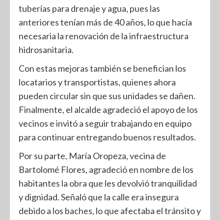
tuberías para drenaje y agua, pues las
anteriores tenían más de 40 años, lo que hacía
necesaria la renovación de la infraestructura
hidrosanitaria.
Con estas mejoras también se benefician los
locatarios y transportistas, quienes ahora
pueden circular sin que sus unidades se dañen.
Finalmente, el alcalde agradeció el apoyo de los
vecinos e invitó a seguir trabajando en equipo
para continuar entregando buenos resultados.
Por su parte, María Oropeza, vecina de
Bartolomé Flores, agradeció en nombre de los
habitantes la obra que les devolvió tranquilidad
y dignidad. Señaló que la calle era insegura
debido a los baches, lo que afectaba el tránsito y