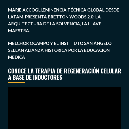
MARIE ACCOGLI,EMINENCIA TÉCNICA GLOBAL DESDE
LATAM, PRESENTA BRETTON WOODS 2.0: LA
ARQUITECTURA DE LA SOLVENCIA, LA LLAVE
MAESTRA.
MELCHOR OCAMPO Y EL INSTITUTO SAN ÁNGELO
SELLAN ALIANZA HISTÓRICA POR LA EDUCACIÓN
MÉDICA
CONOCE LA TERAPIA DE REGENERACIÓN CELULAR
A BASE DE INDUCTORES
Reproductor
de
vídeo