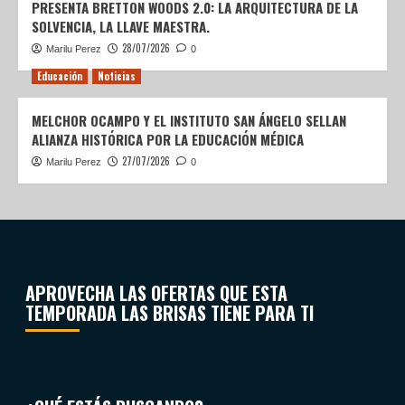
PRESENTA BRETTON WOODS 2.0: LA ARQUITECTURA DE LA
SOLVENCIA, LA LLAVE MAESTRA.
28/07/2026
Marilu Perez
0
Educación
Noticias
MELCHOR OCAMPO Y EL INSTITUTO SAN ÁNGELO SELLAN
ALIANZA HISTÓRICA POR LA EDUCACIÓN MÉDICA
27/07/2026
Marilu Perez
0
APROVECHA LAS OFERTAS QUE ESTA
TEMPORADA LAS BRISAS TIENE PARA TI