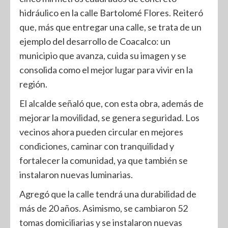
hidráulico en la calle Bartolomé Flores. Reiteró
que, más que entregar una calle, se trata de un
ejemplo del desarrollo de Coacalco: un
municipio que avanza, cuida su imagen y se
consolida como el mejor lugar para vivir en la
región.
El alcalde señaló que, con esta obra, además de
mejorar la movilidad, se genera seguridad. Los
vecinos ahora pueden circular en mejores
condiciones, caminar con tranquilidad y
fortalecer la comunidad, ya que también se
instalaron nuevas luminarias.
Agregó que la calle tendrá una durabilidad de
más de 20 años. Asimismo, se cambiaron 52
tomas domiciliarias y se instalaron nuevas