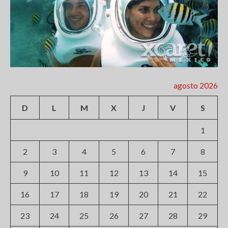
agosto 2026
D
L
M
X
J
V
S
1
2
3
4
5
6
7
8
9
10
11
12
13
14
15
16
17
18
19
20
21
22
23
24
25
26
27
28
29