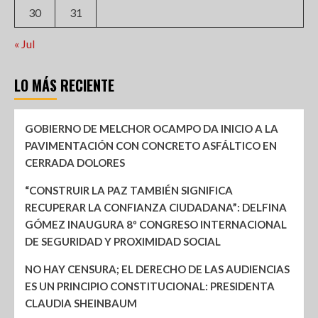
30
31
« Jul
LO MÁS RECIENTE
GOBIERNO DE MELCHOR OCAMPO DA INICIO A LA
PAVIMENTACIÓN CON CONCRETO ASFÁLTICO EN
CERRADA DOLORES
“CONSTRUIR LA PAZ TAMBIÉN SIGNIFICA
RECUPERAR LA CONFIANZA CIUDADANA”: DELFINA
GÓMEZ INAUGURA 8º CONGRESO INTERNACIONAL
DE SEGURIDAD Y PROXIMIDAD SOCIAL
NO HAY CENSURA; EL DERECHO DE LAS AUDIENCIAS
ES UN PRINCIPIO CONSTITUCIONAL: PRESIDENTA
CLAUDIA SHEINBAUM