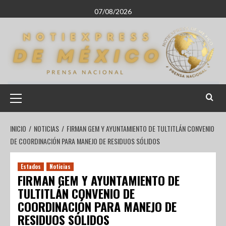
07/08/2026
INICIO
NOTICIAS
FIRMAN GEM Y AYUNTAMIENTO DE TULTITLÁN CONVENIO
DE COORDINACIÓN PARA MANEJO DE RESIDUOS SÓLIDOS
Estados
Noticias
FIRMAN GEM Y AYUNTAMIENTO DE
TULTITLÁN CONVENIO DE
COORDINACIÓN PARA MANEJO DE
RESIDUOS SÓLIDOS