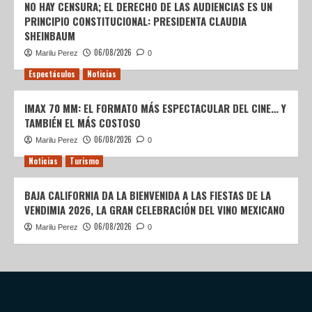
NO HAY CENSURA; EL DERECHO DE LAS AUDIENCIAS ES UN
PRINCIPIO CONSTITUCIONAL: PRESIDENTA CLAUDIA
SHEINBAUM
06/08/2026
Marilu Perez
0
Espectáculos
Noticias
IMAX 70 MM: EL FORMATO MÁS ESPECTACULAR DEL CINE… Y
TAMBIÉN EL MÁS COSTOSO
06/08/2026
Marilu Perez
0
Noticias
Turismo
BAJA CALIFORNIA DA LA BIENVENIDA A LAS FIESTAS DE LA
VENDIMIA 2026, LA GRAN CELEBRACIÓN DEL VINO MEXICANO
06/08/2026
Marilu Perez
0