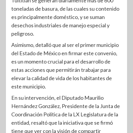
Tultitlán se generan diariamente más de 600
toneladas de basura, de las cuales su contenido
es principalmente doméstico, y se suman
desechos industriales de manejo especial y
peligroso.
Asimismo, detalló que al ser el primer municipio
del Estado de México en firmar este convenio,
es un momento crucial para el desarrollo de
estas acciones que permitirán trabajar para
elevar la calidad de vida de los habitantes de
este municipio.
En su intervención, el Diputado Maurilio
Hernández González, Presidente de la Junta de
Coordinación Política de la LX Legislatura de la
entidad, resaltó que la iniciativa que se firmó
tiene que ver con la visión de compartir