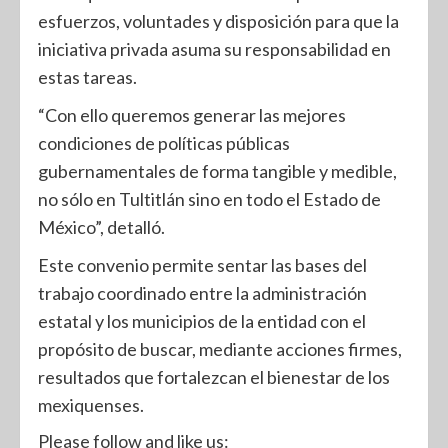
esfuerzos, voluntades y disposición para que la
iniciativa privada asuma su responsabilidad en
estas tareas.
“Con ello queremos generar las mejores
condiciones de políticas públicas
gubernamentales de forma tangible y medible,
no sólo en Tultitlán sino en todo el Estado de
México”, detalló.
Este convenio permite sentar las bases del
trabajo coordinado entre la administración
estatal y los municipios de la entidad con el
propósito de buscar, mediante acciones firmes,
resultados que fortalezcan el bienestar de los
mexiquenses.
Please follow and like us: