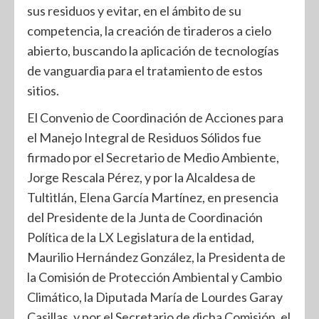
sus residuos y evitar, en el ámbito de su
competencia, la creación de tiraderos a cielo
abierto, buscando la aplicación de tecnologías
de vanguardia para el tratamiento de estos
sitios.
El Convenio de Coordinación de Acciones para
el Manejo Integral de Residuos Sólidos fue
firmado por el Secretario de Medio Ambiente,
Jorge Rescala Pérez, y por la Alcaldesa de
Tultitlán, Elena García Martínez, en presencia
del Presidente de la Junta de Coordinación
Política de la LX Legislatura de la entidad,
Maurilio Hernández González, la Presidenta de
la Comisión de Protección Ambiental y Cambio
Climático, la Diputada María de Lourdes Garay
Casillas, y por el Secretario de dicha Comisión, el