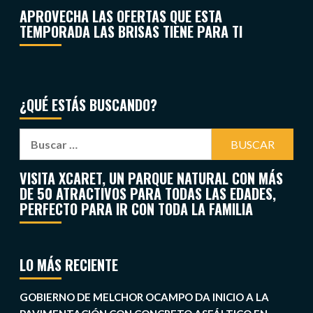
APROVECHA LAS OFERTAS QUE ESTA
TEMPORADA LAS BRISAS TIENE PARA TI
¿QUÉ ESTÁS BUSCANDO?
VISITA XCARET, UN PARQUE NATURAL CON MÁS
DE 50 ATRACTIVOS PARA TODAS LAS EDADES,
PERFECTO PARA IR CON TODA LA FAMILIA
LO MÁS RECIENTE
GOBIERNO DE MELCHOR OCAMPO DA INICIO A LA