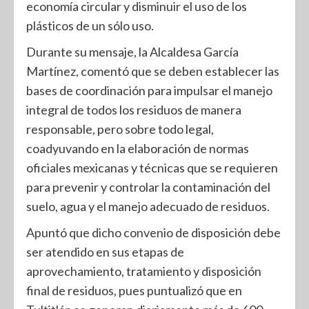
economía circular y disminuir el uso de los
plásticos de un sólo uso.
Durante su mensaje, la Alcaldesa García
Martínez, comentó que se deben establecer las
bases de coordinación para impulsar el manejo
integral de todos los residuos de manera
responsable, pero sobre todo legal,
coadyuvando en la elaboración de normas
oficiales mexicanas y técnicas que se requieren
para prevenir y controlar la contaminación del
suelo, agua y el manejo adecuado de residuos.
Apuntó que dicho convenio de disposición debe
ser atendido en sus etapas de
aprovechamiento, tratamiento y disposición
final de residuos, pues puntualizó que en