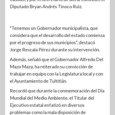
Diputado Bryan Andrés Tinoco Ruiz.
“Tenemos un Gobernador municipalista, que
considera que el desarrollo del estado comienza
por el progreso de sus municipios”, destacó
Jorge Rescala Pérez durante su intervención.
Además, señaló que el Gobernador Alfredo Del
Mazo Maza, ha reiterado su convicción de
trabajar en equipo con la Legislatura local y con
el Ayuntamiento de Tultitlán.
Recordó que durante la conmemoración del Día
Mundial del Medio Ambiente, el Titular del
Ejecutivo estatal enfatizó en diversos
problemas como la mala disposición de