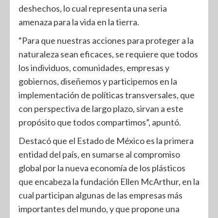
deshechos, lo cual representa una seria
amenaza para la vida en la tierra.
“Para que nuestras acciones para proteger a la
naturaleza sean eficaces, se requiere que todos
los individuos, comunidades, empresas y
gobiernos, diseñemos y participemos en la
implementación de políticas transversales, que
con perspectiva de largo plazo, sirvan a este
propósito que todos compartimos”, apuntó.
Destacó que el Estado de México es la primera
entidad del país, en sumarse al compromiso
global por la nueva economía de los plásticos
que encabeza la fundación Ellen McArthur, en la
cual participan algunas de las empresas más
importantes del mundo, y que propone una