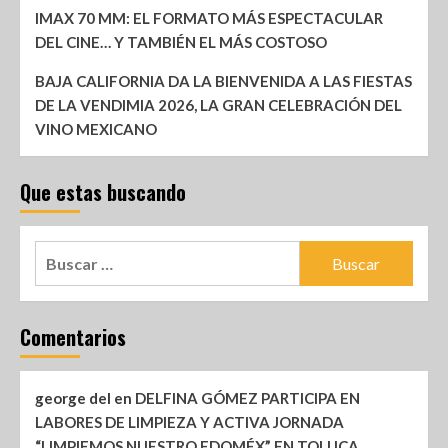
IMAX 70 MM: EL FORMATO MÁS ESPECTACULAR
DEL CINE… Y TAMBIÉN EL MÁS COSTOSO
BAJA CALIFORNIA DA LA BIENVENIDA A LAS FIESTAS
DE LA VENDIMIA 2026, LA GRAN CELEBRACIÓN DEL
VINO MEXICANO
Que estas buscando
Comentarios
george del
en
DELFINA GÓMEZ PARTICIPA EN
LABORES DE LIMPIEZA Y ACTIVA JORNADA
“LIMPIEMOS NUESTRO EDOMÉX” EN TOLUCA