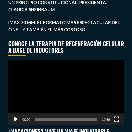
UN PRINCIPIO CONSTITUCIONAL: PRESIDENTA
CLAUDIA SHEINBAUM
IMAX 70 MM: EL FORMATO MÁS ESPECTACULAR DEL
CINE… Y TAMBIÉN EL MÁS COSTOSO
CONOCE LA TERAPIA DE REGENERACIÓN CELULAR
A BASE DE INDUCTORES
Reproductor
de
vídeo
00:00
10:56
¿VACACIONES? VIVE UN VIAJE INOLVIDABLE