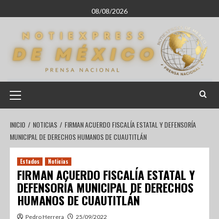
08/08/2026
INICIO
NOTICIAS
FIRMAN ACUERDO FISCALÍA ESTATAL Y DEFENSORÍA
MUNICIPAL DE DERECHOS HUMANOS DE CUAUTITLÁN
Estados
Noticias
FIRMAN ACUERDO FISCALÍA ESTATAL Y
DEFENSORÍA MUNICIPAL DE DERECHOS
HUMANOS DE CUAUTITLÁN
Pedro Herrera
25/09/2022