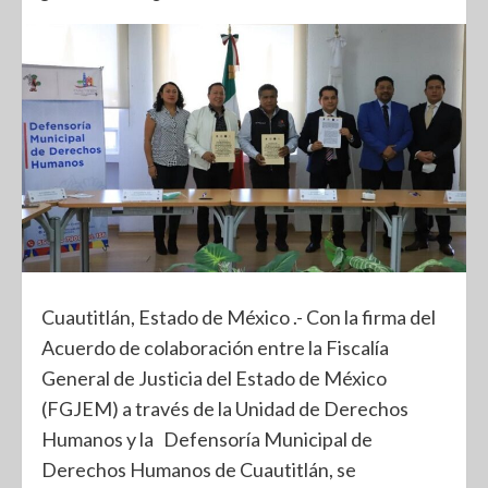
Cuautitlán, Estado de México .- Con la firma del
Acuerdo de colaboración entre la Fiscalía
General de Justicia del Estado de México
(FGJEM) a través de la Unidad de Derechos
Humanos y la Defensoría Municipal de
Derechos Humanos de Cuautitlán, se