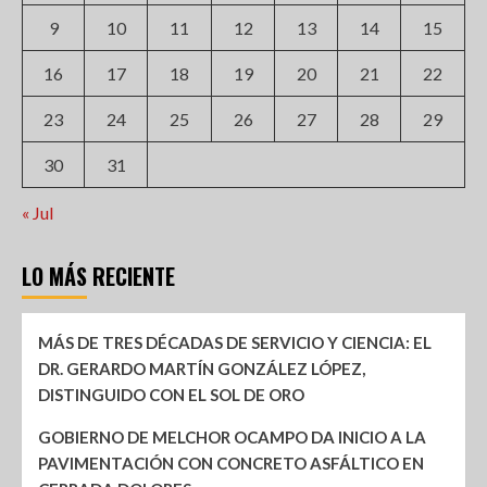
9
10
11
12
13
14
15
16
17
18
19
20
21
22
23
24
25
26
27
28
29
30
31
« Jul
LO MÁS RECIENTE
MÁS DE TRES DÉCADAS DE SERVICIO Y CIENCIA: EL
DR. GERARDO MARTÍN GONZÁLEZ LÓPEZ,
DISTINGUIDO CON EL SOL DE ORO
GOBIERNO DE MELCHOR OCAMPO DA INICIO A LA
PAVIMENTACIÓN CON CONCRETO ASFÁLTICO EN