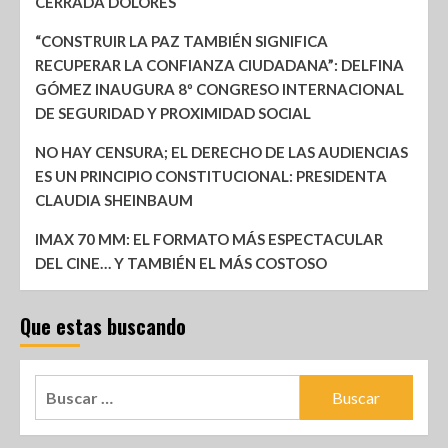
CERRADA DOLORES
“CONSTRUIR LA PAZ TAMBIÉN SIGNIFICA
RECUPERAR LA CONFIANZA CIUDADANA”: DELFINA
GÓMEZ INAUGURA 8º CONGRESO INTERNACIONAL
DE SEGURIDAD Y PROXIMIDAD SOCIAL
NO HAY CENSURA; EL DERECHO DE LAS AUDIENCIAS
ES UN PRINCIPIO CONSTITUCIONAL: PRESIDENTA
CLAUDIA SHEINBAUM
IMAX 70 MM: EL FORMATO MÁS ESPECTACULAR
DEL CINE… Y TAMBIÉN EL MÁS COSTOSO
Que estas buscando