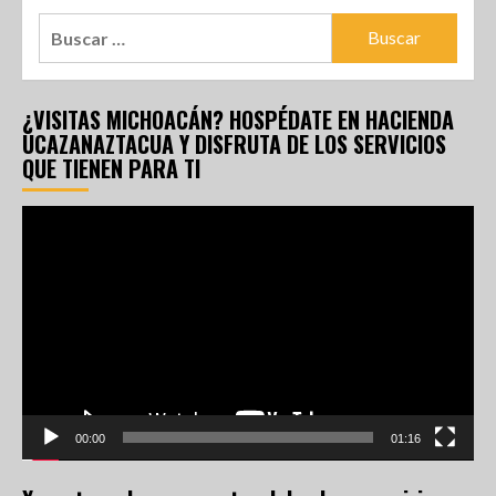
¿VISITAS MICHOACÁN? HOSPÉDATE EN HACIENDA
UCAZANAZTACUA Y DISFRUTA DE LOS SERVICIOS
QUE TIENEN PARA TI
Reproductor
de
vídeo
00:00
01:16