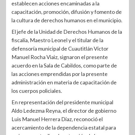
establecen acciones encaminadas a la
capacitación, promoción, difusión y fomento de
la cultura de derechos humanos en el municipio.
El jefe de la Unidad de Derechos Humanos de la
fiscalía, Maestro Leonel y el titular de la
defensoría municipal de Cuautitlán Víctor
Manuel Rocha Viaiz, signaron el presente
acuerdo en la Sala de Cabildos, como parte de
las acciones emprendidas por la presente
administración en materia de capacitación de
los cuerpos policiales.
En representación del presidente municipal
Aldo Ledezma Reyna, el director de gobierno
Luis Manuel Herrera Díaz, reconoció el
acercamiento de la dependencia estatal para