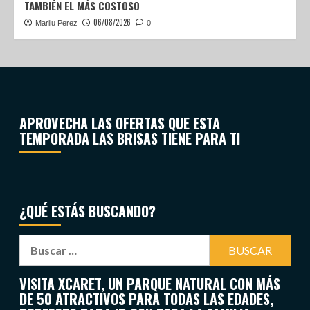
TAMBIÉN EL MÁS COSTOSO
06/08/2026
Marilu Perez
0
APROVECHA LAS OFERTAS QUE ESTA
TEMPORADA LAS BRISAS TIENE PARA TI
¿QUÉ ESTÁS BUSCANDO?
VISITA XCARET, UN PARQUE NATURAL CON MÁS
DE 50 ATRACTIVOS PARA TODAS LAS EDADES,