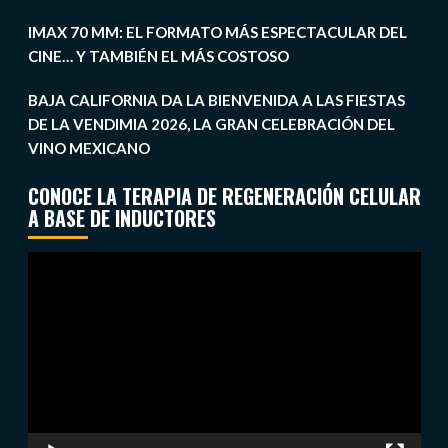
IMAX 70 MM: EL FORMATO MÁS ESPECTACULAR DEL
CINE… Y TAMBIÉN EL MÁS COSTOSO
BAJA CALIFORNIA DA LA BIENVENIDA A LAS FIESTAS
DE LA VENDIMIA 2026, LA GRAN CELEBRACIÓN DEL
VINO MEXICANO
CONOCE LA TERAPIA DE REGENERACIÓN CELULAR
A BASE DE INDUCTORES
Reproductor
de
vídeo