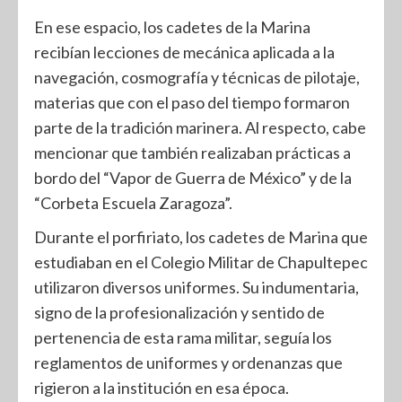
En ese espacio, los cadetes de la Marina
recibían lecciones de mecánica aplicada a la
navegación, cosmografía y técnicas de pilotaje,
materias que con el paso del tiempo formaron
parte de la tradición marinera. Al respecto, cabe
mencionar que también realizaban prácticas a
bordo del “Vapor de Guerra de México” y de la
“Corbeta Escuela Zaragoza”.
Durante el porfiriato, los cadetes de Marina que
estudiaban en el Colegio Militar de Chapultepec
utilizaron diversos uniformes. Su indumentaria,
signo de la profesionalización y sentido de
pertenencia de esta rama militar, seguía los
reglamentos de uniformes y ordenanzas que
rigieron a la institución en esa época.