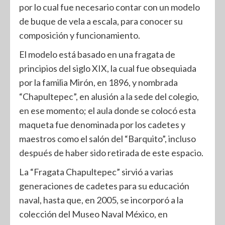
por lo cual fue necesario contar con un modelo
de buque de vela a escala, para conocer su
composición y funcionamiento.
El modelo está basado en una fragata de
principios del siglo XIX, la cual fue obsequiada
por la familia Mirón, en 1896, y nombrada
“Chapultepec”, en alusión a la sede del colegio,
en ese momento; el aula donde se colocó esta
maqueta fue denominada por los cadetes y
maestros como el salón del “Barquito”, incluso
después de haber sido retirada de este espacio.
La “Fragata Chapultepec” sirvió a varias
generaciones de cadetes para su educación
naval, hasta que, en 2005, se incorporó a la
colección del Museo Naval México, en