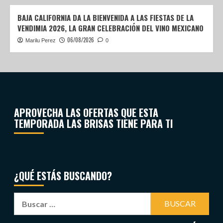
BAJA CALIFORNIA DA LA BIENVENIDA A LAS FIESTAS DE LA
VENDIMIA 2026, LA GRAN CELEBRACIÓN DEL VINO MEXICANO
06/08/2026
Marilu Perez
0
APROVECHA LAS OFERTAS QUE ESTA
TEMPORADA LAS BRISAS TIENE PARA TI
¿QUÉ ESTÁS BUSCANDO?