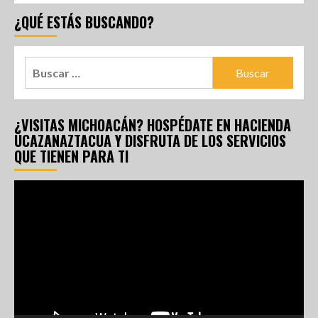
¿QUÉ ESTÁS BUSCANDO?
¿VISITAS MICHOACÁN? HOSPÉDATE EN HACIENDA
UCAZANAZTACUA Y DISFRUTA DE LOS SERVICIOS
QUE TIENEN PARA TI
Reproductor
de
vídeo