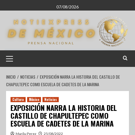
07/08/2026
INICIO
NOTICIAS
EXPOSICIÓN NARRA LA HISTORIA DEL CASTILLO DE
CHAPULTEPEC COMO ESCUELA DE CADETES DE LA MARINA
Cultura
México
Noticias
EXPOSICIÓN NARRA LA HISTORIA DEL
CASTILLO DE CHAPULTEPEC COMO
ESCUELA DE CADETES DE LA MARINA
Marilu Perez
25/08/2022