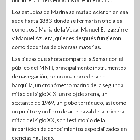
durante la Intervención Norteamericana.
Los estudios de Marina se restablecieron en esa
sede hasta 1883, donde se formarían oficiales
como José María de la Vega, Manuel E. Izaguirre
y Manuel Azueta, quienes después fungieron
como docentes de diversas materias.
Las piezas que ahora comparte la Semar con el
público del MNH, principalmente instrumentos
de navegación, como una corredera de
barquilla, un cronómetro marino de la segunda
mitad del siglo XIX, un reloj de arena, un
sextante de 1969, un globo terráqueo, así como
un pupitre y un libro de arte naval de la primera
mitad del siglo XX, son testimonio de la
impartición de conocimientos especializados en
ciencias náuticas.