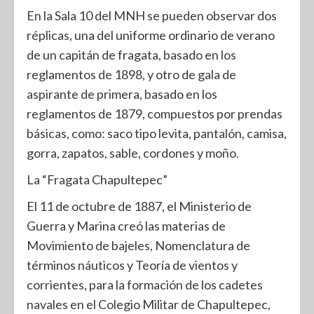
En la Sala 10 del MNH se pueden observar dos
réplicas, una del uniforme ordinario de verano
de un capitán de fragata, basado en los
reglamentos de 1898, y otro de gala de
aspirante de primera, basado en los
reglamentos de 1879, compuestos por prendas
básicas, como: saco tipo levita, pantalón, camisa,
gorra, zapatos, sable, cordones y moño.
La “Fragata Chapultepec”
El 11 de octubre de 1887, el Ministerio de
Guerra y Marina creó las materias de
Movimiento de bajeles, Nomenclatura de
términos náuticos y Teoría de vientos y
corrientes, para la formación de los cadetes
navales en el Colegio Militar de Chapultepec,