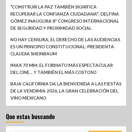
“CONSTRUIR LA PAZ TAMBIÉN SIGNIFICA
RECUPERAR LA CONFIANZA CIUDADANA”: DELFINA
GÓMEZ INAUGURA 8º CONGRESO INTERNACIONAL
DE SEGURIDAD Y PROXIMIDAD SOCIAL
NO HAY CENSURA; EL DERECHO DE LAS AUDIENCIAS
ES UN PRINCIPIO CONSTITUCIONAL: PRESIDENTA
CLAUDIA SHEINBAUM
IMAX 70 MM: EL FORMATO MÁS ESPECTACULAR
DEL CINE… Y TAMBIÉN EL MÁS COSTOSO
BAJA CALIFORNIA DA LA BIENVENIDA A LAS FIESTAS
DE LA VENDIMIA 2026, LA GRAN CELEBRACIÓN DEL
VINO MEXICANO
Que estas buscando