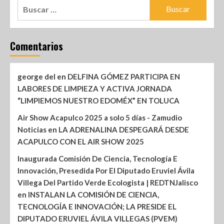
Comentarios
george del
en
DELFINA GÓMEZ PARTICIPA EN
LABORES DE LIMPIEZA Y ACTIVA JORNADA
“LIMPIEMOS NUESTRO EDOMÉX” EN TOLUCA
Air Show Acapulco 2025 a solo 5 días - Zamudio
Noticias
en
LA ADRENALINA DESPEGARÁ DESDE
ACAPULCO CON EL AIR SHOW 2025
Inaugurada Comisión De Ciencia, Tecnología E
Innovación, Presedida Por El Diputado Eruviel Ávila
Villega Del Partido Verde Ecologista | REDTNJalisco
en
INSTALAN LA COMISIÓN DE CIENCIA,
TECNOLOGÍA E INNOVACIÓN; LA PRESIDE EL
DIPUTADO ERUVIEL ÁVILA VILLEGAS (PVEM)