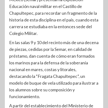
Educación naval militar en el Castillo de
Chapultepec, para recordar un fragmento de la
historia de esta disciplina en el país, cuando esta
carrera se estudiaba en la entonces sede del
Colegio Militar.
En las salas 9 y 10 del recinto más de una decena
de piezas, cedidas por la Semar, en calidad de
préstamo, dan cuenta de cómo eran formados
los marinos para la defensa de la soberanía
nacional en mares, costas y litorales,
destacando la “Fragata Chapultepec”, un
modelo de buque de vela utilizado para ilustrar a
los alumnos sobre su composición y
funcionamiento.
A partir del establecimiento del Ministerio de