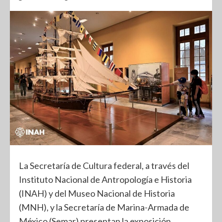
La Secretaría de Cultura federal, a través del
Instituto Nacional de Antropología e Historia
(INAH) y del Museo Nacional de Historia
(MNH), y la Secretaría de Marina-Armada de
México (Semar) presentan la exposición