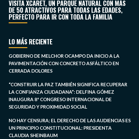
VISITA XCARET, UN PARQUE NATURAL CON MÁS
DE 50 ATRACTIVOS PARA TODAS LAS EDADES,
PERFECTO PARA IR CON TODA LA FAMILIA
LO MÁS RECIENTE
GOBIERNO DE MELCHOR OCAMPO DA INICIO A LA
PAVIMENTACIÓN CON CONCRETO ASFÁLTICO EN
CERRADA DOLORES
“CONSTRUIR LA PAZ TAMBIÉN SIGNIFICA RECUPERAR
LA CONFIANZA CIUDADANA”: DELFINA GÓMEZ
INAUGURA 8º CONGRESO INTERNACIONAL DE
SEGURIDAD Y PROXIMIDAD SOCIAL
NO HAY CENSURA; EL DERECHO DE LAS AUDIENCIAS ES
UN PRINCIPIO CONSTITUCIONAL: PRESIDENTA
CLAUDIA SHEINBAUM