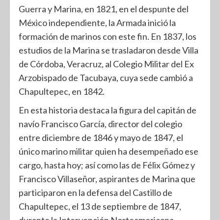
Guerra y Marina, en 1821, en el despunte del
México independiente, la Armada inició la
formación de marinos con este fin. En 1837, los
estudios de la Marina se trasladaron desde Villa
de Córdoba, Veracruz, al Colegio Militar del Ex
Arzobispado de Tacubaya, cuya sede cambió a
Chapultepec, en 1842.
En esta historia destaca la figura del capitán de
navío Francisco García, director del colegio
entre diciembre de 1846 y mayo de 1847, el
único marino militar quien ha desempeñado ese
cargo, hasta hoy; así como las de Félix Gómez y
Francisco Villaseñor, aspirantes de Marina que
participaron en la defensa del Castillo de
Chapultepec, el 13 de septiembre de 1847,