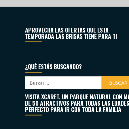
APROVECHA LAS OFERTAS QUE ESTA
TEMPORADA LAS BRISAS TIENE PARA TI
¿QUÉ ESTÁS BUSCANDO?
VISITA XCARET, UN PARQUE NATURAL CON M
DE 50 ATRACTIVOS PARA TODAS LAS EDADES
PERFECTO PARA IR CON TODA LA FAMILIA