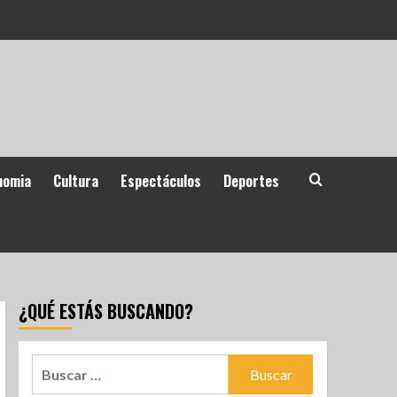
nomia
Cultura
Espectáculos
Deportes
¿QUÉ ESTÁS BUSCANDO?