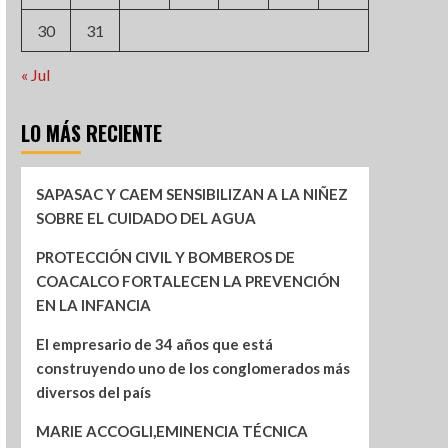
30
31
« Jul
LO MÁS RECIENTE
SAPASAC Y CAEM SENSIBILIZAN A LA NIÑEZ
SOBRE EL CUIDADO DEL AGUA
PROTECCIÓN CIVIL Y BOMBEROS DE
COACALCO FORTALECEN LA PREVENCIÓN
EN LA INFANCIA
El empresario de 34 años que está
construyendo uno de los conglomerados más
diversos del país
MARIE ACCOGLI,EMINENCIA TÉCNICA