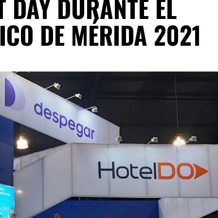
T DAY DURANTE EL
ICO DE MÉRIDA 2021