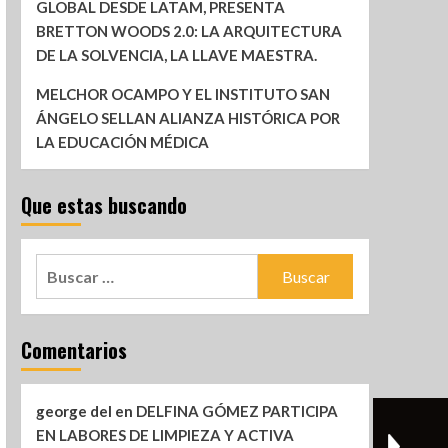
GLOBAL DESDE LATAM, PRESENTA
BRETTON WOODS 2.0: LA ARQUITECTURA
DE LA SOLVENCIA, LA LLAVE MAESTRA.
MELCHOR OCAMPO Y EL INSTITUTO SAN
ÁNGELO SELLAN ALIANZA HISTÓRICA POR
LA EDUCACIÓN MÉDICA
Que estas buscando
Comentarios
george del
en
DELFINA GÓMEZ PARTICIPA
EN LABORES DE LIMPIEZA Y ACTIVA