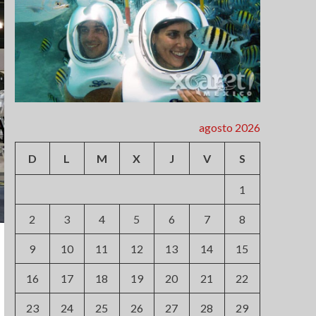
agosto 2026
D
L
M
X
J
V
S
1
2
3
4
5
6
7
8
9
10
11
12
13
14
15
16
17
18
19
20
21
22
23
24
25
26
27
28
29