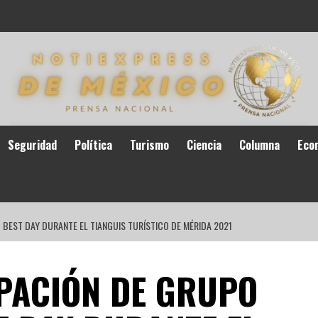
Seguridad
Política
Turismo
Ciencia
Columna
Eco
 BEST DAY DURANTE EL TIANGUIS TURÍSTICO DE MÉRIDA 2021
IPACIÓN DE GRUPO