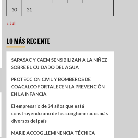
30
31
« Jul
LO MÁS RECIENTE
SAPASAC Y CAEM SENSIBILIZAN A LA NIÑEZ
SOBRE EL CUIDADO DEL AGUA
PROTECCIÓN CIVIL Y BOMBEROS DE
COACALCO FORTALECEN LA PREVENCIÓN
EN LA INFANCIA
El empresario de 34 años que está
construyendo uno de los conglomerados más
diversos del país
MARIE ACCOGLI,EMINENCIA TÉCNICA