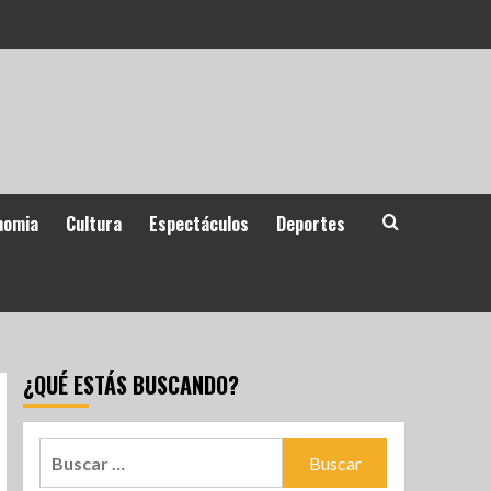
nomia
Cultura
Espectáculos
Deportes
¿QUÉ ESTÁS BUSCANDO?