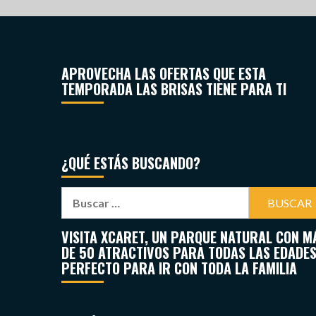
APROVECHA LAS OFERTAS QUE ESTA
TEMPORADA LAS BRISAS TIENE PARA TI
¿QUÉ ESTÁS BUSCANDO?
VISITA XCARET, UN PARQUE NATURAL CON M
DE 50 ATRACTIVOS PARA TODAS LAS EDADES
PERFECTO PARA IR CON TODA LA FAMILIA