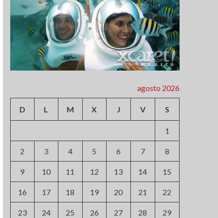
agosto 2026
D
L
M
X
J
V
S
1
2
3
4
5
6
7
8
9
10
11
12
13
14
15
16
17
18
19
20
21
22
23
24
25
26
27
28
29