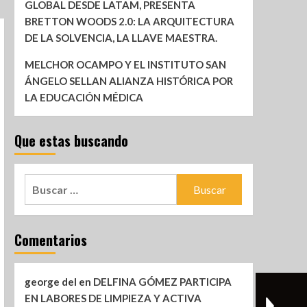
GLOBAL DESDE LATAM, PRESENTA
BRETTON WOODS 2.0: LA ARQUITECTURA
DE LA SOLVENCIA, LA LLAVE MAESTRA.
MELCHOR OCAMPO Y EL INSTITUTO SAN
ÁNGELO SELLAN ALIANZA HISTÓRICA POR
LA EDUCACIÓN MÉDICA
Que estas buscando
Comentarios
george del
en
DELFINA GÓMEZ PARTICIPA
EN LABORES DE LIMPIEZA Y ACTIVA