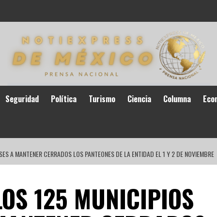
Seguridad
Política
Turismo
Ciencia
Columna
Eco
SES A MANTENER CERRADOS LOS PANTEONES DE LA ENTIDAD EL 1 Y 2 DE NOVIEMBRE
OS 125 MUNICIPIOS