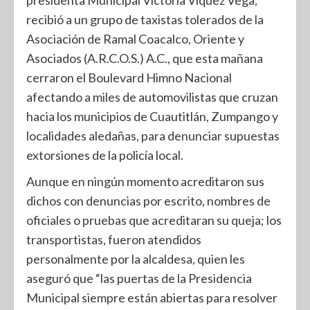
presidenta Municipal Victoria Víquez Vega,
recibió a un grupo de taxistas tolerados de la
Asociación de Ramal Coacalco, Oriente y
Asociados (A.R.C.O.S.) A.C., que esta mañana
cerraron el Boulevard Himno Nacional
afectando a miles de automovilistas que cruzan
hacia los municipios de Cuautitlán, Zumpango y
localidades aledañas, para denunciar supuestas
extorsiones de la policía local.
Aunque en ningún momento acreditaron sus
dichos con denuncias por escrito, nombres de
oficiales o pruebas que acreditaran su queja; los
transportistas, fueron atendidos
personalmente por la alcaldesa, quien les
aseguró que “las puertas de la Presidencia
Municipal siempre están abiertas para resolver