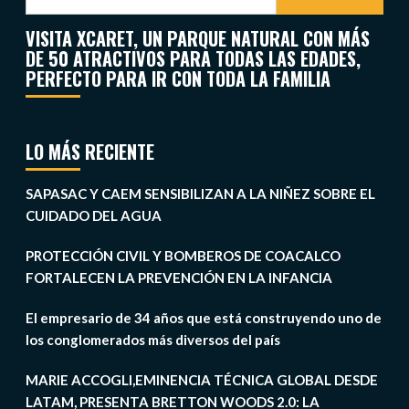
VISITA XCARET, UN PARQUE NATURAL CON MÁS
DE 50 ATRACTIVOS PARA TODAS LAS EDADES,
PERFECTO PARA IR CON TODA LA FAMILIA
LO MÁS RECIENTE
SAPASAC Y CAEM SENSIBILIZAN A LA NIÑEZ SOBRE EL
CUIDADO DEL AGUA
PROTECCIÓN CIVIL Y BOMBEROS DE COACALCO
FORTALECEN LA PREVENCIÓN EN LA INFANCIA
El empresario de 34 años que está construyendo uno de
los conglomerados más diversos del país
MARIE ACCOGLI,EMINENCIA TÉCNICA GLOBAL DESDE
LATAM, PRESENTA BRETTON WOODS 2.0: LA