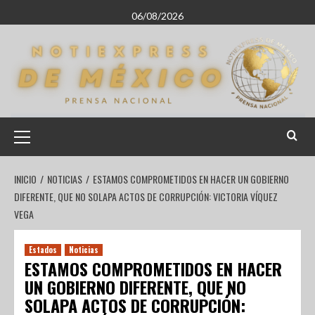
06/08/2026
INICIO
NOTICIAS
ESTAMOS COMPROMETIDOS EN HACER UN GOBIERNO
DIFERENTE, QUE NO SOLAPA ACTOS DE CORRUPCIÓN: VICTORIA VÍQUEZ
VEGA
Estados
Noticias
ESTAMOS COMPROMETIDOS EN HACER
UN GOBIERNO DIFERENTE, QUE NO
SOLAPA ACTOS DE CORRUPCIÓN: