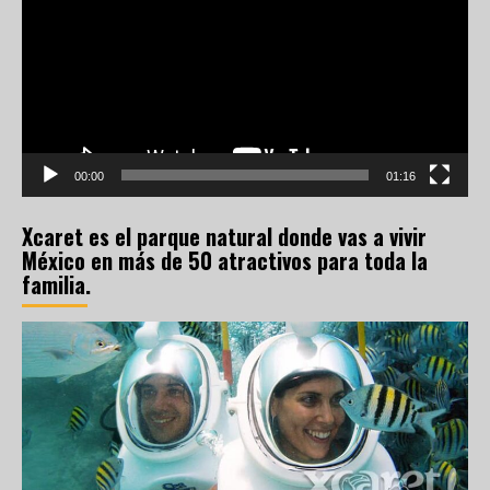
vídeo
00:00
01:16
Xcaret es el parque natural donde vas a vivir
México en más de 50 atractivos para toda la
familia.