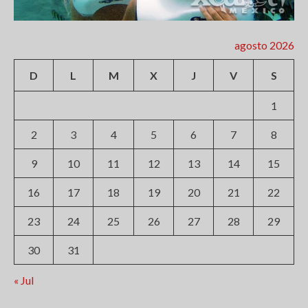
agosto 2026
D
L
M
X
J
V
S
1
2
3
4
5
6
7
8
9
10
11
12
13
14
15
16
17
18
19
20
21
22
23
24
25
26
27
28
29
30
31
« Jul