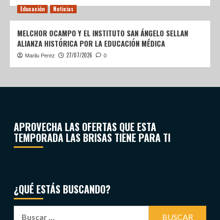
Educación
Noticias
MELCHOR OCAMPO Y EL INSTITUTO SAN ÁNGELO SELLAN
ALIANZA HISTÓRICA POR LA EDUCACIÓN MÉDICA
27/07/2026
Marilu Perez
0
APROVECHA LAS OFERTAS QUE ESTA
TEMPORADA LAS BRISAS TIENE PARA TI
¿QUÉ ESTÁS BUSCANDO?