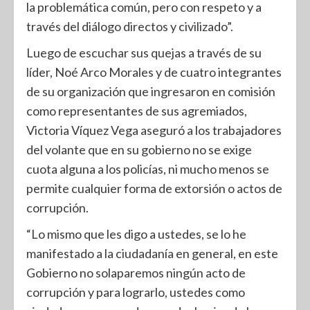
la problemática común, pero con respeto y a
través del diálogo directos y civilizado”.
Luego de escuchar sus quejas a través de su
líder, Noé Arco Morales y de cuatro integrantes
de su organización que ingresaron en comisión
como representantes de sus agremiados,
Victoria Víquez Vega aseguró a los trabajadores
del volante que en su gobierno no se exige
cuota alguna a los policías, ni mucho menos se
permite cualquier forma de extorsión o actos de
corrupción.
“Lo mismo que les digo a ustedes, se lo he
manifestado a la ciudadanía en general, en este
Gobierno no solaparemos ningún acto de
corrupción y para lograrlo, ustedes como