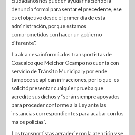
ciudadanos nos pueden ayudar haciendo la
denuncia formal para sentar el precedente, ese
es el objetivo desde el primer día de esta
administración, porque estamos
comprometidos con hacer un gobierno
diferente”.
La alcaldesa informó a los transportistas de
Coacalco que Melchor Ocampo no cuenta con
servicio de Tránsito Municipal y por ende
tampoco se aplican infracciones, por lo que les
solicitó presentar cualquier prueba que
acredite sus dichos y “serán siempre apoyados
para proceder conforme a la Ley ante las
instancias correspondientes para acabar con los
malos policías”.
Los transportistas agradecieron la atención y se