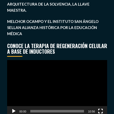
ARQUITECTURA DE LA SOLVENCIA, LA LLAVE
MAESTRA.
MELCHOR OCAMPO Y EL INSTITUTO SAN ÁNGELO
SELLAN ALIANZA HISTÓRICA POR LA EDUCACIÓN
MÉDICA
CONOCE LA TERAPIA DE REGENERACIÓN CELULAR
A BASE DE INDUCTORES
Reproductor
de
vídeo
00:00
10:56