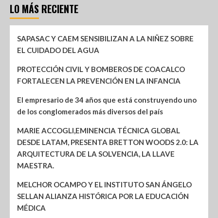
LO MÁS RECIENTE
SAPASAC Y CAEM SENSIBILIZAN A LA NIÑEZ SOBRE
EL CUIDADO DEL AGUA
PROTECCIÓN CIVIL Y BOMBEROS DE COACALCO
FORTALECEN LA PREVENCIÓN EN LA INFANCIA
El empresario de 34 años que está construyendo uno
de los conglomerados más diversos del país
MARIE ACCOGLI,EMINENCIA TÉCNICA GLOBAL
DESDE LATAM, PRESENTA BRETTON WOODS 2.0: LA
ARQUITECTURA DE LA SOLVENCIA, LA LLAVE
MAESTRA.
MELCHOR OCAMPO Y EL INSTITUTO SAN ÁNGELO
SELLAN ALIANZA HISTÓRICA POR LA EDUCACIÓN
MÉDICA