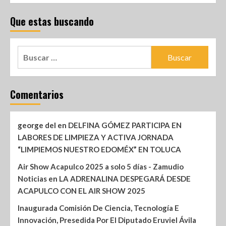
Que estas buscando
Comentarios
george del
en
DELFINA GÓMEZ PARTICIPA EN
LABORES DE LIMPIEZA Y ACTIVA JORNADA
“LIMPIEMOS NUESTRO EDOMÉX” EN TOLUCA
Air Show Acapulco 2025 a solo 5 días - Zamudio
Noticias
en
LA ADRENALINA DESPEGARÁ DESDE
ACAPULCO CON EL AIR SHOW 2025
Inaugurada Comisión De Ciencia, Tecnología E
Innovación, Presedida Por El Diputado Eruviel Ávila