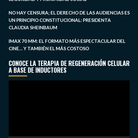
NO HAY CENSURA; EL DERECHO DE LAS AUDIENCIAS ES
UN PRINCIPIO CONSTITUCIONAL: PRESIDENTA
CLAUDIA SHEINBAUM
IMAX 70 MM: EL FORMATO MÁS ESPECTACULAR DEL
CINE… Y TAMBIÉN EL MÁS COSTOSO
CONOCE LA TERAPIA DE REGENERACIÓN CELULAR
A BASE DE INDUCTORES
Reproductor
de
vídeo