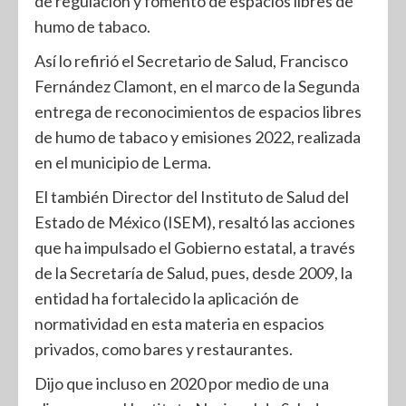
de regulación y fomento de espacios libres de
humo de tabaco.
Así lo refirió el Secretario de Salud, Francisco
Fernández Clamont, en el marco de la Segunda
entrega de reconocimientos de espacios libres
de humo de tabaco y emisiones 2022, realizada
en el municipio de Lerma.
El también Director del Instituto de Salud del
Estado de México (ISEM), resaltó las acciones
que ha impulsado el Gobierno estatal, a través
de la Secretaría de Salud, pues, desde 2009, la
entidad ha fortalecido la aplicación de
normatividad en esta materia en espacios
privados, como bares y restaurantes.
Dijo que incluso en 2020 por medio de una