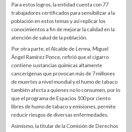
Para estos logros, la entidad cuenta con 77
trabajadores certificados para sensibilizar a la
población en estos temas y así replicar los
conocimientos a fin de mejorar la calidad en la
atención de salud de la población.
Por otra parte, el Alcalde de Lerma, Miguel
Ángel Ramírez Ponce, refirió que el cigarro
contiene sustancias químicas altamente
cancerígenas que provocan más de 7 millones
de muertes a nivel mundial y el humo de tabaco
también afecta a quienes no lo consumen, por lo
que el programa de Espacios 100 por ciento
libres de humo de tabaco y emisiones, permite
reducir riesgos de diversas enfermedades.
Asimismo, la titular de la Comisión de Derechos