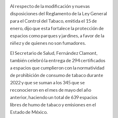
Al respecto de la modificación y nuevas
disposiciones del Reglamento de la Ley General
para el Control del Tabaco, emitida el 15 de
enero, dijo que esta fortalece la protección de
espacios como parques y jardines, a favor de la
niñez y de quienes no son fumadores.
El Secretario de Salud, Fernández Clamont,
también celebró la entrega de 294 certificados
a espacios que cumplieron con la normatividad
de prohibición de consumo de tabaco durante
2022 y que se suman a los 345 que se
reconocieron en el mes de mayo del año
anterior, haciendo un total de 639 espacios
libres de humo de tabaco y emisiones en el
Estado de México.