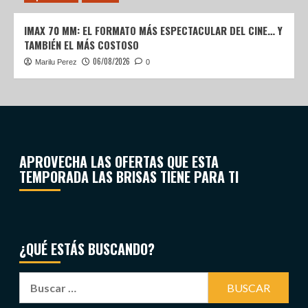
IMAX 70 MM: EL FORMATO MÁS ESPECTACULAR DEL CINE… Y
TAMBIÉN EL MÁS COSTOSO
06/08/2026
Marilu Perez
0
APROVECHA LAS OFERTAS QUE ESTA
TEMPORADA LAS BRISAS TIENE PARA TI
¿QUÉ ESTÁS BUSCANDO?