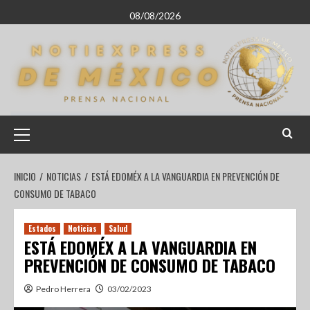
08/08/2026
INICIO
NOTICIAS
ESTÁ EDOMÉX A LA VANGUARDIA EN PREVENCIÓN DE
CONSUMO DE TABACO
Estados
Noticias
Salud
ESTÁ EDOMÉX A LA VANGUARDIA EN
PREVENCIÓN DE CONSUMO DE TABACO
Pedro Herrera
03/02/2023