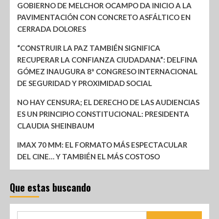
GOBIERNO DE MELCHOR OCAMPO DA INICIO A LA
PAVIMENTACIÓN CON CONCRETO ASFÁLTICO EN
CERRADA DOLORES
“CONSTRUIR LA PAZ TAMBIÉN SIGNIFICA
RECUPERAR LA CONFIANZA CIUDADANA”: DELFINA
GÓMEZ INAUGURA 8º CONGRESO INTERNACIONAL
DE SEGURIDAD Y PROXIMIDAD SOCIAL
NO HAY CENSURA; EL DERECHO DE LAS AUDIENCIAS
ES UN PRINCIPIO CONSTITUCIONAL: PRESIDENTA
CLAUDIA SHEINBAUM
IMAX 70 MM: EL FORMATO MÁS ESPECTACULAR
DEL CINE… Y TAMBIÉN EL MÁS COSTOSO
Que estas buscando