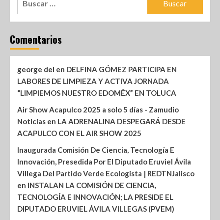
Comentarios
george del
en
DELFINA GÓMEZ PARTICIPA EN
LABORES DE LIMPIEZA Y ACTIVA JORNADA
“LIMPIEMOS NUESTRO EDOMÉX” EN TOLUCA
Air Show Acapulco 2025 a solo 5 días - Zamudio
Noticias
en
LA ADRENALINA DESPEGARÁ DESDE
ACAPULCO CON EL AIR SHOW 2025
Inaugurada Comisión De Ciencia, Tecnología E
Innovación, Presedida Por El Diputado Eruviel Ávila
Villega Del Partido Verde Ecologista | REDTNJalisco
en
INSTALAN LA COMISIÓN DE CIENCIA,
TECNOLOGÍA E INNOVACIÓN; LA PRESIDE EL
DIPUTADO ERUVIEL ÁVILA VILLEGAS (PVEM)