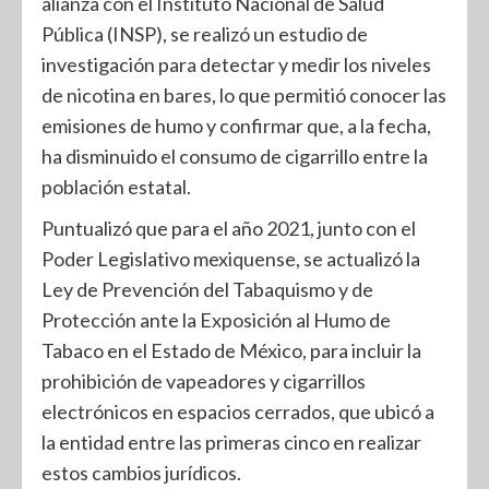
alianza con el Instituto Nacional de Salud
Pública (INSP), se realizó un estudio de
investigación para detectar y medir los niveles
de nicotina en bares, lo que permitió conocer las
emisiones de humo y confirmar que, a la fecha,
ha disminuido el consumo de cigarrillo entre la
población estatal.
Puntualizó que para el año 2021, junto con el
Poder Legislativo mexiquense, se actualizó la
Ley de Prevención del Tabaquismo y de
Protección ante la Exposición al Humo de
Tabaco en el Estado de México, para incluir la
prohibición de vapeadores y cigarrillos
electrónicos en espacios cerrados, que ubicó a
la entidad entre las primeras cinco en realizar
estos cambios jurídicos.