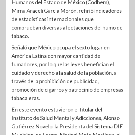
Humanos del Estado de México (Codhem),
Mirna Araceli García Morón, refirió indicadores
de estadísticas internacionales que
comprueban diversas afectaciones del humo de
tabaco.
Señaló que México ocupa el sexto lugar en
América Latina con mayor cantidad de
fumadores, por lo que las leyes benefician el
cuidado y derecho a la salud de la población, a
través de la prohibición de publicidad,
promoción de cigarros y patrocinio de empresas
tabacaleras.
En este evento estuvieron el titular del
Instituto de Salud Mental y Adicciones, Alonso
Gutiérrez Novelo, la Presidenta del Sistema DIF
Municipal de Lerma, Marisol Mote Martínez, el