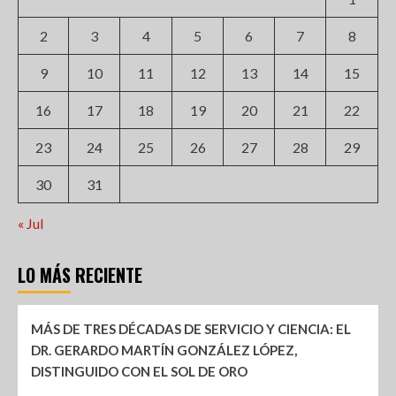
2
3
4
5
6
7
8
9
10
11
12
13
14
15
16
17
18
19
20
21
22
23
24
25
26
27
28
29
30
31
« Jul
LO MÁS RECIENTE
MÁS DE TRES DÉCADAS DE SERVICIO Y CIENCIA: EL
DR. GERARDO MARTÍN GONZÁLEZ LÓPEZ,
DISTINGUIDO CON EL SOL DE ORO