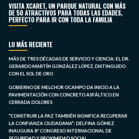
VISITA XCARET, UN PARQUE NATURAL CON MÁS
DE 50 ATRACTIVOS PARA TODAS LAS EDADES,
PERFECTO PARA IR CON TODA LA FAMILIA
LO MÁS RECIENTE
MÁS DE TRES DÉCADAS DE SERVICIO Y CIENCIA: EL DR.
GERARDO MARTÍN GONZÁLEZ LÓPEZ, DISTINGUIDO
CON EL SOL DE ORO
GOBIERNO DE MELCHOR OCAMPO DA INICIO A LA
PAVIMENTACIÓN CON CONCRETO ASFÁLTICO EN
CERRADA DOLORES
“CONSTRUIR LA PAZ TAMBIÉN SIGNIFICA RECUPERAR
LA CONFIANZA CIUDADANA”: DELFINA GÓMEZ
INAUGURA 8º CONGRESO INTERNACIONAL DE
SEGURIDAD Y PROXIMIDAD SOCIAL