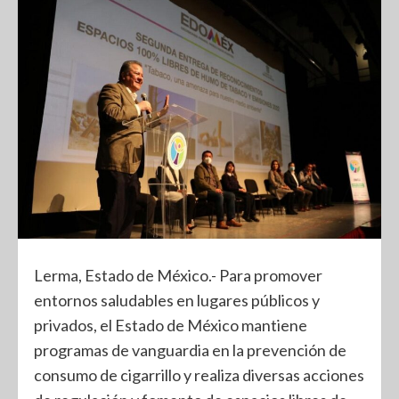
Lerma, Estado de México.- Para promover
entornos saludables en lugares públicos y
privados, el Estado de México mantiene
programas de vanguardia en la prevención de
consumo de cigarrillo y realiza diversas acciones