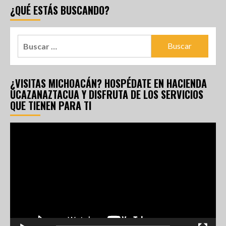
¿QUÉ ESTÁS BUSCANDO?
¿VISITAS MICHOACÁN? HOSPÉDATE EN HACIENDA
UCAZANAZTACUA Y DISFRUTA DE LOS SERVICIOS
QUE TIENEN PARA TI
Reproductor
de
vídeo