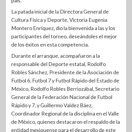
país.
La patada inicial de la Directora General de
Cultura Física y Deporte, Victoria Eugenia
Montero Enríquez, dio la bienvenida a las y los
participantes del torneo, deseándoles el mejor
de los éxitos en esta competencia.
Durante el arranque, acompañaron a la
responsable del Deporte estatal, Rodolfo
Robles Sánchez, Presidente de la Asociación de
Futbol 6, Futbol 7 y Futbol Rápido del Estado de
México, Rodolfo Robles Berriozábal, Secretario
General de la Federación Nacional de Futbol
Rápido y 7, y Guillermo Valdez Báez,
Coordinador Regional de la disciplina en el Valle
de México, quienes destacaron el respaldo de la
entidad mexiquense para el desarrollo de este