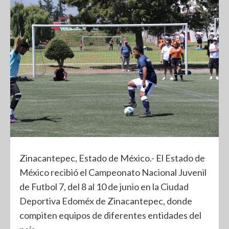
Zinacantepec, Estado de México.- El Estado de
México recibió el Campeonato Nacional Juvenil
de Futbol 7, del 8 al 10 de junio en la Ciudad
Deportiva Edoméx de Zinacantepec, donde
compiten equipos de diferentes entidades del