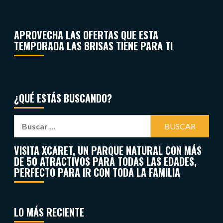
APROVECHA LAS OFERTAS QUE ESTA
TEMPORADA LAS BRISAS TIENE PARA TI
¿QUÉ ESTÁS BUSCANDO?
VISITA XCARET, UN PARQUE NATURAL CON MÁS
DE 50 ATRACTIVOS PARA TODAS LAS EDADES,
PERFECTO PARA IR CON TODA LA FAMILIA
LO MÁS RECIENTE