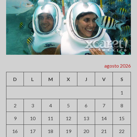
agosto 2026
D
L
M
X
J
V
S
1
2
3
4
5
6
7
8
9
10
11
12
13
14
15
16
17
18
19
20
21
22