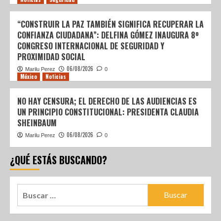
“CONSTRUIR LA PAZ TAMBIÉN SIGNIFICA RECUPERAR LA
CONFIANZA CIUDADANA”: DELFINA GÓMEZ INAUGURA 8º
CONGRESO INTERNACIONAL DE SEGURIDAD Y
PROXIMIDAD SOCIAL
06/08/2026
Marilu Perez
0
México
Noticias
NO HAY CENSURA; EL DERECHO DE LAS AUDIENCIAS ES
UN PRINCIPIO CONSTITUCIONAL: PRESIDENTA CLAUDIA
SHEINBAUM
06/08/2026
Marilu Perez
0
¿QUÉ ESTÁS BUSCANDO?