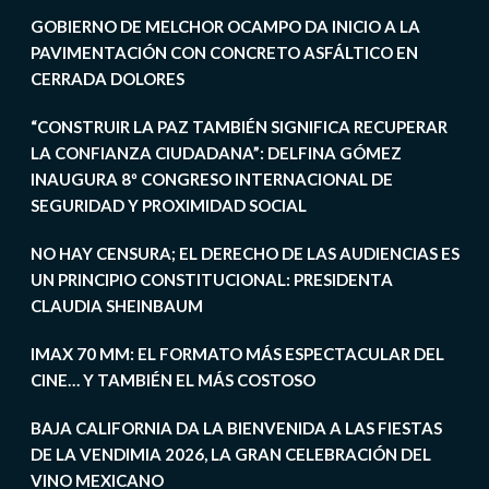
GOBIERNO DE MELCHOR OCAMPO DA INICIO A LA
PAVIMENTACIÓN CON CONCRETO ASFÁLTICO EN
CERRADA DOLORES
“CONSTRUIR LA PAZ TAMBIÉN SIGNIFICA RECUPERAR
LA CONFIANZA CIUDADANA”: DELFINA GÓMEZ
INAUGURA 8º CONGRESO INTERNACIONAL DE
SEGURIDAD Y PROXIMIDAD SOCIAL
NO HAY CENSURA; EL DERECHO DE LAS AUDIENCIAS ES
UN PRINCIPIO CONSTITUCIONAL: PRESIDENTA
CLAUDIA SHEINBAUM
IMAX 70 MM: EL FORMATO MÁS ESPECTACULAR DEL
CINE… Y TAMBIÉN EL MÁS COSTOSO
BAJA CALIFORNIA DA LA BIENVENIDA A LAS FIESTAS
DE LA VENDIMIA 2026, LA GRAN CELEBRACIÓN DEL
VINO MEXICANO