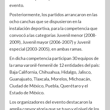
evento.
Posteriormente, los partidos arrancaron en las
ocho canchas que se dispusieron en la
instalación deportiva, para la competencia que
convocó a las categorías Juvenil menor (2008-
2009), Juvenil mayor (2006-2007) y Juvenil
especial (2003-2005), en ambas ramas.
En dicha competencia participan 30 equipos de
la rama varonil-femenil de 12 entidades del país:
Baja California, Chihuahua, Hidalgo, Jalisco,
Guanajuato, Tlaxcala, Morelos, Michoacán,
Ciudad de México, Puebla, Querétaro y el
Estado de México.
Los organizadores del evento destacaron la
amplia convocatoria que se tuvo y el nivel de los