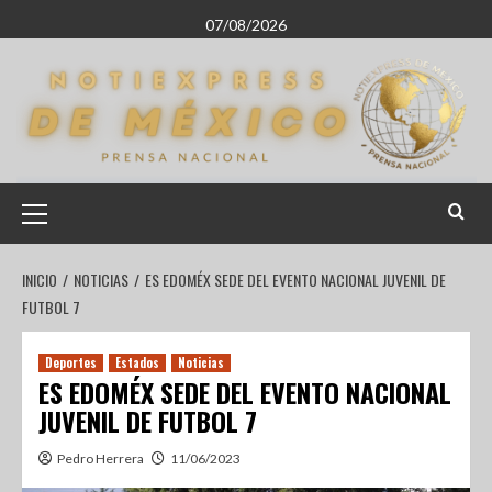
07/08/2026
INICIO
NOTICIAS
ES EDOMÉX SEDE DEL EVENTO NACIONAL JUVENIL DE
FUTBOL 7
Deportes
Estados
Noticias
ES EDOMÉX SEDE DEL EVENTO NACIONAL
JUVENIL DE FUTBOL 7
Pedro Herrera
11/06/2023