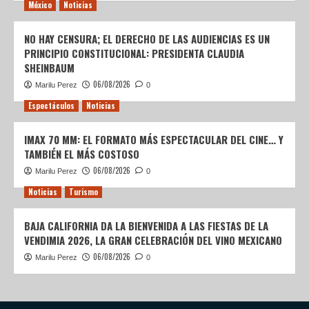
México
Noticias
NO HAY CENSURA; EL DERECHO DE LAS AUDIENCIAS ES UN
PRINCIPIO CONSTITUCIONAL: PRESIDENTA CLAUDIA
SHEINBAUM
06/08/2026
Marilu Perez
0
Espectáculos
Noticias
IMAX 70 MM: EL FORMATO MÁS ESPECTACULAR DEL CINE… Y
TAMBIÉN EL MÁS COSTOSO
06/08/2026
Marilu Perez
0
Noticias
Turismo
BAJA CALIFORNIA DA LA BIENVENIDA A LAS FIESTAS DE LA
VENDIMIA 2026, LA GRAN CELEBRACIÓN DEL VINO MEXICANO
06/08/2026
Marilu Perez
0