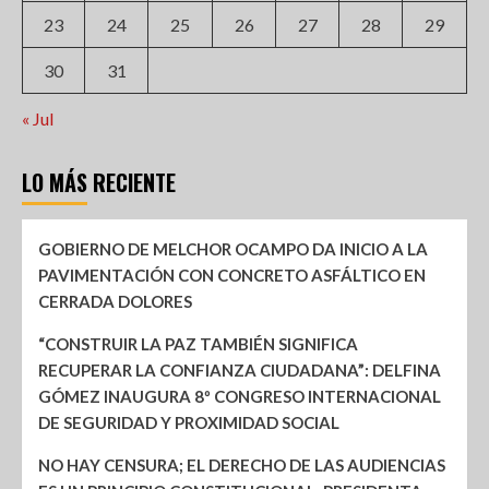
23
24
25
26
27
28
29
30
31
« Jul
LO MÁS RECIENTE
GOBIERNO DE MELCHOR OCAMPO DA INICIO A LA
PAVIMENTACIÓN CON CONCRETO ASFÁLTICO EN
CERRADA DOLORES
“CONSTRUIR LA PAZ TAMBIÉN SIGNIFICA
RECUPERAR LA CONFIANZA CIUDADANA”: DELFINA
GÓMEZ INAUGURA 8º CONGRESO INTERNACIONAL
DE SEGURIDAD Y PROXIMIDAD SOCIAL
NO HAY CENSURA; EL DERECHO DE LAS AUDIENCIAS