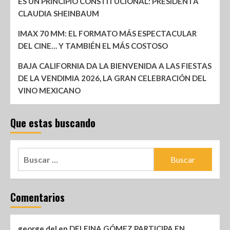
ES UN PRINCIPIO CONSTITUCIONAL: PRESIDENTA
CLAUDIA SHEINBAUM
IMAX 70 MM: EL FORMATO MÁS ESPECTACULAR
DEL CINE… Y TAMBIÉN EL MÁS COSTOSO
BAJA CALIFORNIA DA LA BIENVENIDA A LAS FIESTAS
DE LA VENDIMIA 2026, LA GRAN CELEBRACIÓN DEL
VINO MEXICANO
Que estas buscando
Comentarios
george del
en
DELFINA GÓMEZ PARTICIPA EN