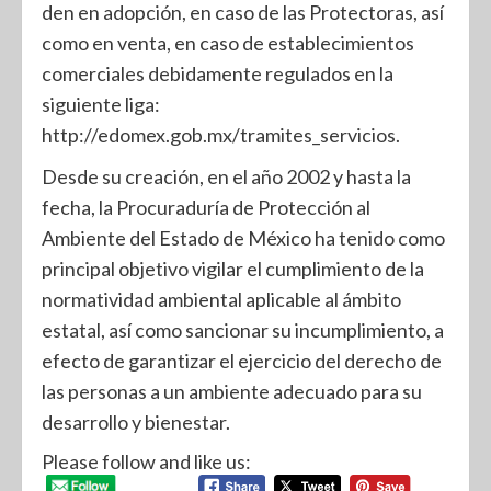
den en adopción, en caso de las Protectoras, así
como en venta, en caso de establecimientos
comerciales debidamente regulados en la
siguiente liga:
http://edomex.gob.mx/tramites_servicios.
Desde su creación, en el año 2002 y hasta la
fecha, la Procuraduría de Protección al
Ambiente del Estado de México ha tenido como
principal objetivo vigilar el cumplimiento de la
normatividad ambiental aplicable al ámbito
estatal, así como sancionar su incumplimiento, a
efecto de garantizar el ejercicio del derecho de
las personas a un ambiente adecuado para su
desarrollo y bienestar.
Please follow and like us: