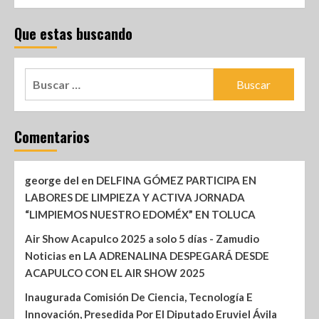
Que estas buscando
Comentarios
george del
en
DELFINA GÓMEZ PARTICIPA EN
LABORES DE LIMPIEZA Y ACTIVA JORNADA
“LIMPIEMOS NUESTRO EDOMÉX” EN TOLUCA
Air Show Acapulco 2025 a solo 5 días - Zamudio
Noticias
en
LA ADRENALINA DESPEGARÁ DESDE
ACAPULCO CON EL AIR SHOW 2025
Inaugurada Comisión De Ciencia, Tecnología E
Innovación, Presedida Por El Diputado Eruviel Ávila