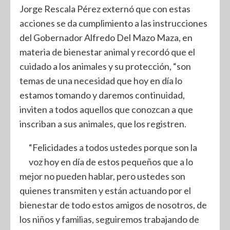
Jorge Rescala Pérez externó que con estas
acciones se da cumplimiento a las instrucciones
del Gobernador Alfredo Del Mazo Maza, en
materia de bienestar animal y recordó que el
cuidado a los animales y su protección, “son
temas de una necesidad que hoy en día lo
estamos tomando y daremos continuidad,
inviten a todos aquellos que conozcan a que
inscriban a sus animales, que los registren.
“Felicidades a todos ustedes porque son la
voz hoy en día de estos pequeños que a lo
mejor no pueden hablar, pero ustedes son
quienes transmiten y están actuando por el
bienestar de todo estos amigos de nosotros, de
los niños y familias, seguiremos trabajando de