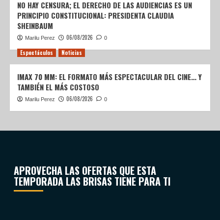
NO HAY CENSURA; EL DERECHO DE LAS AUDIENCIAS ES UN
PRINCIPIO CONSTITUCIONAL: PRESIDENTA CLAUDIA
SHEINBAUM
06/08/2026
Marilu Perez
0
Espectáculos
Noticias
IMAX 70 MM: EL FORMATO MÁS ESPECTACULAR DEL CINE… Y
TAMBIÉN EL MÁS COSTOSO
06/08/2026
Marilu Perez
0
APROVECHA LAS OFERTAS QUE ESTA
TEMPORADA LAS BRISAS TIENE PARA TI