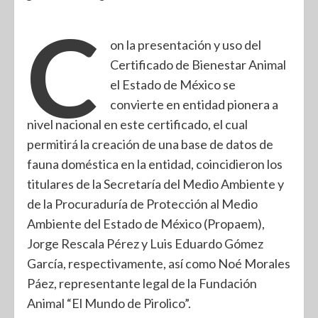
C
on la presentación y uso del
Certificado de Bienestar Animal
el Estado de México se
convierte en entidad pionera a
nivel nacional en este certificado, el cual
permitirá la creación de una base de datos de
fauna doméstica en la entidad, coincidieron los
titulares de la Secretaría del Medio Ambiente y
de la Procuraduría de Protección al Medio
Ambiente del Estado de México (Propaem),
Jorge Rescala Pérez y Luis Eduardo Gómez
García, respectivamente, así como Noé Morales
Páez, representante legal de la Fundación
Animal “El Mundo de Pirolico”.