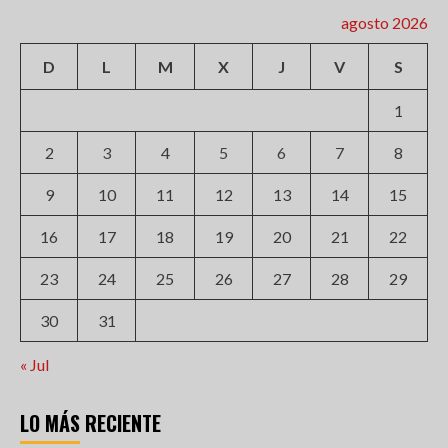
agosto 2026
D
L
M
X
J
V
S
1
2
3
4
5
6
7
8
9
10
11
12
13
14
15
16
17
18
19
20
21
22
23
24
25
26
27
28
29
30
31
« Jul
LO MÁS RECIENTE