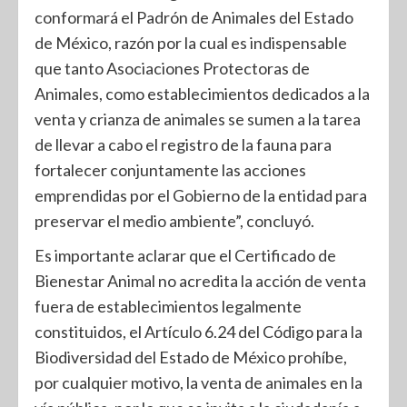
conformará el Padrón de Animales del Estado
de México, razón por la cual es indispensable
que tanto Asociaciones Protectoras de
Animales, como establecimientos dedicados a la
venta y crianza de animales se sumen a la tarea
de llevar a cabo el registro de la fauna para
fortalecer conjuntamente las acciones
emprendidas por el Gobierno de la entidad para
preservar el medio ambiente”, concluyó.
Es importante aclarar que el Certificado de
Bienestar Animal no acredita la acción de venta
fuera de establecimientos legalmente
constituidos, el Artículo 6.24 del Código para la
Biodiversidad del Estado de México prohíbe,
por cualquier motivo, la venta de animales en la