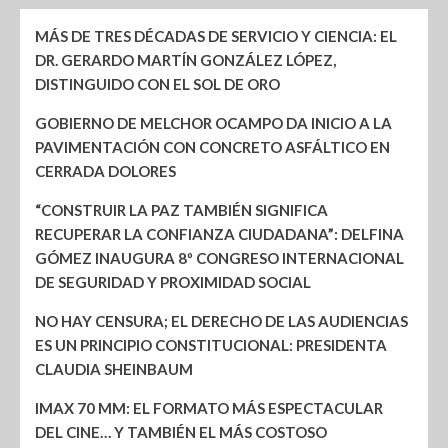
MÁS DE TRES DÉCADAS DE SERVICIO Y CIENCIA: EL
DR. GERARDO MARTÍN GONZÁLEZ LÓPEZ,
DISTINGUIDO CON EL SOL DE ORO
GOBIERNO DE MELCHOR OCAMPO DA INICIO A LA
PAVIMENTACIÓN CON CONCRETO ASFÁLTICO EN
CERRADA DOLORES
“CONSTRUIR LA PAZ TAMBIÉN SIGNIFICA
RECUPERAR LA CONFIANZA CIUDADANA”: DELFINA
GÓMEZ INAUGURA 8º CONGRESO INTERNACIONAL
DE SEGURIDAD Y PROXIMIDAD SOCIAL
NO HAY CENSURA; EL DERECHO DE LAS AUDIENCIAS
ES UN PRINCIPIO CONSTITUCIONAL: PRESIDENTA
CLAUDIA SHEINBAUM
IMAX 70 MM: EL FORMATO MÁS ESPECTACULAR
DEL CINE… Y TAMBIÉN EL MÁS COSTOSO