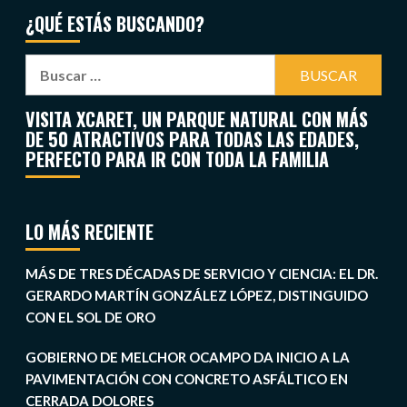
¿QUÉ ESTÁS BUSCANDO?
VISITA XCARET, UN PARQUE NATURAL CON MÁS
DE 50 ATRACTIVOS PARA TODAS LAS EDADES,
PERFECTO PARA IR CON TODA LA FAMILIA
LO MÁS RECIENTE
MÁS DE TRES DÉCADAS DE SERVICIO Y CIENCIA: EL DR.
GERARDO MARTÍN GONZÁLEZ LÓPEZ, DISTINGUIDO
CON EL SOL DE ORO
GOBIERNO DE MELCHOR OCAMPO DA INICIO A LA
PAVIMENTACIÓN CON CONCRETO ASFÁLTICO EN
CERRADA DOLORES