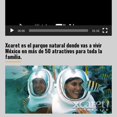
00:00
01:16
Xcaret es el parque natural donde vas a vivir
México en más de 50 atractivos para toda la
familia.