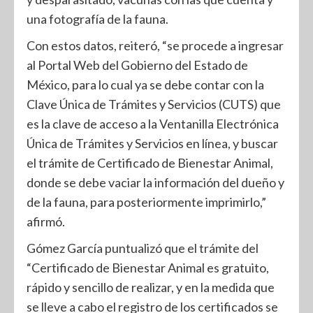
una fotografía de la fauna.
Con estos datos, reiteró, “se procede a ingresar
al Portal Web del Gobierno del Estado de
México, para lo cual ya se debe contar con la
Clave Única de Trámites y Servicios (CUTS) que
es la clave de acceso a la Ventanilla Electrónica
Única de Trámites y Servicios en línea, y buscar
el trámite de Certificado de Bienestar Animal,
donde se debe vaciar la información del dueño y
de la fauna, para posteriormente imprimirlo,”
afirmó.
Gómez García puntualizó que el trámite del
“Certificado de Bienestar Animal es gratuito,
rápido y sencillo de realizar, y en la medida que
se lleve a cabo el registro de los certificados se