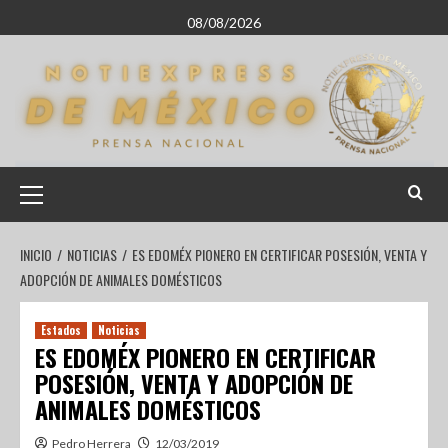
08/08/2026
INICIO
NOTICIAS
ES EDOMÉX PIONERO EN CERTIFICAR POSESIÓN, VENTA Y
ADOPCIÓN DE ANIMALES DOMÉSTICOS
Estados
Noticias
ES EDOMÉX PIONERO EN CERTIFICAR
POSESIÓN, VENTA Y ADOPCIÓN DE
ANIMALES DOMÉSTICOS
Pedro Herrera
12/03/2019