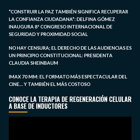
“CONSTRUIR LA PAZ TAMBIÉN SIGNIFICA RECUPERAR
LA CONFIANZA CIUDADANA”: DELFINA GÓMEZ
INAUGURA 8º CONGRESO INTERNACIONAL DE
SEGURIDAD Y PROXIMIDAD SOCIAL
NO HAY CENSURA; EL DERECHO DE LAS AUDIENCIAS ES
UN PRINCIPIO CONSTITUCIONAL: PRESIDENTA
CLAUDIA SHEINBAUM
IMAX 70 MM: EL FORMATO MÁS ESPECTACULAR DEL
CINE… Y TAMBIÉN EL MÁS COSTOSO
CONOCE LA TERAPIA DE REGENERACIÓN CELULAR
A BASE DE INDUCTORES
Reproductor
de
vídeo